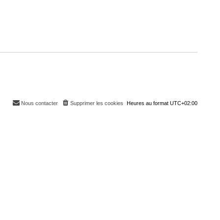
Nous contacter
Supprimer les cookies
Heures au format
UTC+02:00