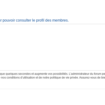
 pouvoir consulter le profil des membres.
d que quelques secondes et augmente vos possibilités. L’administrateur du forum 
os conditions d’utilisation et de notre politique de vie privée. Assurez-vous de bie