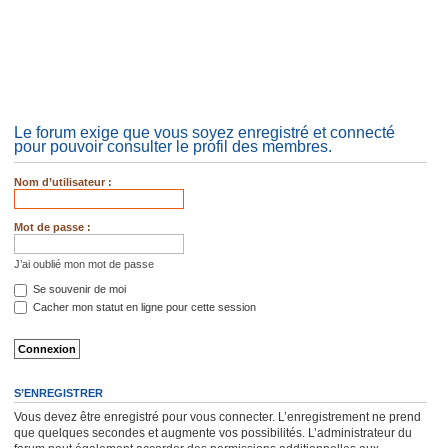
Le forum exige que vous soyez enregistré et connecté
pour pouvoir consulter le profil des membres.
Nom d’utilisateur :
Mot de passe :
J’ai oublié mon mot de passe
Se souvenir de moi
Cacher mon statut en ligne pour cette session
S’ENREGISTRER
Vous devez être enregistré pour vous connecter. L’enregistrement ne prend
que quelques secondes et augmente vos possibilités. L’administrateur du