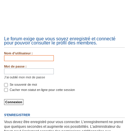
Le forum exige que vous soyez enregistré et connecté
pour pouvoir consulter le profil des membres.
Nom d’utilisateur :
Mot de passe :
J’ai oublié mon mot de passe
Se souvenir de moi
Cacher mon statut en ligne pour cette session
S’ENREGISTRER
Vous devez être enregistré pour vous connecter. L’enregistrement ne prend
que quelques secondes et augmente vos possibilités. L’administrateur du