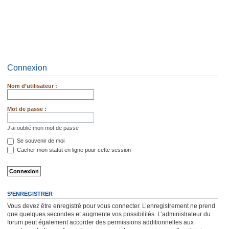
Connexion
Nom d’utilisateur :
Mot de passe :
J’ai oublié mon mot de passe
Se souvenir de moi
Cacher mon statut en ligne pour cette session
S’ENREGISTRER
Vous devez être enregistré pour vous connecter. L’enregistrement ne prend
que quelques secondes et augmente vos possibilités. L’administrateur du
forum peut également accorder des permissions additionnelles aux