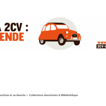
uchiste et sa deuche
Collections deuchistes & Blibliothèque