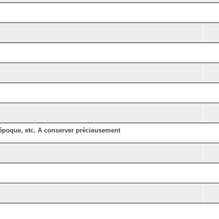
'époque, etc. A conserver précieusement