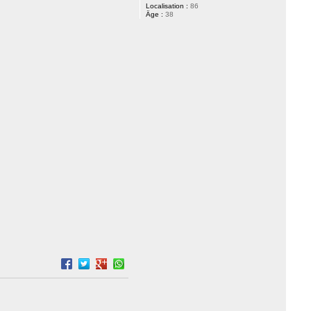
Localisation :
86
Âge :
38