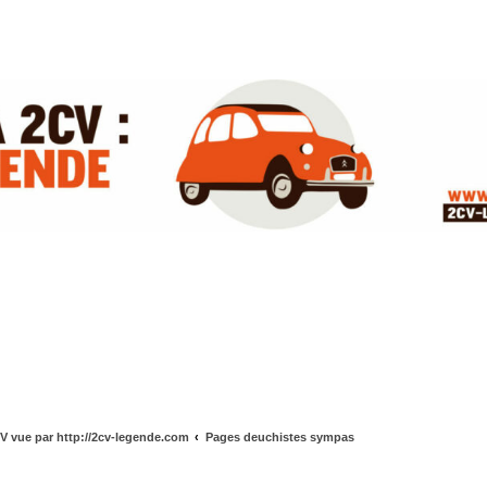
V vue par http://2cv-legende.com
Pages deuchistes sympas