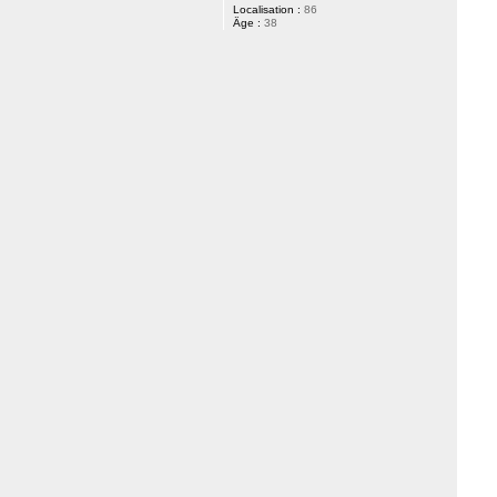
Localisation :
86
Âge :
38