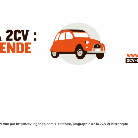
V vue par http://2cv-legende.com
Histoire, biographie de la 2CV et historique