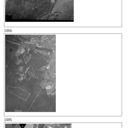
1966
1985