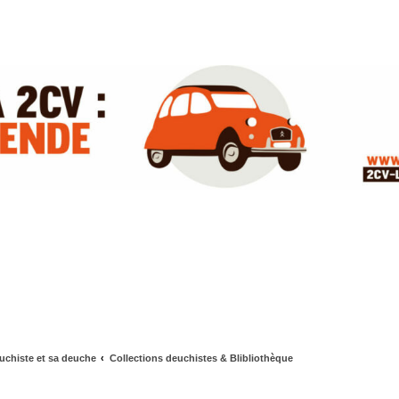
uchiste et sa deuche
Collections deuchistes & Blibliothèque