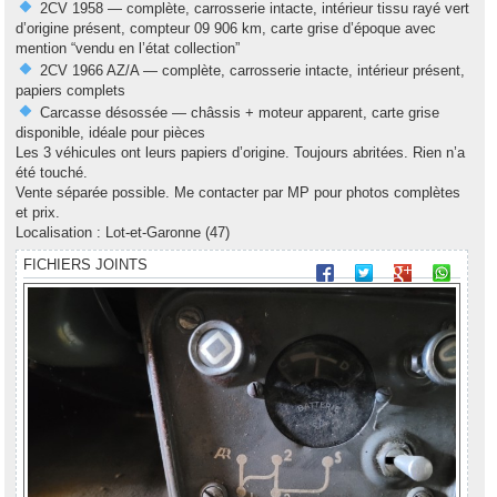
2CV 1958 — complète, carrosserie intacte, intérieur tissu rayé vert
d’origine présent, compteur 09 906 km, carte grise d’époque avec
mention “vendu en l’état collection”
2CV 1966 AZ/A — complète, carrosserie intacte, intérieur présent,
papiers complets
Carcasse désossée — châssis + moteur apparent, carte grise
disponible, idéale pour pièces
Les 3 véhicules ont leurs papiers d’origine. Toujours abritées. Rien n’a
été touché.
Vente séparée possible. Me contacter par MP pour photos complètes
et prix.
Localisation : Lot-et-Garonne (47)
FICHIERS JOINTS