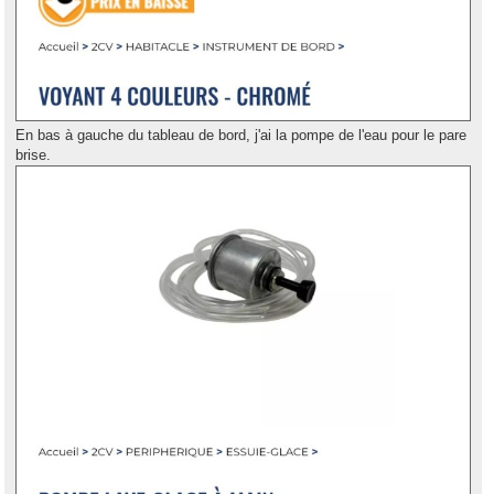
En bas à gauche du tableau de bord, j'ai la pompe de l'eau pour le pare
brise.