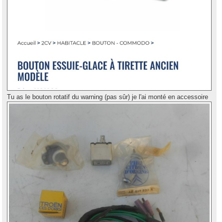
Tu as le bouton rotatif du warning (pas sûr) je l'ai monté en accessoire