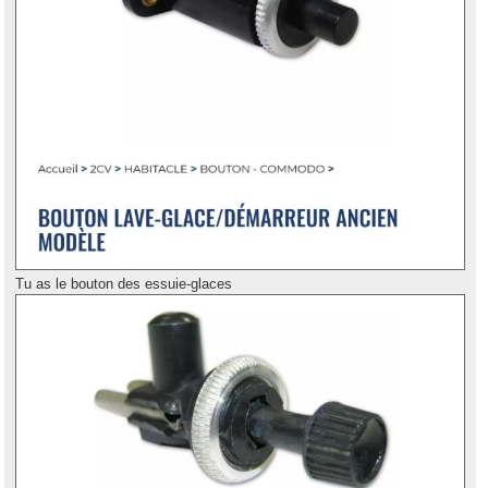
Tu as le bouton des essuie-glaces