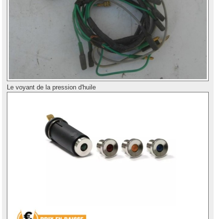
Le voyant de la pression d'huile