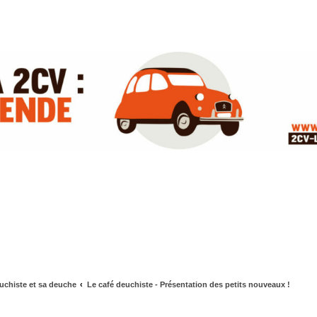
uchiste et sa deuche
Le café deuchiste - Présentation des petits nouveaux !