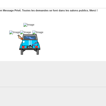
n Message Privé. Toutes les demandes se font dans les salons publics. Merci !