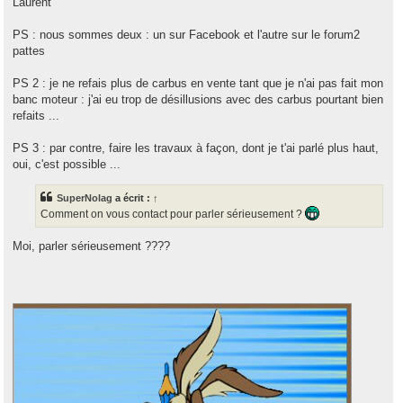
Laurent
PS : nous sommes deux : un sur Facebook et l'autre sur le forum2
pattes
PS 2 : je ne refais plus de carbus en vente tant que je n'ai pas fait mon
banc moteur : j'ai eu trop de désillusions avec des carbus pourtant bien
refaits ...
PS 3 : par contre, faire les travaux à façon, dont je t'ai parlé plus haut,
oui, c'est possible ...
SuperNolag
a écrit :
↑
Comment on vous contact pour parler sérieusement ?
Moi, parler sérieusement ????