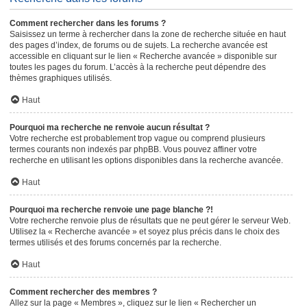
Comment rechercher dans les forums ?
Saisissez un terme à rechercher dans la zone de recherche située en haut
des pages d’index, de forums ou de sujets. La recherche avancée est
accessible en cliquant sur le lien « Recherche avancée » disponible sur
toutes les pages du forum. L’accès à la recherche peut dépendre des
thèmes graphiques utilisés.
Haut
Pourquoi ma recherche ne renvoie aucun résultat ?
Votre recherche est probablement trop vague ou comprend plusieurs
termes courants non indexés par phpBB. Vous pouvez affiner votre
recherche en utilisant les options disponibles dans la recherche avancée.
Haut
Pourquoi ma recherche renvoie une page blanche ?!
Votre recherche renvoie plus de résultats que ne peut gérer le serveur Web.
Utilisez la « Recherche avancée » et soyez plus précis dans le choix des
termes utilisés et des forums concernés par la recherche.
Haut
Comment rechercher des membres ?
Allez sur la page « Membres », cliquez sur le lien « Rechercher un