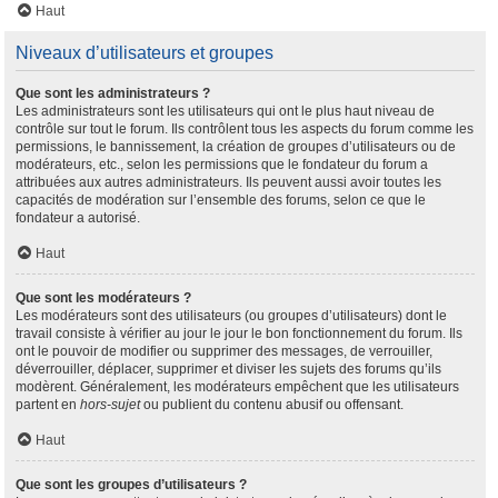
Haut
Niveaux d’utilisateurs et groupes
Que sont les administrateurs ?
Les administrateurs sont les utilisateurs qui ont le plus haut niveau de
contrôle sur tout le forum. Ils contrôlent tous les aspects du forum comme les
permissions, le bannissement, la création de groupes d’utilisateurs ou de
modérateurs, etc., selon les permissions que le fondateur du forum a
attribuées aux autres administrateurs. Ils peuvent aussi avoir toutes les
capacités de modération sur l’ensemble des forums, selon ce que le
fondateur a autorisé.
Haut
Que sont les modérateurs ?
Les modérateurs sont des utilisateurs (ou groupes d’utilisateurs) dont le
travail consiste à vérifier au jour le jour le bon fonctionnement du forum. Ils
ont le pouvoir de modifier ou supprimer des messages, de verrouiller,
déverrouiller, déplacer, supprimer et diviser les sujets des forums qu’ils
modèrent. Généralement, les modérateurs empêchent que les utilisateurs
partent en
hors-sujet
ou publient du contenu abusif ou offensant.
Haut
Que sont les groupes d’utilisateurs ?