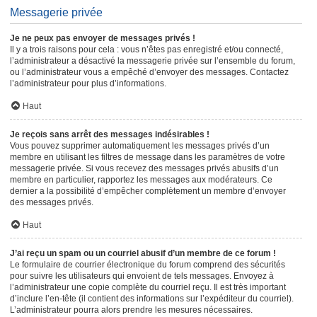
Messagerie privée
Je ne peux pas envoyer de messages privés !
Il y a trois raisons pour cela : vous n’êtes pas enregistré et/ou connecté,
l’administrateur a désactivé la messagerie privée sur l’ensemble du forum,
ou l’administrateur vous a empêché d’envoyer des messages. Contactez
l’administrateur pour plus d’informations.
Haut
Je reçois sans arrêt des messages indésirables !
Vous pouvez supprimer automatiquement les messages privés d’un
membre en utilisant les filtres de message dans les paramètres de votre
messagerie privée. Si vous recevez des messages privés abusifs d’un
membre en particulier, rapportez les messages aux modérateurs. Ce
dernier a la possibilité d’empêcher complètement un membre d’envoyer
des messages privés.
Haut
J’ai reçu un spam ou un courriel abusif d’un membre de ce forum !
Le formulaire de courrier électronique du forum comprend des sécurités
pour suivre les utilisateurs qui envoient de tels messages. Envoyez à
l’administrateur une copie complète du courriel reçu. Il est très important
d’inclure l’en-tête (il contient des informations sur l’expéditeur du courriel).
L’administrateur pourra alors prendre les mesures nécessaires.