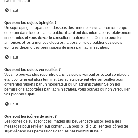
l’administrateur.
Haut
Que sont les sujets épinglés ?
Un sujet épinglé apparaît en dessous des annonces sur la première page
du forum dans lequel il a été publié. il contient des informations relativement
importantes et vous devez le consulter régulièrement. Comme pour les
annonces et les annonces globales, la possibilité de publier des sujets
épinglés dépend des permissions définies par l’administrateur.
Haut
Que sont les sujets verrouillés ?
Vous ne pouvez plus répondre dans les sujets verrouillés et tout sondage y
étant contenu est alors terminé. Les sujets peuvent être verrouillés pour
différentes raisons par un modérateur ou un administrateur. Selon les
permissions accordées par l’administrateur, vous pouvez ou non verrouiller
vos propres sujets.
Haut
Que sont les icônes de sujet ?
Les icônes de sujet sont des images qui peuvent être associées à des
messages pour refléter leur contenu. La possibilité d’utiliser des icônes de
sujet dépend des permissions définies par l’administrateur.