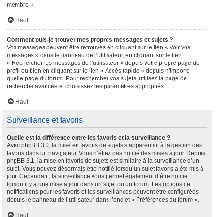
membre ».
Haut
Comment puis-je trouver mes propres messages et sujets ?
Vos messages peuvent être retrouvés en cliquant sur le lien « Voir vos
messages » dans le panneau de l’utilisateur, en cliquant sur le lien
« Rechercher les messages de l’utilisateur » depuis votre propre page de
profil ou bien en cliquant sur le lien « Accès rapide » depuis n’importe
quelle page du forum. Pour rechercher vos sujets, utilisez la page de
recherche avancée et choisissez les paramètres appropriés.
Haut
Surveillance et favoris
Quelle est la différence entre les favoris et la surveillance ?
Avec phpBB 3.0, la mise en favoris de sujets s’apparentait à la gestion des
favoris dans un navigateur. Vous n’étiez pas notifié des mises à jour. Depuis
phpBB 3.1, la mise en favoris de sujets est similaire à la surveillance d’un
sujet. Vous pouvez désormais être notifié lorsqu’un sujet favoris a été mis à
jour. Cependant, la surveillance vous permet également d’être notifié
lorsqu’il y a une mise à jour dans un sujet ou un forum. Les options de
notifications pour les favoris et les surveillances peuvent être configurées
depuis le panneau de l’utilisateur dans l’onglet « Préférences du forum ».
Haut