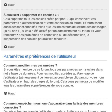
Haut
À quoi sert « Supprimer les cookies » ?
Cela supprime tous les cookies créés par phpBB qui conservent vos
paramètres d’authentification et votre connexion au forum. Ils fournissent
aussi des fonctionnalités telles que les indicateurs de lecture des messages
(lu ou non lu) si cela a été activé par un administrateur du forum. Si vous
rencontrez des problèmes de connexion ou de déconnexion, la
suppression des cookies pourrait les résoudre.
Haut
Paramètres et préférences de l’utilisateur
Comment modifier mes paramètres ?
Si vous êtes membre de ce forum, tous vos paramètres sont stockés dans
notre base de données. Pour les modifier, accédez au
Panneau de
l’utilisateur
(généralement ce lien est accessible en cliquant sur votre nom
d’utilisateur en haut des pages du forum). Cela vous permettra de modifier
tous les paramètres et préférences de votre compte.
Haut
Comment empêcher mon nom d’apparaître dans la liste des membres
connectés ?
Depuis votre panneau de l’utilisateur, onglet « Préférences du forum », vous