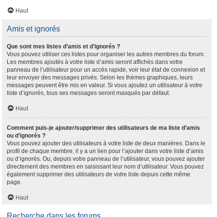
Haut
Amis et ignorés
Que sont mes listes d’amis et d’ignorés ?
Vous pouvez utiliser ces listes pour organiser les autres membres du forum.
Les membres ajoutés à votre liste d’amis seront affichés dans votre
panneau de l’utilisateur pour un accès rapide, voir leur état de connexion et
leur envoyer des messages privés. Selon les thèmes graphiques, leurs
messages peuvent être mis en valeur. Si vous ajoutez un utilisateur à votre
liste d’ignorés, tous ses messages seront masqués par défaut.
Haut
Comment puis-je ajouter/supprimer des utilisateurs de ma liste d’amis
ou d’ignorés ?
Vous pouvez ajouter des utilisateurs à votre liste de deux manières. Dans le
profil de chaque membre, il y a un lien pour l’ajouter dans votre liste d’amis
ou d’ignorés. Ou, depuis votre panneau de l’utilisateur, vous pouvez ajouter
directement des membres en saisissant leur nom d’utilisateur. Vous pouvez
également supprimer des utilisateurs de votre liste depuis cette même
page.
Haut
Recherche dans les forums