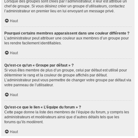
Lorsque des groupes sont créés par l’administrateur, il leur est attribué un
chef de groupe. Si vous désirez créer un groupe d’utilisateurs, contactez
l’administrateur en premier lieu en lui envoyant un message privé.
Haut
Pourquoi certains membres apparaissent dans une couleur différente ?
L’administrateur peut attribuer une couleur aux membres d’un groupe pour
les rendre facilement identifiables.
Haut
Qu’est-ce qu’un « Groupe par défaut » ?
Si vous êtes membre de plus d’un groupe, celui par défaut est utilisé pour
déterminer le rang et la couleur de groupe affichés par défaut.
L’administrateur peut vous permettre de changer votre groupe par défaut via
votre panneau de l’utilisateur.
Haut
Qu’est-ce que le lien « L’équipe du forum » ?
Cette page donne la liste des membres de l’équipe du forum, y compris les
administrateurs et modérateurs ainsi que d’autres détails tels que les
forums qu’ils modèrent.
Haut