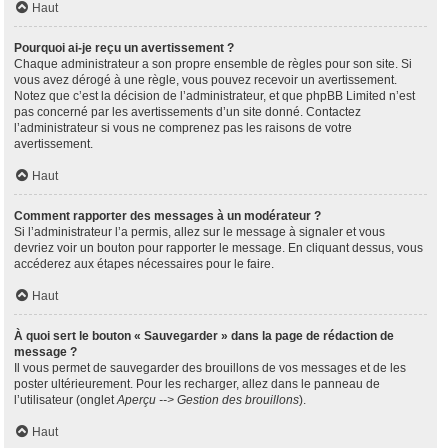
Haut
Pourquoi ai-je reçu un avertissement ?
Chaque administrateur a son propre ensemble de règles pour son site. Si
vous avez dérogé à une règle, vous pouvez recevoir un avertissement.
Notez que c’est la décision de l’administrateur, et que phpBB Limited n’est
pas concerné par les avertissements d’un site donné. Contactez
l’administrateur si vous ne comprenez pas les raisons de votre
avertissement.
Haut
Comment rapporter des messages à un modérateur ?
Si l’administrateur l’a permis, allez sur le message à signaler et vous
devriez voir un bouton pour rapporter le message. En cliquant dessus, vous
accéderez aux étapes nécessaires pour le faire.
Haut
À quoi sert le bouton « Sauvegarder » dans la page de rédaction de
message ?
Il vous permet de sauvegarder des brouillons de vos messages et de les
poster ultérieurement. Pour les recharger, allez dans le panneau de
l’utilisateur (onglet
Aperçu --> Gestion des brouillons
).
Haut