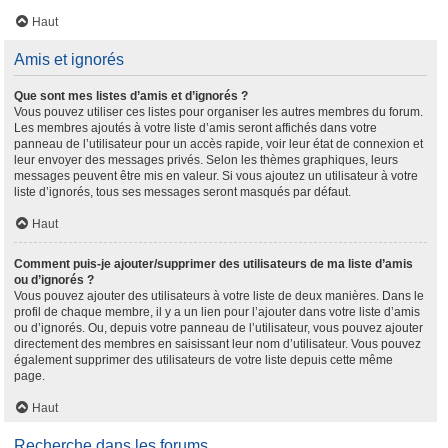
Haut
Amis et ignorés
Que sont mes listes d’amis et d’ignorés ?
Vous pouvez utiliser ces listes pour organiser les autres membres du forum.
Les membres ajoutés à votre liste d’amis seront affichés dans votre
panneau de l’utilisateur pour un accès rapide, voir leur état de connexion et
leur envoyer des messages privés. Selon les thèmes graphiques, leurs
messages peuvent être mis en valeur. Si vous ajoutez un utilisateur à votre
liste d’ignorés, tous ses messages seront masqués par défaut.
Haut
Comment puis-je ajouter/supprimer des utilisateurs de ma liste d’amis
ou d’ignorés ?
Vous pouvez ajouter des utilisateurs à votre liste de deux manières. Dans le
profil de chaque membre, il y a un lien pour l’ajouter dans votre liste d’amis
ou d’ignorés. Ou, depuis votre panneau de l’utilisateur, vous pouvez ajouter
directement des membres en saisissant leur nom d’utilisateur. Vous pouvez
également supprimer des utilisateurs de votre liste depuis cette même
page.
Haut
Recherche dans les forums