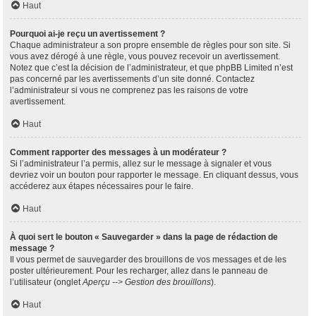
Haut
Pourquoi ai-je reçu un avertissement ?
Chaque administrateur a son propre ensemble de règles pour son site. Si
vous avez dérogé à une règle, vous pouvez recevoir un avertissement.
Notez que c’est la décision de l’administrateur, et que phpBB Limited n’est
pas concerné par les avertissements d’un site donné. Contactez
l’administrateur si vous ne comprenez pas les raisons de votre
avertissement.
Haut
Comment rapporter des messages à un modérateur ?
Si l’administrateur l’a permis, allez sur le message à signaler et vous
devriez voir un bouton pour rapporter le message. En cliquant dessus, vous
accéderez aux étapes nécessaires pour le faire.
Haut
À quoi sert le bouton « Sauvegarder » dans la page de rédaction de
message ?
Il vous permet de sauvegarder des brouillons de vos messages et de les
poster ultérieurement. Pour les recharger, allez dans le panneau de
l’utilisateur (onglet
Aperçu --> Gestion des brouillons
).
Haut