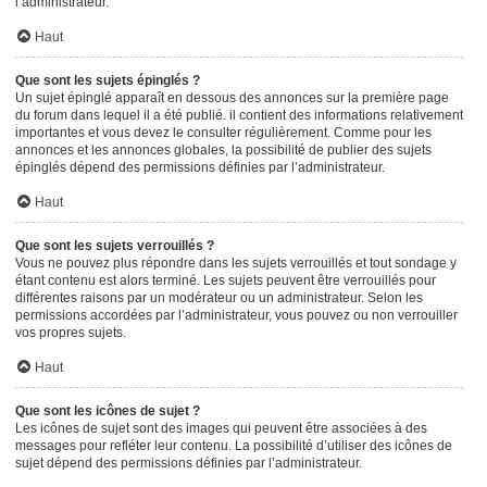
l’administrateur.
Haut
Que sont les sujets épinglés ?
Un sujet épinglé apparaît en dessous des annonces sur la première page
du forum dans lequel il a été publié. il contient des informations relativement
importantes et vous devez le consulter régulièrement. Comme pour les
annonces et les annonces globales, la possibilité de publier des sujets
épinglés dépend des permissions définies par l’administrateur.
Haut
Que sont les sujets verrouillés ?
Vous ne pouvez plus répondre dans les sujets verrouillés et tout sondage y
étant contenu est alors terminé. Les sujets peuvent être verrouillés pour
différentes raisons par un modérateur ou un administrateur. Selon les
permissions accordées par l’administrateur, vous pouvez ou non verrouiller
vos propres sujets.
Haut
Que sont les icônes de sujet ?
Les icônes de sujet sont des images qui peuvent être associées à des
messages pour refléter leur contenu. La possibilité d’utiliser des icônes de
sujet dépend des permissions définies par l’administrateur.