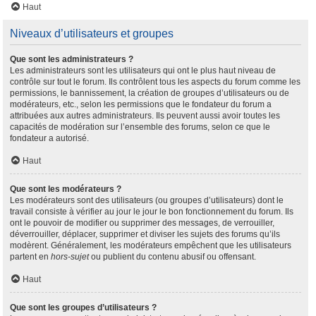
Haut
Niveaux d’utilisateurs et groupes
Que sont les administrateurs ?
Les administrateurs sont les utilisateurs qui ont le plus haut niveau de
contrôle sur tout le forum. Ils contrôlent tous les aspects du forum comme les
permissions, le bannissement, la création de groupes d’utilisateurs ou de
modérateurs, etc., selon les permissions que le fondateur du forum a
attribuées aux autres administrateurs. Ils peuvent aussi avoir toutes les
capacités de modération sur l’ensemble des forums, selon ce que le
fondateur a autorisé.
Haut
Que sont les modérateurs ?
Les modérateurs sont des utilisateurs (ou groupes d’utilisateurs) dont le
travail consiste à vérifier au jour le jour le bon fonctionnement du forum. Ils
ont le pouvoir de modifier ou supprimer des messages, de verrouiller,
déverrouiller, déplacer, supprimer et diviser les sujets des forums qu’ils
modèrent. Généralement, les modérateurs empêchent que les utilisateurs
partent en
hors-sujet
ou publient du contenu abusif ou offensant.
Haut
Que sont les groupes d’utilisateurs ?