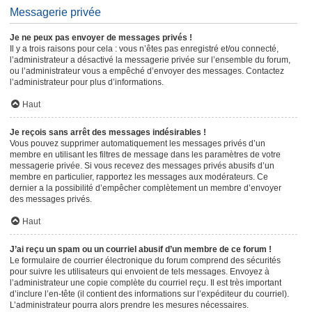
Messagerie privée
Je ne peux pas envoyer de messages privés !
Il y a trois raisons pour cela : vous n’êtes pas enregistré et/ou connecté,
l’administrateur a désactivé la messagerie privée sur l’ensemble du forum,
ou l’administrateur vous a empêché d’envoyer des messages. Contactez
l’administrateur pour plus d’informations.
Haut
Je reçois sans arrêt des messages indésirables !
Vous pouvez supprimer automatiquement les messages privés d’un
membre en utilisant les filtres de message dans les paramètres de votre
messagerie privée. Si vous recevez des messages privés abusifs d’un
membre en particulier, rapportez les messages aux modérateurs. Ce
dernier a la possibilité d’empêcher complètement un membre d’envoyer
des messages privés.
Haut
J’ai reçu un spam ou un courriel abusif d’un membre de ce forum !
Le formulaire de courrier électronique du forum comprend des sécurités
pour suivre les utilisateurs qui envoient de tels messages. Envoyez à
l’administrateur une copie complète du courriel reçu. Il est très important
d’inclure l’en-tête (il contient des informations sur l’expéditeur du courriel).
L’administrateur pourra alors prendre les mesures nécessaires.