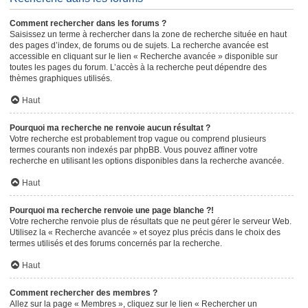
Comment rechercher dans les forums ?
Saisissez un terme à rechercher dans la zone de recherche située en haut
des pages d’index, de forums ou de sujets. La recherche avancée est
accessible en cliquant sur le lien « Recherche avancée » disponible sur
toutes les pages du forum. L’accès à la recherche peut dépendre des
thèmes graphiques utilisés.
Haut
Pourquoi ma recherche ne renvoie aucun résultat ?
Votre recherche est probablement trop vague ou comprend plusieurs
termes courants non indexés par phpBB. Vous pouvez affiner votre
recherche en utilisant les options disponibles dans la recherche avancée.
Haut
Pourquoi ma recherche renvoie une page blanche ?!
Votre recherche renvoie plus de résultats que ne peut gérer le serveur Web.
Utilisez la « Recherche avancée » et soyez plus précis dans le choix des
termes utilisés et des forums concernés par la recherche.
Haut
Comment rechercher des membres ?
Allez sur la page « Membres », cliquez sur le lien « Rechercher un