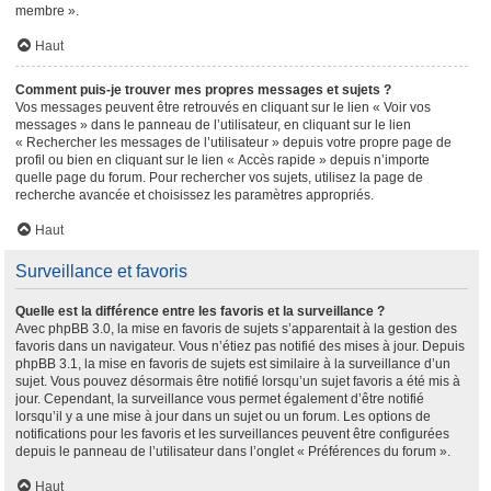
membre ».
Haut
Comment puis-je trouver mes propres messages et sujets ?
Vos messages peuvent être retrouvés en cliquant sur le lien « Voir vos
messages » dans le panneau de l’utilisateur, en cliquant sur le lien
« Rechercher les messages de l’utilisateur » depuis votre propre page de
profil ou bien en cliquant sur le lien « Accès rapide » depuis n’importe
quelle page du forum. Pour rechercher vos sujets, utilisez la page de
recherche avancée et choisissez les paramètres appropriés.
Haut
Surveillance et favoris
Quelle est la différence entre les favoris et la surveillance ?
Avec phpBB 3.0, la mise en favoris de sujets s’apparentait à la gestion des
favoris dans un navigateur. Vous n’étiez pas notifié des mises à jour. Depuis
phpBB 3.1, la mise en favoris de sujets est similaire à la surveillance d’un
sujet. Vous pouvez désormais être notifié lorsqu’un sujet favoris a été mis à
jour. Cependant, la surveillance vous permet également d’être notifié
lorsqu’il y a une mise à jour dans un sujet ou un forum. Les options de
notifications pour les favoris et les surveillances peuvent être configurées
depuis le panneau de l’utilisateur dans l’onglet « Préférences du forum ».
Haut