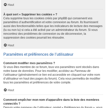
Haut
À quoi sert « Supprimer les cookies » ?
Cela supprime tous les cookies créés par phpBB qui conservent vos
paramètres d’authentification et votre connexion au forum. Ils fournissent
aussi des fonctionnalités telles que les indicateurs de lecture des messages
(lu ou non lu) si cela a été activé par un administrateur du forum. Si vous
rencontrez des problèmes de connexion ou de déconnexion, la
suppression des cookies pourrait les résoudre.
Haut
Paramètres et préférences de l’utilisateur
Comment modifier mes paramètres ?
Si vous êtes membre de ce forum, tous vos paramètres sont stockés dans
notre base de données. Pour les modifier, accédez au
Panneau de
l’utilisateur
(généralement ce lien est accessible en cliquant sur votre nom
d’utilisateur en haut des pages du forum). Cela vous permettra de modifier
tous les paramètres et préférences de votre compte.
Haut
Comment empêcher mon nom d’apparaître dans la liste des membres
connectés ?
Depuis votre panneau de l’utilisateur, onglet « Préférences du forum », vous