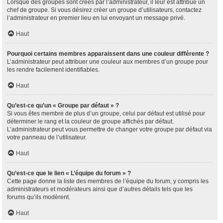
Lorsque des groupes sont créés par l’administrateur, il leur est attribué un
chef de groupe. Si vous désirez créer un groupe d’utilisateurs, contactez
l’administrateur en premier lieu en lui envoyant un message privé.
Haut
Pourquoi certains membres apparaissent dans une couleur différente ?
L’administrateur peut attribuer une couleur aux membres d’un groupe pour
les rendre facilement identifiables.
Haut
Qu’est-ce qu’un « Groupe par défaut » ?
Si vous êtes membre de plus d’un groupe, celui par défaut est utilisé pour
déterminer le rang et la couleur de groupe affichés par défaut.
L’administrateur peut vous permettre de changer votre groupe par défaut via
votre panneau de l’utilisateur.
Haut
Qu’est-ce que le lien « L’équipe du forum » ?
Cette page donne la liste des membres de l’équipe du forum, y compris les
administrateurs et modérateurs ainsi que d’autres détails tels que les
forums qu’ils modèrent.
Haut