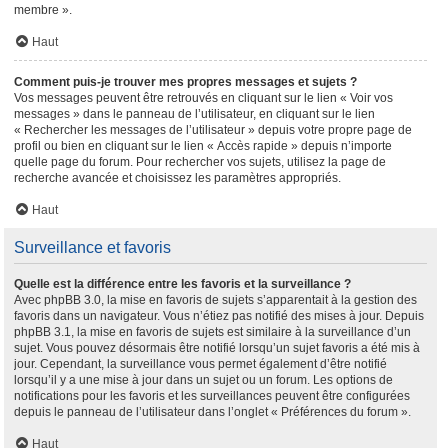
membre ».
Haut
Comment puis-je trouver mes propres messages et sujets ?
Vos messages peuvent être retrouvés en cliquant sur le lien « Voir vos
messages » dans le panneau de l’utilisateur, en cliquant sur le lien
« Rechercher les messages de l’utilisateur » depuis votre propre page de
profil ou bien en cliquant sur le lien « Accès rapide » depuis n’importe
quelle page du forum. Pour rechercher vos sujets, utilisez la page de
recherche avancée et choisissez les paramètres appropriés.
Haut
Surveillance et favoris
Quelle est la différence entre les favoris et la surveillance ?
Avec phpBB 3.0, la mise en favoris de sujets s’apparentait à la gestion des
favoris dans un navigateur. Vous n’étiez pas notifié des mises à jour. Depuis
phpBB 3.1, la mise en favoris de sujets est similaire à la surveillance d’un
sujet. Vous pouvez désormais être notifié lorsqu’un sujet favoris a été mis à
jour. Cependant, la surveillance vous permet également d’être notifié
lorsqu’il y a une mise à jour dans un sujet ou un forum. Les options de
notifications pour les favoris et les surveillances peuvent être configurées
depuis le panneau de l’utilisateur dans l’onglet « Préférences du forum ».
Haut