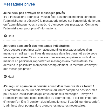
Messagerie privée
Je ne peux pas envoyer de messages privés !
Il y a trois raisons pour cela : vous n’êtes pas enregistré et/ou connecté,
l’administrateur a désactivé la messagerie privée sur l’ensemble du forum,
ou l’administrateur vous a empêché d’envoyer des messages. Contactez
l’administrateur pour plus d’informations.
Haut
Je reçois sans arrêt des messages indésirables !
Vous pouvez supprimer automatiquement les messages privés d’un
membre en utilisant les filtres de message dans les paramètres de votre
messagerie privée. Si vous recevez des messages privés abusifs d’un
membre en particulier, rapportez les messages aux modérateurs. Ce
dernier a la possibilité d’empêcher complètement un membre d’envoyer
des messages privés.
Haut
J’ai reçu un spam ou un courriel abusif d’un membre de ce forum !
Le formulaire de courrier électronique du forum comprend des sécurités
pour suivre les utilisateurs qui envoient de tels messages. Envoyez à
l’administrateur une copie complète du courriel reçu. Il est très important
d’inclure l’en-tête (il contient des informations sur l’expéditeur du courriel).
L’administrateur pourra alors prendre les mesures nécessaires.