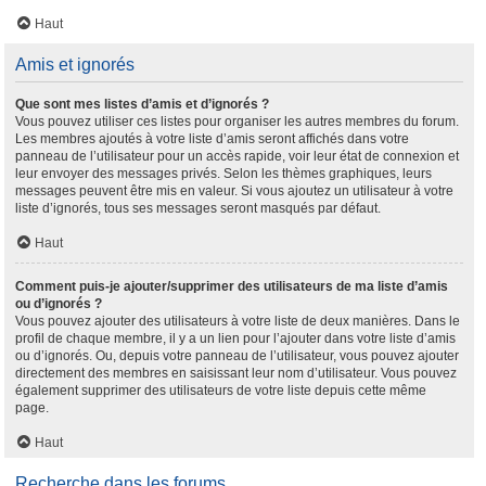
Haut
Amis et ignorés
Que sont mes listes d’amis et d’ignorés ?
Vous pouvez utiliser ces listes pour organiser les autres membres du forum.
Les membres ajoutés à votre liste d’amis seront affichés dans votre
panneau de l’utilisateur pour un accès rapide, voir leur état de connexion et
leur envoyer des messages privés. Selon les thèmes graphiques, leurs
messages peuvent être mis en valeur. Si vous ajoutez un utilisateur à votre
liste d’ignorés, tous ses messages seront masqués par défaut.
Haut
Comment puis-je ajouter/supprimer des utilisateurs de ma liste d’amis
ou d’ignorés ?
Vous pouvez ajouter des utilisateurs à votre liste de deux manières. Dans le
profil de chaque membre, il y a un lien pour l’ajouter dans votre liste d’amis
ou d’ignorés. Ou, depuis votre panneau de l’utilisateur, vous pouvez ajouter
directement des membres en saisissant leur nom d’utilisateur. Vous pouvez
également supprimer des utilisateurs de votre liste depuis cette même
page.
Haut
Recherche dans les forums