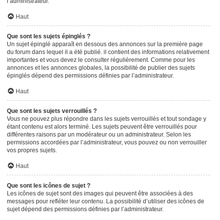
l’administrateur.
Haut
Que sont les sujets épinglés ?
Un sujet épinglé apparaît en dessous des annonces sur la première page
du forum dans lequel il a été publié. il contient des informations relativement
importantes et vous devez le consulter régulièrement. Comme pour les
annonces et les annonces globales, la possibilité de publier des sujets
épinglés dépend des permissions définies par l’administrateur.
Haut
Que sont les sujets verrouillés ?
Vous ne pouvez plus répondre dans les sujets verrouillés et tout sondage y
étant contenu est alors terminé. Les sujets peuvent être verrouillés pour
différentes raisons par un modérateur ou un administrateur. Selon les
permissions accordées par l’administrateur, vous pouvez ou non verrouiller
vos propres sujets.
Haut
Que sont les icônes de sujet ?
Les icônes de sujet sont des images qui peuvent être associées à des
messages pour refléter leur contenu. La possibilité d’utiliser des icônes de
sujet dépend des permissions définies par l’administrateur.