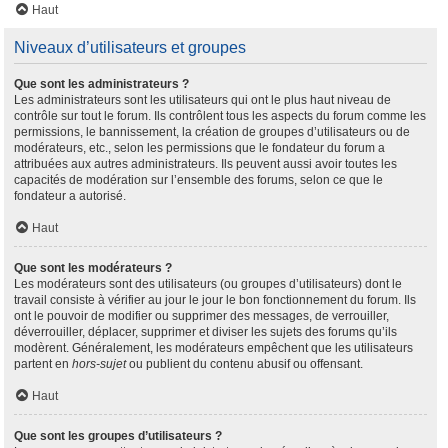
Haut
Niveaux d’utilisateurs et groupes
Que sont les administrateurs ?
Les administrateurs sont les utilisateurs qui ont le plus haut niveau de
contrôle sur tout le forum. Ils contrôlent tous les aspects du forum comme les
permissions, le bannissement, la création de groupes d’utilisateurs ou de
modérateurs, etc., selon les permissions que le fondateur du forum a
attribuées aux autres administrateurs. Ils peuvent aussi avoir toutes les
capacités de modération sur l’ensemble des forums, selon ce que le
fondateur a autorisé.
Haut
Que sont les modérateurs ?
Les modérateurs sont des utilisateurs (ou groupes d’utilisateurs) dont le
travail consiste à vérifier au jour le jour le bon fonctionnement du forum. Ils
ont le pouvoir de modifier ou supprimer des messages, de verrouiller,
déverrouiller, déplacer, supprimer et diviser les sujets des forums qu’ils
modèrent. Généralement, les modérateurs empêchent que les utilisateurs
partent en
hors-sujet
ou publient du contenu abusif ou offensant.
Haut
Que sont les groupes d’utilisateurs ?