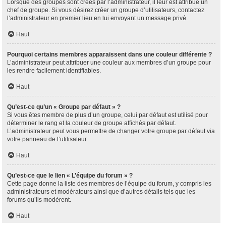
Lorsque des groupes sont créés par l’administrateur, il leur est attribué un
chef de groupe. Si vous désirez créer un groupe d’utilisateurs, contactez
l’administrateur en premier lieu en lui envoyant un message privé.
Haut
Pourquoi certains membres apparaissent dans une couleur différente ?
L’administrateur peut attribuer une couleur aux membres d’un groupe pour
les rendre facilement identifiables.
Haut
Qu’est-ce qu’un « Groupe par défaut » ?
Si vous êtes membre de plus d’un groupe, celui par défaut est utilisé pour
déterminer le rang et la couleur de groupe affichés par défaut.
L’administrateur peut vous permettre de changer votre groupe par défaut via
votre panneau de l’utilisateur.
Haut
Qu’est-ce que le lien « L’équipe du forum » ?
Cette page donne la liste des membres de l’équipe du forum, y compris les
administrateurs et modérateurs ainsi que d’autres détails tels que les
forums qu’ils modèrent.
Haut