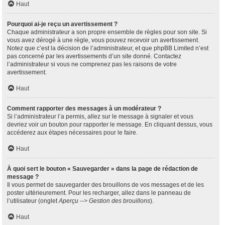
Haut
Pourquoi ai-je reçu un avertissement ?
Chaque administrateur a son propre ensemble de règles pour son site. Si
vous avez dérogé à une règle, vous pouvez recevoir un avertissement.
Notez que c’est la décision de l’administrateur, et que phpBB Limited n’est
pas concerné par les avertissements d’un site donné. Contactez
l’administrateur si vous ne comprenez pas les raisons de votre
avertissement.
Haut
Comment rapporter des messages à un modérateur ?
Si l’administrateur l’a permis, allez sur le message à signaler et vous
devriez voir un bouton pour rapporter le message. En cliquant dessus, vous
accéderez aux étapes nécessaires pour le faire.
Haut
À quoi sert le bouton « Sauvegarder » dans la page de rédaction de
message ?
Il vous permet de sauvegarder des brouillons de vos messages et de les
poster ultérieurement. Pour les recharger, allez dans le panneau de
l’utilisateur (onglet
Aperçu --> Gestion des brouillons
).
Haut