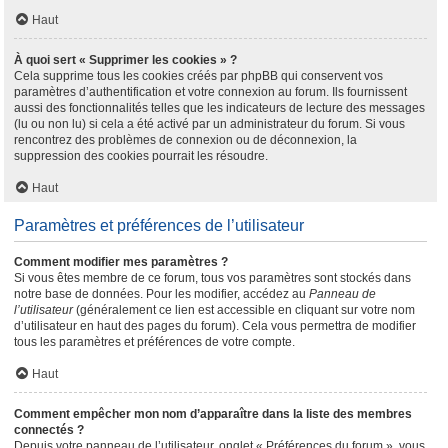
Haut
À quoi sert « Supprimer les cookies » ?
Cela supprime tous les cookies créés par phpBB qui conservent vos
paramètres d’authentification et votre connexion au forum. Ils fournissent
aussi des fonctionnalités telles que les indicateurs de lecture des messages
(lu ou non lu) si cela a été activé par un administrateur du forum. Si vous
rencontrez des problèmes de connexion ou de déconnexion, la
suppression des cookies pourrait les résoudre.
Haut
Paramètres et préférences de l’utilisateur
Comment modifier mes paramètres ?
Si vous êtes membre de ce forum, tous vos paramètres sont stockés dans
notre base de données. Pour les modifier, accédez au
Panneau de
l’utilisateur
(généralement ce lien est accessible en cliquant sur votre nom
d’utilisateur en haut des pages du forum). Cela vous permettra de modifier
tous les paramètres et préférences de votre compte.
Haut
Comment empêcher mon nom d’apparaître dans la liste des membres
connectés ?
Depuis votre panneau de l’utilisateur, onglet « Préférences du forum », vous