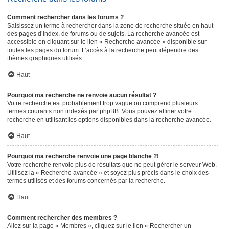
Comment rechercher dans les forums ?
Saisissez un terme à rechercher dans la zone de recherche située en haut
des pages d’index, de forums ou de sujets. La recherche avancée est
accessible en cliquant sur le lien « Recherche avancée » disponible sur
toutes les pages du forum. L’accès à la recherche peut dépendre des
thèmes graphiques utilisés.
Haut
Pourquoi ma recherche ne renvoie aucun résultat ?
Votre recherche est probablement trop vague ou comprend plusieurs
termes courants non indexés par phpBB. Vous pouvez affiner votre
recherche en utilisant les options disponibles dans la recherche avancée.
Haut
Pourquoi ma recherche renvoie une page blanche ?!
Votre recherche renvoie plus de résultats que ne peut gérer le serveur Web.
Utilisez la « Recherche avancée » et soyez plus précis dans le choix des
termes utilisés et des forums concernés par la recherche.
Haut
Comment rechercher des membres ?
Allez sur la page « Membres », cliquez sur le lien « Rechercher un