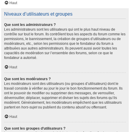
Haut
Niveaux d’utilisateurs et groupes
Que sont les administrateurs ?
Les administrateurs sont les utilisateurs qui ont le plus haut niveau de
contrôle sur tout le forum. Ils contrôlent tous les aspects du forum comme les
permissions, le bannissement, la création de groupes d’utilisateurs ou de
modérateurs, etc., selon les permissions que le fondateur du forum a
attribuées aux autres administrateurs. Ils peuvent aussi avoir toutes les
capacités de modération sur l’ensemble des forums, selon ce que le
fondateur a autorisé.
Haut
Que sont les modérateurs ?
Les modérateurs sont des utilisateurs (ou groupes d’utilisateurs) dont le
travail consiste à vérifier au jour le jour le bon fonctionnement du forum. Ils
ont le pouvoir de modifier ou supprimer des messages, de verrouiller,
déverrouiller, déplacer, supprimer et diviser les sujets des forums qu’ils
modèrent. Généralement, les modérateurs empêchent que les utilisateurs
partent en
hors-sujet
ou publient du contenu abusif ou offensant.
Haut
Que sont les groupes d’utilisateurs ?