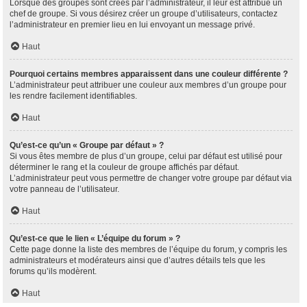
Lorsque des groupes sont créés par l’administrateur, il leur est attribué un
chef de groupe. Si vous désirez créer un groupe d’utilisateurs, contactez
l’administrateur en premier lieu en lui envoyant un message privé.
Haut
Pourquoi certains membres apparaissent dans une couleur différente ?
L’administrateur peut attribuer une couleur aux membres d’un groupe pour
les rendre facilement identifiables.
Haut
Qu’est-ce qu’un « Groupe par défaut » ?
Si vous êtes membre de plus d’un groupe, celui par défaut est utilisé pour
déterminer le rang et la couleur de groupe affichés par défaut.
L’administrateur peut vous permettre de changer votre groupe par défaut via
votre panneau de l’utilisateur.
Haut
Qu’est-ce que le lien « L’équipe du forum » ?
Cette page donne la liste des membres de l’équipe du forum, y compris les
administrateurs et modérateurs ainsi que d’autres détails tels que les
forums qu’ils modèrent.
Haut