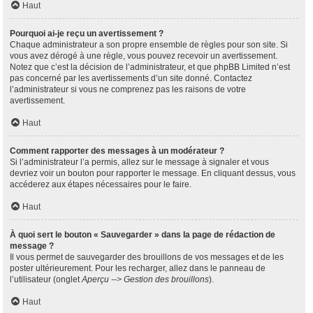
Haut
Pourquoi ai-je reçu un avertissement ?
Chaque administrateur a son propre ensemble de règles pour son site. Si
vous avez dérogé à une règle, vous pouvez recevoir un avertissement.
Notez que c’est la décision de l’administrateur, et que phpBB Limited n’est
pas concerné par les avertissements d’un site donné. Contactez
l’administrateur si vous ne comprenez pas les raisons de votre
avertissement.
Haut
Comment rapporter des messages à un modérateur ?
Si l’administrateur l’a permis, allez sur le message à signaler et vous
devriez voir un bouton pour rapporter le message. En cliquant dessus, vous
accéderez aux étapes nécessaires pour le faire.
Haut
À quoi sert le bouton « Sauvegarder » dans la page de rédaction de
message ?
Il vous permet de sauvegarder des brouillons de vos messages et de les
poster ultérieurement. Pour les recharger, allez dans le panneau de
l’utilisateur (onglet
Aperçu --> Gestion des brouillons
).
Haut