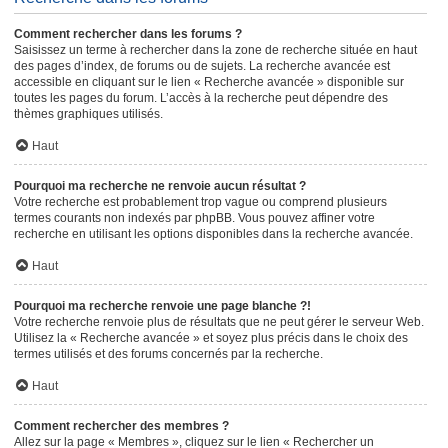
Comment rechercher dans les forums ?
Saisissez un terme à rechercher dans la zone de recherche située en haut
des pages d’index, de forums ou de sujets. La recherche avancée est
accessible en cliquant sur le lien « Recherche avancée » disponible sur
toutes les pages du forum. L’accès à la recherche peut dépendre des
thèmes graphiques utilisés.
Haut
Pourquoi ma recherche ne renvoie aucun résultat ?
Votre recherche est probablement trop vague ou comprend plusieurs
termes courants non indexés par phpBB. Vous pouvez affiner votre
recherche en utilisant les options disponibles dans la recherche avancée.
Haut
Pourquoi ma recherche renvoie une page blanche ?!
Votre recherche renvoie plus de résultats que ne peut gérer le serveur Web.
Utilisez la « Recherche avancée » et soyez plus précis dans le choix des
termes utilisés et des forums concernés par la recherche.
Haut
Comment rechercher des membres ?
Allez sur la page « Membres », cliquez sur le lien « Rechercher un