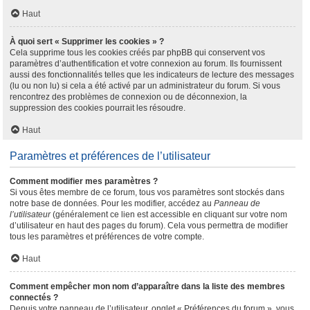
Haut
À quoi sert « Supprimer les cookies » ?
Cela supprime tous les cookies créés par phpBB qui conservent vos
paramètres d’authentification et votre connexion au forum. Ils fournissent
aussi des fonctionnalités telles que les indicateurs de lecture des messages
(lu ou non lu) si cela a été activé par un administrateur du forum. Si vous
rencontrez des problèmes de connexion ou de déconnexion, la
suppression des cookies pourrait les résoudre.
Haut
Paramètres et préférences de l’utilisateur
Comment modifier mes paramètres ?
Si vous êtes membre de ce forum, tous vos paramètres sont stockés dans
notre base de données. Pour les modifier, accédez au
Panneau de
l’utilisateur
(généralement ce lien est accessible en cliquant sur votre nom
d’utilisateur en haut des pages du forum). Cela vous permettra de modifier
tous les paramètres et préférences de votre compte.
Haut
Comment empêcher mon nom d’apparaître dans la liste des membres
connectés ?
Depuis votre panneau de l’utilisateur, onglet « Préférences du forum », vous