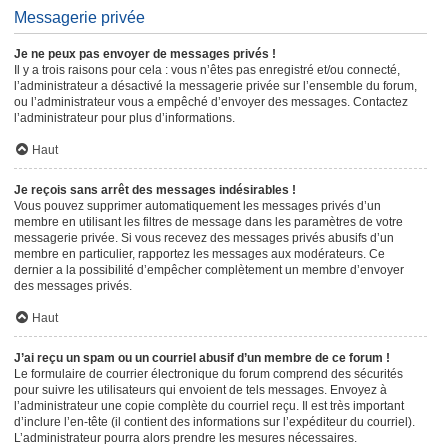
Messagerie privée
Je ne peux pas envoyer de messages privés !
Il y a trois raisons pour cela : vous n’êtes pas enregistré et/ou connecté,
l’administrateur a désactivé la messagerie privée sur l’ensemble du forum,
ou l’administrateur vous a empêché d’envoyer des messages. Contactez
l’administrateur pour plus d’informations.
Haut
Je reçois sans arrêt des messages indésirables !
Vous pouvez supprimer automatiquement les messages privés d’un
membre en utilisant les filtres de message dans les paramètres de votre
messagerie privée. Si vous recevez des messages privés abusifs d’un
membre en particulier, rapportez les messages aux modérateurs. Ce
dernier a la possibilité d’empêcher complètement un membre d’envoyer
des messages privés.
Haut
J’ai reçu un spam ou un courriel abusif d’un membre de ce forum !
Le formulaire de courrier électronique du forum comprend des sécurités
pour suivre les utilisateurs qui envoient de tels messages. Envoyez à
l’administrateur une copie complète du courriel reçu. Il est très important
d’inclure l’en-tête (il contient des informations sur l’expéditeur du courriel).
L’administrateur pourra alors prendre les mesures nécessaires.