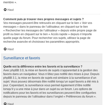
membre ».
Haut
Comment puis-je trouver mes propres messages et sujets ?
Vos messages peuvent être retrouvés en cliquant sur le lien « Voir vos
messages » dans le panneau de l’utilisateur, en cliquant sur le lien
« Rechercher les messages de l’utilisateur » depuis votre propre page de
profil ou bien en cliquant sur le lien « Accès rapide » depuis n’importe
quelle page du forum. Pour rechercher vos sujets, utilisez la page de
recherche avancée et choisissez les paramètres appropriés.
Haut
Surveillance et favoris
Quelle est la différence entre les favoris et la surveillance ?
Avec phpBB 3.0, la mise en favoris de sujets s’apparentait à la gestion des
favoris dans un navigateur. Vous n’étiez pas notifié des mises à jour. Depuis
phpBB 3.1, la mise en favoris de sujets est similaire à la surveillance d’un
sujet. Vous pouvez désormais être notifié lorsqu’un sujet favoris a été mis à
jour. Cependant, la surveillance vous permet également d’être notifié
lorsqu’il y a une mise à jour dans un sujet ou un forum. Les options de
notifications pour les favoris et les surveillances peuvent être configurées
depuis le panneau de l’utilisateur dans l’onglet « Préférences du forum ».
Haut