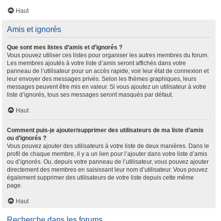
Haut
Amis et ignorés
Que sont mes listes d’amis et d’ignorés ?
Vous pouvez utiliser ces listes pour organiser les autres membres du forum.
Les membres ajoutés à votre liste d’amis seront affichés dans votre
panneau de l’utilisateur pour un accès rapide, voir leur état de connexion et
leur envoyer des messages privés. Selon les thèmes graphiques, leurs
messages peuvent être mis en valeur. Si vous ajoutez un utilisateur à votre
liste d’ignorés, tous ses messages seront masqués par défaut.
Haut
Comment puis-je ajouter/supprimer des utilisateurs de ma liste d’amis
ou d’ignorés ?
Vous pouvez ajouter des utilisateurs à votre liste de deux manières. Dans le
profil de chaque membre, il y a un lien pour l’ajouter dans votre liste d’amis
ou d’ignorés. Ou, depuis votre panneau de l’utilisateur, vous pouvez ajouter
directement des membres en saisissant leur nom d’utilisateur. Vous pouvez
également supprimer des utilisateurs de votre liste depuis cette même
page.
Haut
Recherche dans les forums