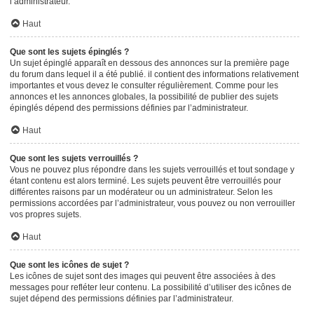
l’administrateur.
Haut
Que sont les sujets épinglés ?
Un sujet épinglé apparaît en dessous des annonces sur la première page
du forum dans lequel il a été publié. il contient des informations relativement
importantes et vous devez le consulter régulièrement. Comme pour les
annonces et les annonces globales, la possibilité de publier des sujets
épinglés dépend des permissions définies par l’administrateur.
Haut
Que sont les sujets verrouillés ?
Vous ne pouvez plus répondre dans les sujets verrouillés et tout sondage y
étant contenu est alors terminé. Les sujets peuvent être verrouillés pour
différentes raisons par un modérateur ou un administrateur. Selon les
permissions accordées par l’administrateur, vous pouvez ou non verrouiller
vos propres sujets.
Haut
Que sont les icônes de sujet ?
Les icônes de sujet sont des images qui peuvent être associées à des
messages pour refléter leur contenu. La possibilité d’utiliser des icônes de
sujet dépend des permissions définies par l’administrateur.