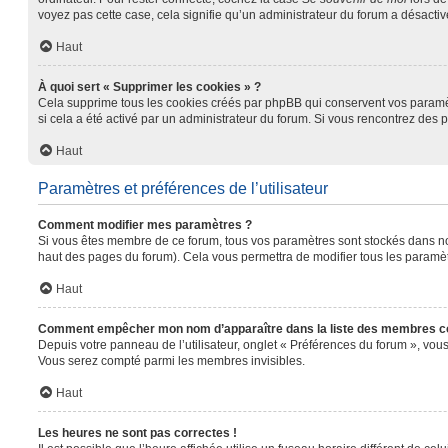
voyez pas cette case, cela signifie qu’un administrateur du forum a désactivé
Haut
À quoi sert « Supprimer les cookies » ?
Cela supprime tous les cookies créés par phpBB qui conservent vos paramètre
si cela a été activé par un administrateur du forum. Si vous rencontrez de
Haut
Paramètres et préférences de l’utilisateur
Comment modifier mes paramètres ?
Si vous êtes membre de ce forum, tous vos paramètres sont stockés dans n
haut des pages du forum). Cela vous permettra de modifier tous les paramèt
Haut
Comment empêcher mon nom d’apparaître dans la liste des membres c
Depuis votre panneau de l’utilisateur, onglet « Préférences du forum », vous
Vous serez compté parmi les membres invisibles.
Haut
Les heures ne sont pas correctes !