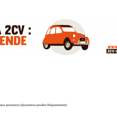
 aux questions (Questions posées fréquemment)