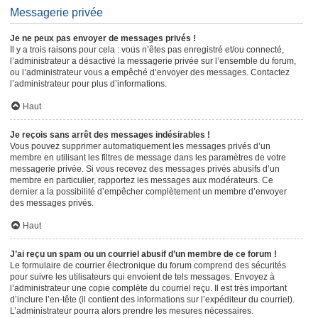
Messagerie privée
Je ne peux pas envoyer de messages privés !
Il y a trois raisons pour cela : vous n’êtes pas enregistré et/ou connecté,
l’administrateur a désactivé la messagerie privée sur l’ensemble du forum,
ou l’administrateur vous a empêché d’envoyer des messages. Contactez
l’administrateur pour plus d’informations.
Haut
Je reçois sans arrêt des messages indésirables !
Vous pouvez supprimer automatiquement les messages privés d’un
membre en utilisant les filtres de message dans les paramètres de votre
messagerie privée. Si vous recevez des messages privés abusifs d’un
membre en particulier, rapportez les messages aux modérateurs. Ce
dernier a la possibilité d’empêcher complètement un membre d’envoyer
des messages privés.
Haut
J’ai reçu un spam ou un courriel abusif d’un membre de ce forum !
Le formulaire de courrier électronique du forum comprend des sécurités
pour suivre les utilisateurs qui envoient de tels messages. Envoyez à
l’administrateur une copie complète du courriel reçu. Il est très important
d’inclure l’en-tête (il contient des informations sur l’expéditeur du courriel).
L’administrateur pourra alors prendre les mesures nécessaires.