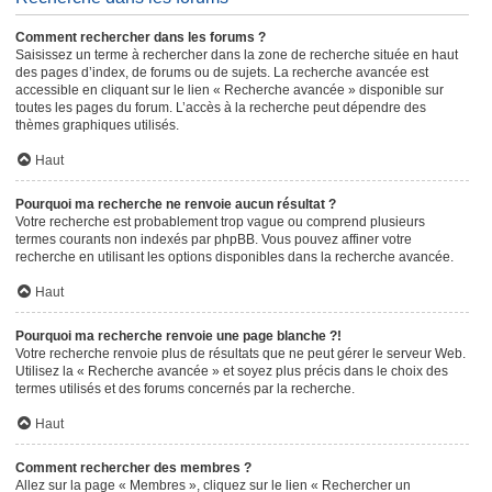
Comment rechercher dans les forums ?
Saisissez un terme à rechercher dans la zone de recherche située en haut
des pages d’index, de forums ou de sujets. La recherche avancée est
accessible en cliquant sur le lien « Recherche avancée » disponible sur
toutes les pages du forum. L’accès à la recherche peut dépendre des
thèmes graphiques utilisés.
Haut
Pourquoi ma recherche ne renvoie aucun résultat ?
Votre recherche est probablement trop vague ou comprend plusieurs
termes courants non indexés par phpBB. Vous pouvez affiner votre
recherche en utilisant les options disponibles dans la recherche avancée.
Haut
Pourquoi ma recherche renvoie une page blanche ?!
Votre recherche renvoie plus de résultats que ne peut gérer le serveur Web.
Utilisez la « Recherche avancée » et soyez plus précis dans le choix des
termes utilisés et des forums concernés par la recherche.
Haut
Comment rechercher des membres ?
Allez sur la page « Membres », cliquez sur le lien « Rechercher un