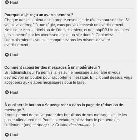
Haut
Pourquoi ai-je reçu un avertissement ?
Chaque administrateur a son propre ensemble de règles pour son site. Si
vous avez dérogé à une règle, vous pouvez recevoir un avertissement.
Notez que c’est la décision de l’administrateur, et que phpBB Limited n’est
pas concerné par les avertissements d’un site donné. Contactez
l’administrateur si vous ne comprenez pas les raisons de votre
avertissement.
Haut
Comment rapporter des messages à un modérateur ?
Si l’administrateur l’a permis, allez sur le message à signaler et vous
devriez voir un bouton pour rapporter le message. En cliquant dessus, vous
accéderez aux étapes nécessaires pour le faire.
Haut
À quoi sert le bouton « Sauvegarder » dans la page de rédaction de
message ?
Il vous permet de sauvegarder des brouillons de vos messages et de les
poster ultérieurement. Pour les recharger, allez dans le panneau de
l’utilisateur (onglet
Aperçu --> Gestion des brouillons
).
Haut