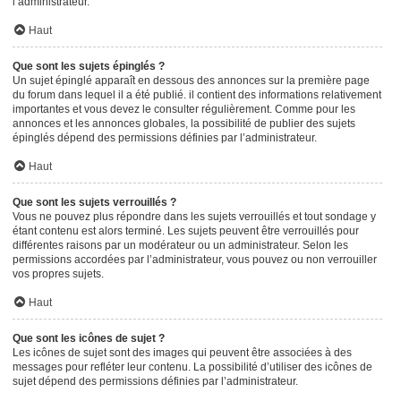
l’administrateur.
Haut
Que sont les sujets épinglés ?
Un sujet épinglé apparaît en dessous des annonces sur la première page
du forum dans lequel il a été publié. il contient des informations relativement
importantes et vous devez le consulter régulièrement. Comme pour les
annonces et les annonces globales, la possibilité de publier des sujets
épinglés dépend des permissions définies par l’administrateur.
Haut
Que sont les sujets verrouillés ?
Vous ne pouvez plus répondre dans les sujets verrouillés et tout sondage y
étant contenu est alors terminé. Les sujets peuvent être verrouillés pour
différentes raisons par un modérateur ou un administrateur. Selon les
permissions accordées par l’administrateur, vous pouvez ou non verrouiller
vos propres sujets.
Haut
Que sont les icônes de sujet ?
Les icônes de sujet sont des images qui peuvent être associées à des
messages pour refléter leur contenu. La possibilité d’utiliser des icônes de
sujet dépend des permissions définies par l’administrateur.