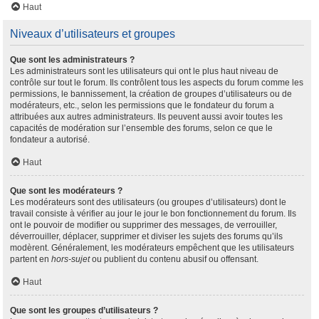
Haut
Niveaux d’utilisateurs et groupes
Que sont les administrateurs ?
Les administrateurs sont les utilisateurs qui ont le plus haut niveau de
contrôle sur tout le forum. Ils contrôlent tous les aspects du forum comme les
permissions, le bannissement, la création de groupes d’utilisateurs ou de
modérateurs, etc., selon les permissions que le fondateur du forum a
attribuées aux autres administrateurs. Ils peuvent aussi avoir toutes les
capacités de modération sur l’ensemble des forums, selon ce que le
fondateur a autorisé.
Haut
Que sont les modérateurs ?
Les modérateurs sont des utilisateurs (ou groupes d’utilisateurs) dont le
travail consiste à vérifier au jour le jour le bon fonctionnement du forum. Ils
ont le pouvoir de modifier ou supprimer des messages, de verrouiller,
déverrouiller, déplacer, supprimer et diviser les sujets des forums qu’ils
modèrent. Généralement, les modérateurs empêchent que les utilisateurs
partent en
hors-sujet
ou publient du contenu abusif ou offensant.
Haut
Que sont les groupes d’utilisateurs ?