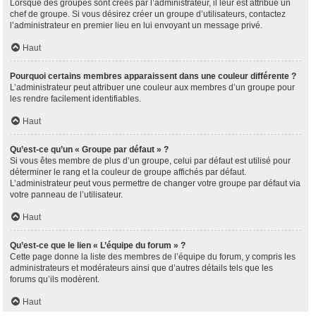
Lorsque des groupes sont créés par l’administrateur, il leur est attribué un
chef de groupe. Si vous désirez créer un groupe d’utilisateurs, contactez
l’administrateur en premier lieu en lui envoyant un message privé.
Haut
Pourquoi certains membres apparaissent dans une couleur différente ?
L’administrateur peut attribuer une couleur aux membres d’un groupe pour
les rendre facilement identifiables.
Haut
Qu’est-ce qu’un « Groupe par défaut » ?
Si vous êtes membre de plus d’un groupe, celui par défaut est utilisé pour
déterminer le rang et la couleur de groupe affichés par défaut.
L’administrateur peut vous permettre de changer votre groupe par défaut via
votre panneau de l’utilisateur.
Haut
Qu’est-ce que le lien « L’équipe du forum » ?
Cette page donne la liste des membres de l’équipe du forum, y compris les
administrateurs et modérateurs ainsi que d’autres détails tels que les
forums qu’ils modèrent.
Haut