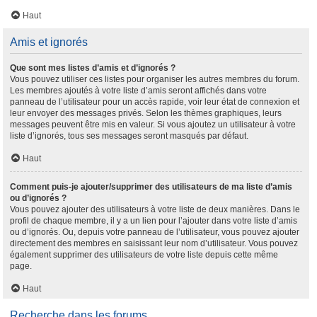
Haut
Amis et ignorés
Que sont mes listes d’amis et d’ignorés ?
Vous pouvez utiliser ces listes pour organiser les autres membres du forum.
Les membres ajoutés à votre liste d’amis seront affichés dans votre
panneau de l’utilisateur pour un accès rapide, voir leur état de connexion et
leur envoyer des messages privés. Selon les thèmes graphiques, leurs
messages peuvent être mis en valeur. Si vous ajoutez un utilisateur à votre
liste d’ignorés, tous ses messages seront masqués par défaut.
Haut
Comment puis-je ajouter/supprimer des utilisateurs de ma liste d’amis
ou d’ignorés ?
Vous pouvez ajouter des utilisateurs à votre liste de deux manières. Dans le
profil de chaque membre, il y a un lien pour l’ajouter dans votre liste d’amis
ou d’ignorés. Ou, depuis votre panneau de l’utilisateur, vous pouvez ajouter
directement des membres en saisissant leur nom d’utilisateur. Vous pouvez
également supprimer des utilisateurs de votre liste depuis cette même
page.
Haut
Recherche dans les forums