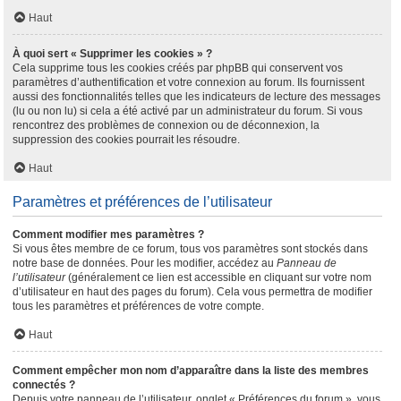
Haut
À quoi sert « Supprimer les cookies » ?
Cela supprime tous les cookies créés par phpBB qui conservent vos
paramètres d’authentification et votre connexion au forum. Ils fournissent
aussi des fonctionnalités telles que les indicateurs de lecture des messages
(lu ou non lu) si cela a été activé par un administrateur du forum. Si vous
rencontrez des problèmes de connexion ou de déconnexion, la
suppression des cookies pourrait les résoudre.
Haut
Paramètres et préférences de l’utilisateur
Comment modifier mes paramètres ?
Si vous êtes membre de ce forum, tous vos paramètres sont stockés dans
notre base de données. Pour les modifier, accédez au
Panneau de
l’utilisateur
(généralement ce lien est accessible en cliquant sur votre nom
d’utilisateur en haut des pages du forum). Cela vous permettra de modifier
tous les paramètres et préférences de votre compte.
Haut
Comment empêcher mon nom d’apparaître dans la liste des membres
connectés ?
Depuis votre panneau de l’utilisateur, onglet « Préférences du forum », vous