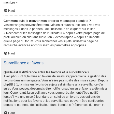
membre ».
Haut
Comment puis-je trouver mes propres messages et sujets ?
Vos messages peuvent être retrouvés en cliquant sur le lien « Voir vos
messages » dans le panneau de l’utilisateur, en cliquant sur le lien
« Rechercher les messages de l’utilisateur » depuis votre propre page de
profil ou bien en cliquant sur le lien « Accès rapide » depuis n’importe
quelle page du forum. Pour rechercher vos sujets, utilisez la page de
recherche avancée et choisissez les paramètres appropriés.
Haut
Surveillance et favoris
Quelle est la différence entre les favoris et la surveillance ?
Avec phpBB 3.0, la mise en favoris de sujets s’apparentait à la gestion des
favoris dans un navigateur. Vous n’étiez pas notifié des mises à jour. Depuis
phpBB 3.1, la mise en favoris de sujets est similaire à la surveillance d’un
sujet. Vous pouvez désormais être notifié lorsqu’un sujet favoris a été mis à
jour. Cependant, la surveillance vous permet également d’être notifié
lorsqu’il y a une mise à jour dans un sujet ou un forum. Les options de
notifications pour les favoris et les surveillances peuvent être configurées
depuis le panneau de l’utilisateur dans l’onglet « Préférences du forum ».
Haut