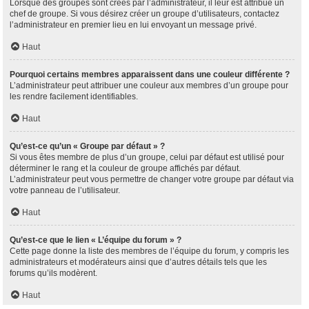
Lorsque des groupes sont créés par l’administrateur, il leur est attribué un
chef de groupe. Si vous désirez créer un groupe d’utilisateurs, contactez
l’administrateur en premier lieu en lui envoyant un message privé.
Haut
Pourquoi certains membres apparaissent dans une couleur différente ?
L’administrateur peut attribuer une couleur aux membres d’un groupe pour
les rendre facilement identifiables.
Haut
Qu’est-ce qu’un « Groupe par défaut » ?
Si vous êtes membre de plus d’un groupe, celui par défaut est utilisé pour
déterminer le rang et la couleur de groupe affichés par défaut.
L’administrateur peut vous permettre de changer votre groupe par défaut via
votre panneau de l’utilisateur.
Haut
Qu’est-ce que le lien « L’équipe du forum » ?
Cette page donne la liste des membres de l’équipe du forum, y compris les
administrateurs et modérateurs ainsi que d’autres détails tels que les
forums qu’ils modèrent.
Haut