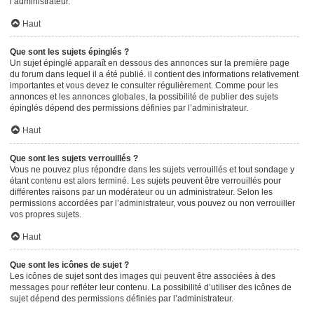
l’administrateur.
Haut
Que sont les sujets épinglés ?
Un sujet épinglé apparaît en dessous des annonces sur la première page
du forum dans lequel il a été publié. il contient des informations relativement
importantes et vous devez le consulter régulièrement. Comme pour les
annonces et les annonces globales, la possibilité de publier des sujets
épinglés dépend des permissions définies par l’administrateur.
Haut
Que sont les sujets verrouillés ?
Vous ne pouvez plus répondre dans les sujets verrouillés et tout sondage y
étant contenu est alors terminé. Les sujets peuvent être verrouillés pour
différentes raisons par un modérateur ou un administrateur. Selon les
permissions accordées par l’administrateur, vous pouvez ou non verrouiller
vos propres sujets.
Haut
Que sont les icônes de sujet ?
Les icônes de sujet sont des images qui peuvent être associées à des
messages pour refléter leur contenu. La possibilité d’utiliser des icônes de
sujet dépend des permissions définies par l’administrateur.