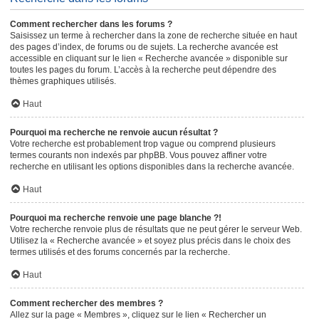
Comment rechercher dans les forums ?
Saisissez un terme à rechercher dans la zone de recherche située en haut
des pages d’index, de forums ou de sujets. La recherche avancée est
accessible en cliquant sur le lien « Recherche avancée » disponible sur
toutes les pages du forum. L’accès à la recherche peut dépendre des
thèmes graphiques utilisés.
Haut
Pourquoi ma recherche ne renvoie aucun résultat ?
Votre recherche est probablement trop vague ou comprend plusieurs
termes courants non indexés par phpBB. Vous pouvez affiner votre
recherche en utilisant les options disponibles dans la recherche avancée.
Haut
Pourquoi ma recherche renvoie une page blanche ?!
Votre recherche renvoie plus de résultats que ne peut gérer le serveur Web.
Utilisez la « Recherche avancée » et soyez plus précis dans le choix des
termes utilisés et des forums concernés par la recherche.
Haut
Comment rechercher des membres ?
Allez sur la page « Membres », cliquez sur le lien « Rechercher un