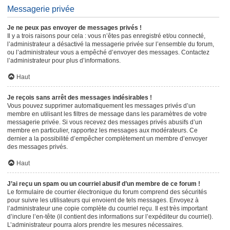
Messagerie privée
Je ne peux pas envoyer de messages privés !
Il y a trois raisons pour cela : vous n’êtes pas enregistré et/ou connecté,
l’administrateur a désactivé la messagerie privée sur l’ensemble du forum,
ou l’administrateur vous a empêché d’envoyer des messages. Contactez
l’administrateur pour plus d’informations.
Haut
Je reçois sans arrêt des messages indésirables !
Vous pouvez supprimer automatiquement les messages privés d’un
membre en utilisant les filtres de message dans les paramètres de votre
messagerie privée. Si vous recevez des messages privés abusifs d’un
membre en particulier, rapportez les messages aux modérateurs. Ce
dernier a la possibilité d’empêcher complètement un membre d’envoyer
des messages privés.
Haut
J’ai reçu un spam ou un courriel abusif d’un membre de ce forum !
Le formulaire de courrier électronique du forum comprend des sécurités
pour suivre les utilisateurs qui envoient de tels messages. Envoyez à
l’administrateur une copie complète du courriel reçu. Il est très important
d’inclure l’en-tête (il contient des informations sur l’expéditeur du courriel).
L’administrateur pourra alors prendre les mesures nécessaires.