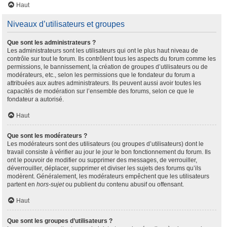
Haut
Niveaux d’utilisateurs et groupes
Que sont les administrateurs ?
Les administrateurs sont les utilisateurs qui ont le plus haut niveau de
contrôle sur tout le forum. Ils contrôlent tous les aspects du forum comme les
permissions, le bannissement, la création de groupes d’utilisateurs ou de
modérateurs, etc., selon les permissions que le fondateur du forum a
attribuées aux autres administrateurs. Ils peuvent aussi avoir toutes les
capacités de modération sur l’ensemble des forums, selon ce que le
fondateur a autorisé.
Haut
Que sont les modérateurs ?
Les modérateurs sont des utilisateurs (ou groupes d’utilisateurs) dont le
travail consiste à vérifier au jour le jour le bon fonctionnement du forum. Ils
ont le pouvoir de modifier ou supprimer des messages, de verrouiller,
déverrouiller, déplacer, supprimer et diviser les sujets des forums qu’ils
modèrent. Généralement, les modérateurs empêchent que les utilisateurs
partent en
hors-sujet
ou publient du contenu abusif ou offensant.
Haut
Que sont les groupes d’utilisateurs ?