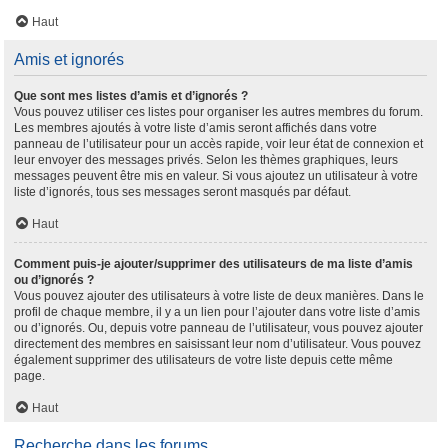
Haut
Amis et ignorés
Que sont mes listes d’amis et d’ignorés ?
Vous pouvez utiliser ces listes pour organiser les autres membres du forum.
Les membres ajoutés à votre liste d’amis seront affichés dans votre
panneau de l’utilisateur pour un accès rapide, voir leur état de connexion et
leur envoyer des messages privés. Selon les thèmes graphiques, leurs
messages peuvent être mis en valeur. Si vous ajoutez un utilisateur à votre
liste d’ignorés, tous ses messages seront masqués par défaut.
Haut
Comment puis-je ajouter/supprimer des utilisateurs de ma liste d’amis
ou d’ignorés ?
Vous pouvez ajouter des utilisateurs à votre liste de deux manières. Dans le
profil de chaque membre, il y a un lien pour l’ajouter dans votre liste d’amis
ou d’ignorés. Ou, depuis votre panneau de l’utilisateur, vous pouvez ajouter
directement des membres en saisissant leur nom d’utilisateur. Vous pouvez
également supprimer des utilisateurs de votre liste depuis cette même
page.
Haut
Recherche dans les forums