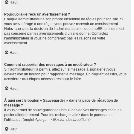
Haut
Pourquoi ai-je reçu un avertissement ?
Chaque administrateur a son propre ensemble de règles pour son site. Si
vous avez dérogé à une règle, vous pouvez recevoir un avertissement.
Notez que c’est la décision de l’administrateur, et que phpBB Limited n’est
pas concerné par les avertissements d’un site donné. Contactez
l’administrateur si vous ne comprenez pas les raisons de votre
avertissement.
Haut
Comment rapporter des messages à un modérateur ?
Si l’administrateur l’a permis, allez sur le message à signaler et vous
devriez voir un bouton pour rapporter le message. En cliquant dessus, vous
accéderez aux étapes nécessaires pour le faire.
Haut
À quoi sert le bouton « Sauvegarder » dans la page de rédaction de
message ?
Il vous permet de sauvegarder des brouillons de vos messages et de les
poster ultérieurement. Pour les recharger, allez dans le panneau de
l’utilisateur (onglet
Aperçu --> Gestion des brouillons
).
Haut