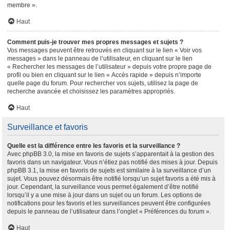
membre ».
Haut
Comment puis-je trouver mes propres messages et sujets ?
Vos messages peuvent être retrouvés en cliquant sur le lien « Voir vos
messages » dans le panneau de l’utilisateur, en cliquant sur le lien
« Rechercher les messages de l’utilisateur » depuis votre propre page de
profil ou bien en cliquant sur le lien « Accès rapide » depuis n’importe
quelle page du forum. Pour rechercher vos sujets, utilisez la page de
recherche avancée et choisissez les paramètres appropriés.
Haut
Surveillance et favoris
Quelle est la différence entre les favoris et la surveillance ?
Avec phpBB 3.0, la mise en favoris de sujets s’apparentait à la gestion des
favoris dans un navigateur. Vous n’étiez pas notifié des mises à jour. Depuis
phpBB 3.1, la mise en favoris de sujets est similaire à la surveillance d’un
sujet. Vous pouvez désormais être notifié lorsqu’un sujet favoris a été mis à
jour. Cependant, la surveillance vous permet également d’être notifié
lorsqu’il y a une mise à jour dans un sujet ou un forum. Les options de
notifications pour les favoris et les surveillances peuvent être configurées
depuis le panneau de l’utilisateur dans l’onglet « Préférences du forum ».
Haut