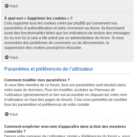
Haut
À quoi sert « Supprimer les cookies » ?
Cela supprime tous les cookies créés par phpBB qui conservent vos
paramètres d’authentification et votre connexion au forum. Ils fournissent
aussi des fonctionnalités telles que les indicateurs de lecture des messages
(lu ou non lu) si cela a été activé par un administrateur du forum. Si vous
rencontrez des problèmes de connexion ou de déconnexion, la
suppression des cookies pourrait les résoudre.
Haut
Paramètres et préférences de l’utilisateur
Comment modifier mes paramètres ?
Si vous êtes membre de ce forum, tous vos paramètres sont stockés dans
notre base de données. Pour les modifier, accédez au
Panneau de
l’utilisateur
(généralement ce lien est accessible en cliquant sur votre nom
d’utilisateur en haut des pages du forum). Cela vous permettra de modifier
tous les paramètres et préférences de votre compte.
Haut
Comment empêcher mon nom d’apparaître dans la liste des membres
connectés ?
Depuis votre panneau de l’utilisateur, onglet « Préférences du forum », vous