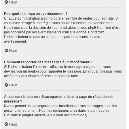
Haut
Pourquoi ai-je reçu un avertissement ?
Chaque administrateur a son propre ensemble de règles pour son site. Si
vous avez dérogé à une règle, vous pouvez recevoir un avertissement.
Notez que c’est la décision de l’administrateur, et que phpBB Limited n’est
pas concerné par les avertissements d’un site donné. Contactez
l’administrateur si vous ne comprenez pas les raisons de votre
avertissement.
Haut
Comment rapporter des messages à un modérateur ?
Si l’administrateur l’a permis, allez sur le message à signaler et vous
devriez voir un bouton pour rapporter le message. En cliquant dessus, vous
accéderez aux étapes nécessaires pour le faire.
Haut
À quoi sert le bouton « Sauvegarder » dans la page de rédaction de
message ?
Il vous permet de sauvegarder des brouillons de vos messages et de les
poster ultérieurement. Pour les recharger, allez dans le panneau de
l’utilisateur (onglet
Aperçu --> Gestion des brouillons
).
Haut