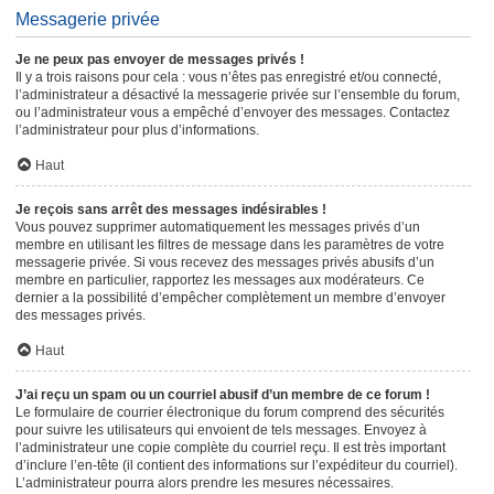
Messagerie privée
Je ne peux pas envoyer de messages privés !
Il y a trois raisons pour cela : vous n’êtes pas enregistré et/ou connecté,
l’administrateur a désactivé la messagerie privée sur l’ensemble du forum,
ou l’administrateur vous a empêché d’envoyer des messages. Contactez
l’administrateur pour plus d’informations.
Haut
Je reçois sans arrêt des messages indésirables !
Vous pouvez supprimer automatiquement les messages privés d’un
membre en utilisant les filtres de message dans les paramètres de votre
messagerie privée. Si vous recevez des messages privés abusifs d’un
membre en particulier, rapportez les messages aux modérateurs. Ce
dernier a la possibilité d’empêcher complètement un membre d’envoyer
des messages privés.
Haut
J’ai reçu un spam ou un courriel abusif d’un membre de ce forum !
Le formulaire de courrier électronique du forum comprend des sécurités
pour suivre les utilisateurs qui envoient de tels messages. Envoyez à
l’administrateur une copie complète du courriel reçu. Il est très important
d’inclure l’en-tête (il contient des informations sur l’expéditeur du courriel).
L’administrateur pourra alors prendre les mesures nécessaires.