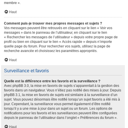
membre ».
Haut
Comment puis-je trouver mes propres messages et sujets ?
Vos messages peuvent être retrouvés en cliquant sur le lien « Voir vos
messages » dans le panneau de l’utilisateur, en cliquant sur le lien
« Rechercher les messages de l’utilisateur » depuis votre propre page de
profil ou bien en cliquant sur le lien « Accès rapide » depuis n’importe
quelle page du forum. Pour rechercher vos sujets, utilisez la page de
recherche avancée et choisissez les paramètres appropriés.
Haut
Surveillance et favoris
Quelle est la différence entre les favoris et la surveillance ?
Avec phpBB 3.0, la mise en favoris de sujets s’apparentait à la gestion des
favoris dans un navigateur. Vous n’étiez pas notifié des mises à jour. Depuis
phpBB 3.1, la mise en favoris de sujets est similaire à la surveillance d’un
sujet. Vous pouvez désormais être notifié lorsqu’un sujet favoris a été mis à
jour. Cependant, la surveillance vous permet également d’être notifié
lorsqu’il y a une mise à jour dans un sujet ou un forum. Les options de
notifications pour les favoris et les surveillances peuvent être configurées
depuis le panneau de l’utilisateur dans l’onglet « Préférences du forum ».
Haut