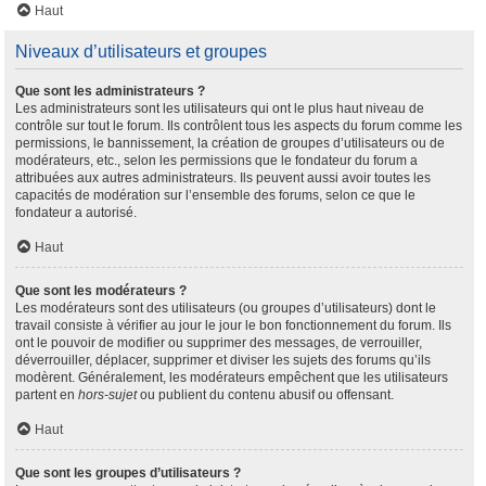
Haut
Niveaux d’utilisateurs et groupes
Que sont les administrateurs ?
Les administrateurs sont les utilisateurs qui ont le plus haut niveau de
contrôle sur tout le forum. Ils contrôlent tous les aspects du forum comme les
permissions, le bannissement, la création de groupes d’utilisateurs ou de
modérateurs, etc., selon les permissions que le fondateur du forum a
attribuées aux autres administrateurs. Ils peuvent aussi avoir toutes les
capacités de modération sur l’ensemble des forums, selon ce que le
fondateur a autorisé.
Haut
Que sont les modérateurs ?
Les modérateurs sont des utilisateurs (ou groupes d’utilisateurs) dont le
travail consiste à vérifier au jour le jour le bon fonctionnement du forum. Ils
ont le pouvoir de modifier ou supprimer des messages, de verrouiller,
déverrouiller, déplacer, supprimer et diviser les sujets des forums qu’ils
modèrent. Généralement, les modérateurs empêchent que les utilisateurs
partent en
hors-sujet
ou publient du contenu abusif ou offensant.
Haut
Que sont les groupes d’utilisateurs ?