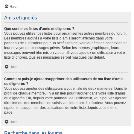
Haut
Amis et ignorés
Que sont mes listes d’amis et d’ignorés ?
Vous pouvez utiliser ces listes pour organiser les autres membres du forum.
Les membres ajoutés à votre liste d’amis seront affichés dans votre
panneau de l’utilisateur pour un accès rapide, voir leur état de connexion et
leur envoyer des messages privés. Selon les thèmes graphiques, leurs
messages peuvent être mis en valeur. Si vous ajoutez un utilisateur à votre
liste d’ignorés, tous ses messages seront masqués par défaut.
Haut
Comment puis-je ajouter/supprimer des utilisateurs de ma liste d’amis
ou d’ignorés ?
Vous pouvez ajouter des utilisateurs à votre liste de deux manières. Dans le
profil de chaque membre, il y a un lien pour l’ajouter dans votre liste d’amis
ou d’ignorés. Ou, depuis votre panneau de l’utilisateur, vous pouvez ajouter
directement des membres en saisissant leur nom d’utilisateur. Vous pouvez
également supprimer des utilisateurs de votre liste depuis cette même
page.
Haut
Recherche dans les forums