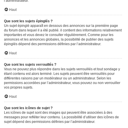
l’administrateur.
Haut
Que sont les sujets épinglés ?
Un sujet épinglé apparaît en dessous des annonces sur la première page
du forum dans lequel il a été publié. il contient des informations relativement
importantes et vous devez le consulter régulièrement. Comme pour les
annonces et les annonces globales, la possibilité de publier des sujets
épinglés dépend des permissions définies par l’administrateur.
Haut
Que sont les sujets verrouillés ?
Vous ne pouvez plus répondre dans les sujets verrouillés et tout sondage y
étant contenu est alors terminé. Les sujets peuvent être verrouillés pour
différentes raisons par un modérateur ou un administrateur. Selon les
permissions accordées par l’administrateur, vous pouvez ou non verrouiller
vos propres sujets.
Haut
Que sont les icônes de sujet ?
Les icônes de sujet sont des images qui peuvent être associées à des
messages pour refléter leur contenu. La possibilité d’utiliser des icônes de
sujet dépend des permissions définies par l’administrateur.