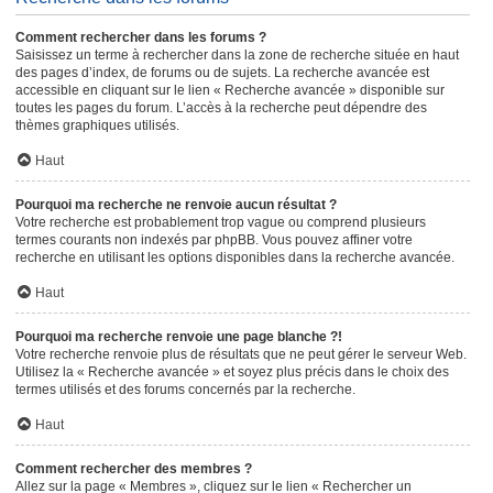
Comment rechercher dans les forums ?
Saisissez un terme à rechercher dans la zone de recherche située en haut
des pages d’index, de forums ou de sujets. La recherche avancée est
accessible en cliquant sur le lien « Recherche avancée » disponible sur
toutes les pages du forum. L’accès à la recherche peut dépendre des
thèmes graphiques utilisés.
Haut
Pourquoi ma recherche ne renvoie aucun résultat ?
Votre recherche est probablement trop vague ou comprend plusieurs
termes courants non indexés par phpBB. Vous pouvez affiner votre
recherche en utilisant les options disponibles dans la recherche avancée.
Haut
Pourquoi ma recherche renvoie une page blanche ?!
Votre recherche renvoie plus de résultats que ne peut gérer le serveur Web.
Utilisez la « Recherche avancée » et soyez plus précis dans le choix des
termes utilisés et des forums concernés par la recherche.
Haut
Comment rechercher des membres ?
Allez sur la page « Membres », cliquez sur le lien « Rechercher un