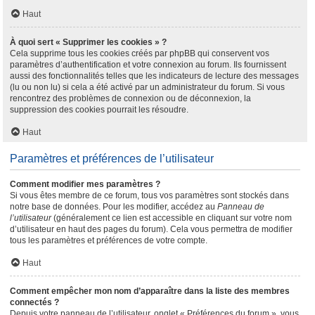
Haut
À quoi sert « Supprimer les cookies » ?
Cela supprime tous les cookies créés par phpBB qui conservent vos
paramètres d’authentification et votre connexion au forum. Ils fournissent
aussi des fonctionnalités telles que les indicateurs de lecture des messages
(lu ou non lu) si cela a été activé par un administrateur du forum. Si vous
rencontrez des problèmes de connexion ou de déconnexion, la
suppression des cookies pourrait les résoudre.
Haut
Paramètres et préférences de l’utilisateur
Comment modifier mes paramètres ?
Si vous êtes membre de ce forum, tous vos paramètres sont stockés dans
notre base de données. Pour les modifier, accédez au
Panneau de
l’utilisateur
(généralement ce lien est accessible en cliquant sur votre nom
d’utilisateur en haut des pages du forum). Cela vous permettra de modifier
tous les paramètres et préférences de votre compte.
Haut
Comment empêcher mon nom d’apparaître dans la liste des membres
connectés ?
Depuis votre panneau de l’utilisateur, onglet « Préférences du forum », vous