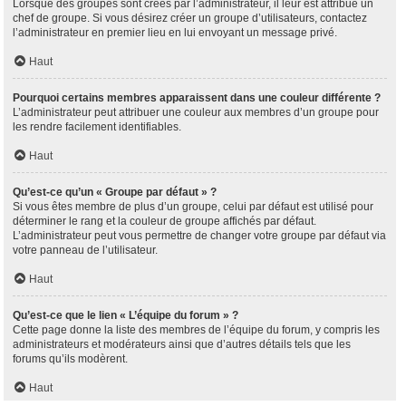
Lorsque des groupes sont créés par l’administrateur, il leur est attribué un
chef de groupe. Si vous désirez créer un groupe d’utilisateurs, contactez
l’administrateur en premier lieu en lui envoyant un message privé.
Haut
Pourquoi certains membres apparaissent dans une couleur différente ?
L’administrateur peut attribuer une couleur aux membres d’un groupe pour
les rendre facilement identifiables.
Haut
Qu’est-ce qu’un « Groupe par défaut » ?
Si vous êtes membre de plus d’un groupe, celui par défaut est utilisé pour
déterminer le rang et la couleur de groupe affichés par défaut.
L’administrateur peut vous permettre de changer votre groupe par défaut via
votre panneau de l’utilisateur.
Haut
Qu’est-ce que le lien « L’équipe du forum » ?
Cette page donne la liste des membres de l’équipe du forum, y compris les
administrateurs et modérateurs ainsi que d’autres détails tels que les
forums qu’ils modèrent.
Haut