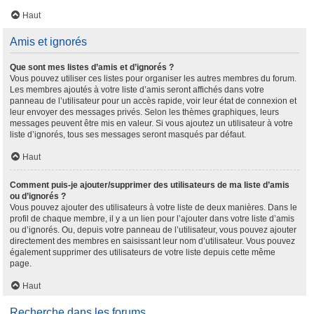
Haut
Amis et ignorés
Que sont mes listes d’amis et d’ignorés ?
Vous pouvez utiliser ces listes pour organiser les autres membres du forum.
Les membres ajoutés à votre liste d’amis seront affichés dans votre
panneau de l’utilisateur pour un accès rapide, voir leur état de connexion et
leur envoyer des messages privés. Selon les thèmes graphiques, leurs
messages peuvent être mis en valeur. Si vous ajoutez un utilisateur à votre
liste d’ignorés, tous ses messages seront masqués par défaut.
Haut
Comment puis-je ajouter/supprimer des utilisateurs de ma liste d’amis
ou d’ignorés ?
Vous pouvez ajouter des utilisateurs à votre liste de deux manières. Dans le
profil de chaque membre, il y a un lien pour l’ajouter dans votre liste d’amis
ou d’ignorés. Ou, depuis votre panneau de l’utilisateur, vous pouvez ajouter
directement des membres en saisissant leur nom d’utilisateur. Vous pouvez
également supprimer des utilisateurs de votre liste depuis cette même
page.
Haut
Recherche dans les forums