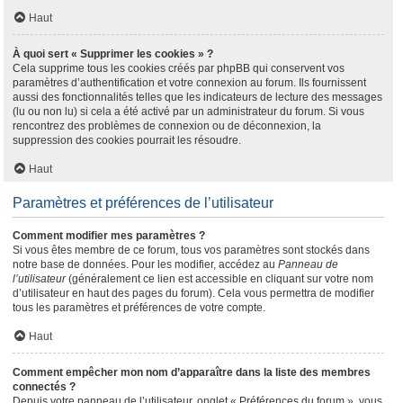
Haut
À quoi sert « Supprimer les cookies » ?
Cela supprime tous les cookies créés par phpBB qui conservent vos
paramètres d’authentification et votre connexion au forum. Ils fournissent
aussi des fonctionnalités telles que les indicateurs de lecture des messages
(lu ou non lu) si cela a été activé par un administrateur du forum. Si vous
rencontrez des problèmes de connexion ou de déconnexion, la
suppression des cookies pourrait les résoudre.
Haut
Paramètres et préférences de l’utilisateur
Comment modifier mes paramètres ?
Si vous êtes membre de ce forum, tous vos paramètres sont stockés dans
notre base de données. Pour les modifier, accédez au
Panneau de
l’utilisateur
(généralement ce lien est accessible en cliquant sur votre nom
d’utilisateur en haut des pages du forum). Cela vous permettra de modifier
tous les paramètres et préférences de votre compte.
Haut
Comment empêcher mon nom d’apparaître dans la liste des membres
connectés ?
Depuis votre panneau de l’utilisateur, onglet « Préférences du forum », vous