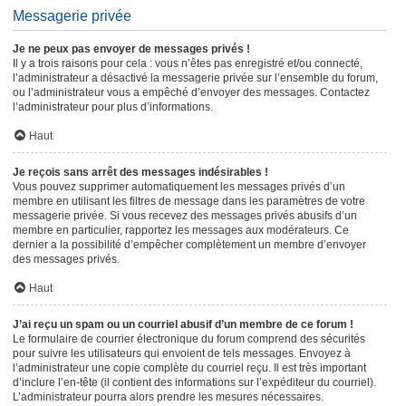
Messagerie privée
Je ne peux pas envoyer de messages privés !
Il y a trois raisons pour cela : vous n’êtes pas enregistré et/ou connecté,
l’administrateur a désactivé la messagerie privée sur l’ensemble du forum,
ou l’administrateur vous a empêché d’envoyer des messages. Contactez
l’administrateur pour plus d’informations.
Haut
Je reçois sans arrêt des messages indésirables !
Vous pouvez supprimer automatiquement les messages privés d’un
membre en utilisant les filtres de message dans les paramètres de votre
messagerie privée. Si vous recevez des messages privés abusifs d’un
membre en particulier, rapportez les messages aux modérateurs. Ce
dernier a la possibilité d’empêcher complètement un membre d’envoyer
des messages privés.
Haut
J’ai reçu un spam ou un courriel abusif d’un membre de ce forum !
Le formulaire de courrier électronique du forum comprend des sécurités
pour suivre les utilisateurs qui envoient de tels messages. Envoyez à
l’administrateur une copie complète du courriel reçu. Il est très important
d’inclure l’en-tête (il contient des informations sur l’expéditeur du courriel).
L’administrateur pourra alors prendre les mesures nécessaires.