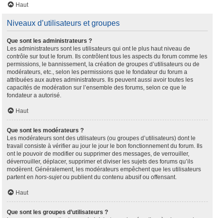
Haut
Niveaux d’utilisateurs et groupes
Que sont les administrateurs ?
Les administrateurs sont les utilisateurs qui ont le plus haut niveau de
contrôle sur tout le forum. Ils contrôlent tous les aspects du forum comme les
permissions, le bannissement, la création de groupes d’utilisateurs ou de
modérateurs, etc., selon les permissions que le fondateur du forum a
attribuées aux autres administrateurs. Ils peuvent aussi avoir toutes les
capacités de modération sur l’ensemble des forums, selon ce que le
fondateur a autorisé.
Haut
Que sont les modérateurs ?
Les modérateurs sont des utilisateurs (ou groupes d’utilisateurs) dont le
travail consiste à vérifier au jour le jour le bon fonctionnement du forum. Ils
ont le pouvoir de modifier ou supprimer des messages, de verrouiller,
déverrouiller, déplacer, supprimer et diviser les sujets des forums qu’ils
modèrent. Généralement, les modérateurs empêchent que les utilisateurs
partent en
hors-sujet
ou publient du contenu abusif ou offensant.
Haut
Que sont les groupes d’utilisateurs ?