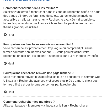
Comment rechercher dans les forums ?
Saisissez un terme à rechercher dans la zone de recherche située en haut
des pages d’index, de forums ou de sujets. La recherche avancée est
accessible en cliquant sur le lien « Recherche avancée » disponible sur
toutes les pages du forum. L’accès à la recherche peut dépendre des
thèmes graphiques utilisés.
Haut
Pourquoi ma recherche ne renvoie aucun résultat ?
Votre recherche est probablement trop vague ou comprend plusieurs
termes courants non indexés par phpBB. Vous pouvez affiner votre
recherche en utilisant les options disponibles dans la recherche avancée.
Haut
Pourquoi ma recherche renvoie une page blanche ?!
Votre recherche renvoie plus de résultats que ne peut gérer le serveur Web.
Utilisez la « Recherche avancée » et soyez plus précis dans le choix des
termes utilisés et des forums concernés par la recherche.
Haut
Comment rechercher des membres ?
Allez sur la page « Membres », cliquez sur le lien « Rechercher un