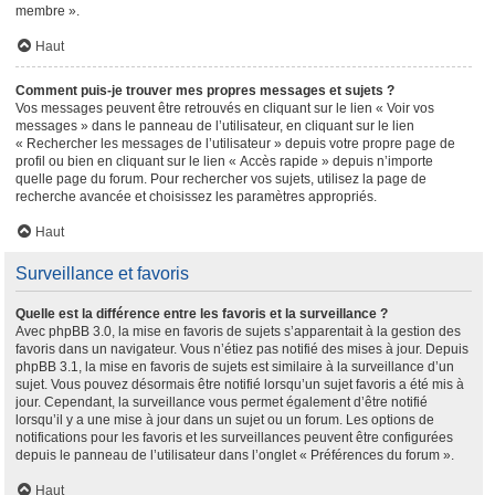
membre ».
Haut
Comment puis-je trouver mes propres messages et sujets ?
Vos messages peuvent être retrouvés en cliquant sur le lien « Voir vos
messages » dans le panneau de l’utilisateur, en cliquant sur le lien
« Rechercher les messages de l’utilisateur » depuis votre propre page de
profil ou bien en cliquant sur le lien « Accès rapide » depuis n’importe
quelle page du forum. Pour rechercher vos sujets, utilisez la page de
recherche avancée et choisissez les paramètres appropriés.
Haut
Surveillance et favoris
Quelle est la différence entre les favoris et la surveillance ?
Avec phpBB 3.0, la mise en favoris de sujets s’apparentait à la gestion des
favoris dans un navigateur. Vous n’étiez pas notifié des mises à jour. Depuis
phpBB 3.1, la mise en favoris de sujets est similaire à la surveillance d’un
sujet. Vous pouvez désormais être notifié lorsqu’un sujet favoris a été mis à
jour. Cependant, la surveillance vous permet également d’être notifié
lorsqu’il y a une mise à jour dans un sujet ou un forum. Les options de
notifications pour les favoris et les surveillances peuvent être configurées
depuis le panneau de l’utilisateur dans l’onglet « Préférences du forum ».
Haut