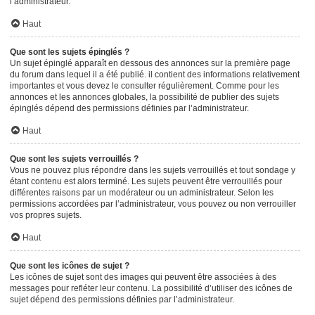
l’administrateur.
Haut
Que sont les sujets épinglés ?
Un sujet épinglé apparaît en dessous des annonces sur la première page
du forum dans lequel il a été publié. il contient des informations relativement
importantes et vous devez le consulter régulièrement. Comme pour les
annonces et les annonces globales, la possibilité de publier des sujets
épinglés dépend des permissions définies par l’administrateur.
Haut
Que sont les sujets verrouillés ?
Vous ne pouvez plus répondre dans les sujets verrouillés et tout sondage y
étant contenu est alors terminé. Les sujets peuvent être verrouillés pour
différentes raisons par un modérateur ou un administrateur. Selon les
permissions accordées par l’administrateur, vous pouvez ou non verrouiller
vos propres sujets.
Haut
Que sont les icônes de sujet ?
Les icônes de sujet sont des images qui peuvent être associées à des
messages pour refléter leur contenu. La possibilité d’utiliser des icônes de
sujet dépend des permissions définies par l’administrateur.