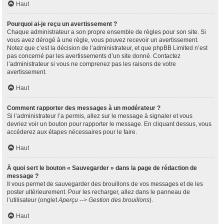
Haut
Pourquoi ai-je reçu un avertissement ?
Chaque administrateur a son propre ensemble de règles pour son site. Si
vous avez dérogé à une règle, vous pouvez recevoir un avertissement.
Notez que c’est la décision de l’administrateur, et que phpBB Limited n’est
pas concerné par les avertissements d’un site donné. Contactez
l’administrateur si vous ne comprenez pas les raisons de votre
avertissement.
Haut
Comment rapporter des messages à un modérateur ?
Si l’administrateur l’a permis, allez sur le message à signaler et vous
devriez voir un bouton pour rapporter le message. En cliquant dessus, vous
accéderez aux étapes nécessaires pour le faire.
Haut
À quoi sert le bouton « Sauvegarder » dans la page de rédaction de
message ?
Il vous permet de sauvegarder des brouillons de vos messages et de les
poster ultérieurement. Pour les recharger, allez dans le panneau de
l’utilisateur (onglet
Aperçu --> Gestion des brouillons
).
Haut