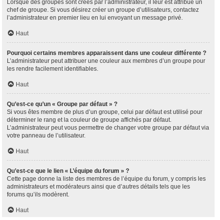
Lorsque des groupes sont créés par l’administrateur, il leur est attribué un
chef de groupe. Si vous désirez créer un groupe d’utilisateurs, contactez
l’administrateur en premier lieu en lui envoyant un message privé.
Haut
Pourquoi certains membres apparaissent dans une couleur différente ?
L’administrateur peut attribuer une couleur aux membres d’un groupe pour
les rendre facilement identifiables.
Haut
Qu’est-ce qu’un « Groupe par défaut » ?
Si vous êtes membre de plus d’un groupe, celui par défaut est utilisé pour
déterminer le rang et la couleur de groupe affichés par défaut.
L’administrateur peut vous permettre de changer votre groupe par défaut via
votre panneau de l’utilisateur.
Haut
Qu’est-ce que le lien « L’équipe du forum » ?
Cette page donne la liste des membres de l’équipe du forum, y compris les
administrateurs et modérateurs ainsi que d’autres détails tels que les
forums qu’ils modèrent.
Haut