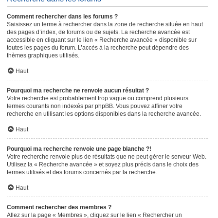
Comment rechercher dans les forums ?
Saisissez un terme à rechercher dans la zone de recherche située en haut
des pages d’index, de forums ou de sujets. La recherche avancée est
accessible en cliquant sur le lien « Recherche avancée » disponible sur
toutes les pages du forum. L’accès à la recherche peut dépendre des
thèmes graphiques utilisés.
Haut
Pourquoi ma recherche ne renvoie aucun résultat ?
Votre recherche est probablement trop vague ou comprend plusieurs
termes courants non indexés par phpBB. Vous pouvez affiner votre
recherche en utilisant les options disponibles dans la recherche avancée.
Haut
Pourquoi ma recherche renvoie une page blanche ?!
Votre recherche renvoie plus de résultats que ne peut gérer le serveur Web.
Utilisez la « Recherche avancée » et soyez plus précis dans le choix des
termes utilisés et des forums concernés par la recherche.
Haut
Comment rechercher des membres ?
Allez sur la page « Membres », cliquez sur le lien « Rechercher un