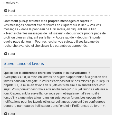
membre ».
Haut
Comment puis-je trouver mes propres messages et sujets ?
Vos messages peuvent être retrouvés en cliquant sur le lien « Voir vos
messages » dans le panneau de l’utilisateur, en cliquant sur le lien
« Rechercher les messages de l’utilisateur » depuis votre propre page de
profil ou bien en cliquant sur le lien « Accès rapide » depuis n’importe
quelle page du forum. Pour rechercher vos sujets, utilisez la page de
recherche avancée et choisissez les paramètres appropriés.
Haut
Surveillance et favoris
Quelle est la différence entre les favoris et la surveillance ?
Avec phpBB 3.0, la mise en favoris de sujets s’apparentait à la gestion des
favoris dans un navigateur. Vous n’étiez pas notifié des mises à jour. Depuis
phpBB 3.1, la mise en favoris de sujets est similaire à la surveillance d’un
sujet. Vous pouvez désormais être notifié lorsqu’un sujet favoris a été mis à
jour. Cependant, la surveillance vous permet également d’être notifié
lorsqu’il y a une mise à jour dans un sujet ou un forum. Les options de
notifications pour les favoris et les surveillances peuvent être configurées
depuis le panneau de l’utilisateur dans l’onglet « Préférences du forum ».
Haut