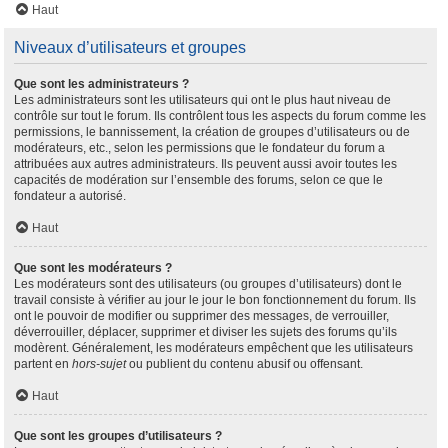
Haut
Niveaux d’utilisateurs et groupes
Que sont les administrateurs ?
Les administrateurs sont les utilisateurs qui ont le plus haut niveau de
contrôle sur tout le forum. Ils contrôlent tous les aspects du forum comme les
permissions, le bannissement, la création de groupes d’utilisateurs ou de
modérateurs, etc., selon les permissions que le fondateur du forum a
attribuées aux autres administrateurs. Ils peuvent aussi avoir toutes les
capacités de modération sur l’ensemble des forums, selon ce que le
fondateur a autorisé.
Haut
Que sont les modérateurs ?
Les modérateurs sont des utilisateurs (ou groupes d’utilisateurs) dont le
travail consiste à vérifier au jour le jour le bon fonctionnement du forum. Ils
ont le pouvoir de modifier ou supprimer des messages, de verrouiller,
déverrouiller, déplacer, supprimer et diviser les sujets des forums qu’ils
modèrent. Généralement, les modérateurs empêchent que les utilisateurs
partent en
hors-sujet
ou publient du contenu abusif ou offensant.
Haut
Que sont les groupes d’utilisateurs ?