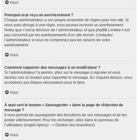
Haut
Pourquoi ai-je reçu un avertissement ?
Chaque administrateur a son propre ensemble de règles pour son site. Si
vous avez dérogé à une règle, vous pouvez recevoir un avertissement.
Notez que c’est la décision de l’administrateur, et que phpBB Limited n’est
pas concerné par les avertissements d’un site donné. Contactez
l’administrateur si vous ne comprenez pas les raisons de votre
avertissement.
Haut
Comment rapporter des messages à un modérateur ?
Si l’administrateur l’a permis, allez sur le message à signaler et vous
devriez voir un bouton pour rapporter le message. En cliquant dessus, vous
accéderez aux étapes nécessaires pour le faire.
Haut
À quoi sert le bouton « Sauvegarder » dans la page de rédaction de
message ?
Il vous permet de sauvegarder des brouillons de vos messages et de les
poster ultérieurement. Pour les recharger, allez dans le panneau de
l’utilisateur (onglet
Aperçu --> Gestion des brouillons
).
Haut