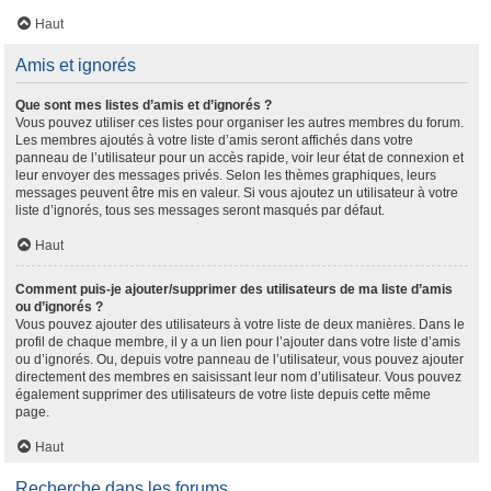
Haut
Amis et ignorés
Que sont mes listes d’amis et d’ignorés ?
Vous pouvez utiliser ces listes pour organiser les autres membres du forum.
Les membres ajoutés à votre liste d’amis seront affichés dans votre
panneau de l’utilisateur pour un accès rapide, voir leur état de connexion et
leur envoyer des messages privés. Selon les thèmes graphiques, leurs
messages peuvent être mis en valeur. Si vous ajoutez un utilisateur à votre
liste d’ignorés, tous ses messages seront masqués par défaut.
Haut
Comment puis-je ajouter/supprimer des utilisateurs de ma liste d’amis
ou d’ignorés ?
Vous pouvez ajouter des utilisateurs à votre liste de deux manières. Dans le
profil de chaque membre, il y a un lien pour l’ajouter dans votre liste d’amis
ou d’ignorés. Ou, depuis votre panneau de l’utilisateur, vous pouvez ajouter
directement des membres en saisissant leur nom d’utilisateur. Vous pouvez
également supprimer des utilisateurs de votre liste depuis cette même
page.
Haut
Recherche dans les forums