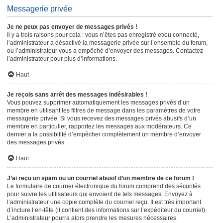
Messagerie privée
Je ne peux pas envoyer de messages privés !
Il y a trois raisons pour cela : vous n’êtes pas enregistré et/ou connecté,
l’administrateur a désactivé la messagerie privée sur l’ensemble du forum,
ou l’administrateur vous a empêché d’envoyer des messages. Contactez
l’administrateur pour plus d’informations.
Haut
Je reçois sans arrêt des messages indésirables !
Vous pouvez supprimer automatiquement les messages privés d’un
membre en utilisant les filtres de message dans les paramètres de votre
messagerie privée. Si vous recevez des messages privés abusifs d’un
membre en particulier, rapportez les messages aux modérateurs. Ce
dernier a la possibilité d’empêcher complètement un membre d’envoyer
des messages privés.
Haut
J’ai reçu un spam ou un courriel abusif d’un membre de ce forum !
Le formulaire de courrier électronique du forum comprend des sécurités
pour suivre les utilisateurs qui envoient de tels messages. Envoyez à
l’administrateur une copie complète du courriel reçu. Il est très important
d’inclure l’en-tête (il contient des informations sur l’expéditeur du courriel).
L’administrateur pourra alors prendre les mesures nécessaires.