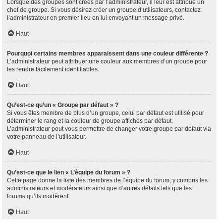
Lorsque des groupes sont créés par l’administrateur, il leur est attribué un
chef de groupe. Si vous désirez créer un groupe d’utilisateurs, contactez
l’administrateur en premier lieu en lui envoyant un message privé.
Haut
Pourquoi certains membres apparaissent dans une couleur différente ?
L’administrateur peut attribuer une couleur aux membres d’un groupe pour
les rendre facilement identifiables.
Haut
Qu’est-ce qu’un « Groupe par défaut » ?
Si vous êtes membre de plus d’un groupe, celui par défaut est utilisé pour
déterminer le rang et la couleur de groupe affichés par défaut.
L’administrateur peut vous permettre de changer votre groupe par défaut via
votre panneau de l’utilisateur.
Haut
Qu’est-ce que le lien « L’équipe du forum » ?
Cette page donne la liste des membres de l’équipe du forum, y compris les
administrateurs et modérateurs ainsi que d’autres détails tels que les
forums qu’ils modèrent.
Haut