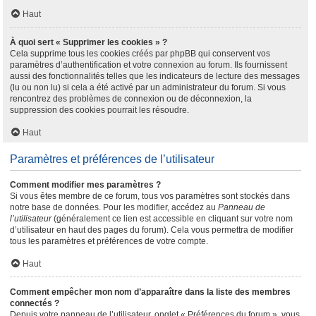
Haut
À quoi sert « Supprimer les cookies » ?
Cela supprime tous les cookies créés par phpBB qui conservent vos
paramètres d’authentification et votre connexion au forum. Ils fournissent
aussi des fonctionnalités telles que les indicateurs de lecture des messages
(lu ou non lu) si cela a été activé par un administrateur du forum. Si vous
rencontrez des problèmes de connexion ou de déconnexion, la
suppression des cookies pourrait les résoudre.
Haut
Paramètres et préférences de l’utilisateur
Comment modifier mes paramètres ?
Si vous êtes membre de ce forum, tous vos paramètres sont stockés dans
notre base de données. Pour les modifier, accédez au
Panneau de
l’utilisateur
(généralement ce lien est accessible en cliquant sur votre nom
d’utilisateur en haut des pages du forum). Cela vous permettra de modifier
tous les paramètres et préférences de votre compte.
Haut
Comment empêcher mon nom d’apparaître dans la liste des membres
connectés ?
Depuis votre panneau de l’utilisateur, onglet « Préférences du forum », vous