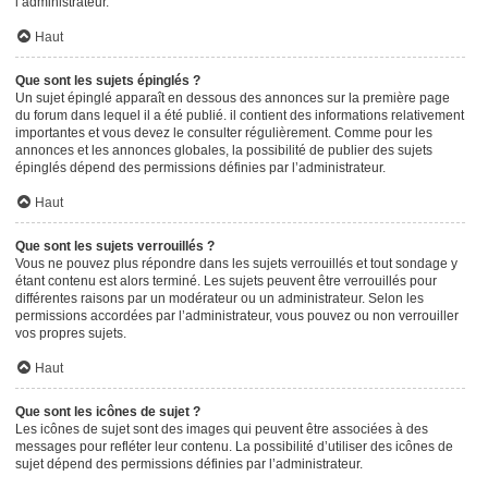
l’administrateur.
Haut
Que sont les sujets épinglés ?
Un sujet épinglé apparaît en dessous des annonces sur la première page
du forum dans lequel il a été publié. il contient des informations relativement
importantes et vous devez le consulter régulièrement. Comme pour les
annonces et les annonces globales, la possibilité de publier des sujets
épinglés dépend des permissions définies par l’administrateur.
Haut
Que sont les sujets verrouillés ?
Vous ne pouvez plus répondre dans les sujets verrouillés et tout sondage y
étant contenu est alors terminé. Les sujets peuvent être verrouillés pour
différentes raisons par un modérateur ou un administrateur. Selon les
permissions accordées par l’administrateur, vous pouvez ou non verrouiller
vos propres sujets.
Haut
Que sont les icônes de sujet ?
Les icônes de sujet sont des images qui peuvent être associées à des
messages pour refléter leur contenu. La possibilité d’utiliser des icônes de
sujet dépend des permissions définies par l’administrateur.