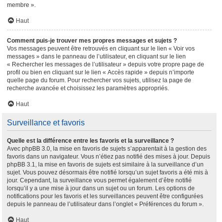
membre ».
Haut
Comment puis-je trouver mes propres messages et sujets ?
Vos messages peuvent être retrouvés en cliquant sur le lien « Voir vos
messages » dans le panneau de l’utilisateur, en cliquant sur le lien
« Rechercher les messages de l’utilisateur » depuis votre propre page de
profil ou bien en cliquant sur le lien « Accès rapide » depuis n’importe
quelle page du forum. Pour rechercher vos sujets, utilisez la page de
recherche avancée et choisissez les paramètres appropriés.
Haut
Surveillance et favoris
Quelle est la différence entre les favoris et la surveillance ?
Avec phpBB 3.0, la mise en favoris de sujets s’apparentait à la gestion des
favoris dans un navigateur. Vous n’étiez pas notifié des mises à jour. Depuis
phpBB 3.1, la mise en favoris de sujets est similaire à la surveillance d’un
sujet. Vous pouvez désormais être notifié lorsqu’un sujet favoris a été mis à
jour. Cependant, la surveillance vous permet également d’être notifié
lorsqu’il y a une mise à jour dans un sujet ou un forum. Les options de
notifications pour les favoris et les surveillances peuvent être configurées
depuis le panneau de l’utilisateur dans l’onglet « Préférences du forum ».
Haut