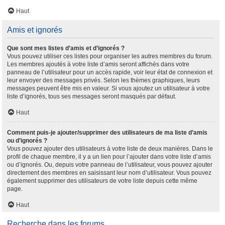
Haut
Amis et ignorés
Que sont mes listes d’amis et d’ignorés ?
Vous pouvez utiliser ces listes pour organiser les autres membres du forum.
Les membres ajoutés à votre liste d’amis seront affichés dans votre
panneau de l’utilisateur pour un accès rapide, voir leur état de connexion et
leur envoyer des messages privés. Selon les thèmes graphiques, leurs
messages peuvent être mis en valeur. Si vous ajoutez un utilisateur à votre
liste d’ignorés, tous ses messages seront masqués par défaut.
Haut
Comment puis-je ajouter/supprimer des utilisateurs de ma liste d’amis
ou d’ignorés ?
Vous pouvez ajouter des utilisateurs à votre liste de deux manières. Dans le
profil de chaque membre, il y a un lien pour l’ajouter dans votre liste d’amis
ou d’ignorés. Ou, depuis votre panneau de l’utilisateur, vous pouvez ajouter
directement des membres en saisissant leur nom d’utilisateur. Vous pouvez
également supprimer des utilisateurs de votre liste depuis cette même
page.
Haut
Recherche dans les forums