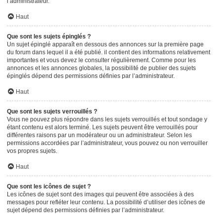
l’administrateur.
Haut
Que sont les sujets épinglés ?
Un sujet épinglé apparaît en dessous des annonces sur la première page
du forum dans lequel il a été publié. il contient des informations relativement
importantes et vous devez le consulter régulièrement. Comme pour les
annonces et les annonces globales, la possibilité de publier des sujets
épinglés dépend des permissions définies par l’administrateur.
Haut
Que sont les sujets verrouillés ?
Vous ne pouvez plus répondre dans les sujets verrouillés et tout sondage y
étant contenu est alors terminé. Les sujets peuvent être verrouillés pour
différentes raisons par un modérateur ou un administrateur. Selon les
permissions accordées par l’administrateur, vous pouvez ou non verrouiller
vos propres sujets.
Haut
Que sont les icônes de sujet ?
Les icônes de sujet sont des images qui peuvent être associées à des
messages pour refléter leur contenu. La possibilité d’utiliser des icônes de
sujet dépend des permissions définies par l’administrateur.