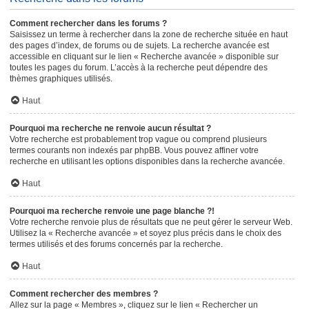
Comment rechercher dans les forums ?
Saisissez un terme à rechercher dans la zone de recherche située en haut
des pages d’index, de forums ou de sujets. La recherche avancée est
accessible en cliquant sur le lien « Recherche avancée » disponible sur
toutes les pages du forum. L’accès à la recherche peut dépendre des
thèmes graphiques utilisés.
Haut
Pourquoi ma recherche ne renvoie aucun résultat ?
Votre recherche est probablement trop vague ou comprend plusieurs
termes courants non indexés par phpBB. Vous pouvez affiner votre
recherche en utilisant les options disponibles dans la recherche avancée.
Haut
Pourquoi ma recherche renvoie une page blanche ?!
Votre recherche renvoie plus de résultats que ne peut gérer le serveur Web.
Utilisez la « Recherche avancée » et soyez plus précis dans le choix des
termes utilisés et des forums concernés par la recherche.
Haut
Comment rechercher des membres ?
Allez sur la page « Membres », cliquez sur le lien « Rechercher un