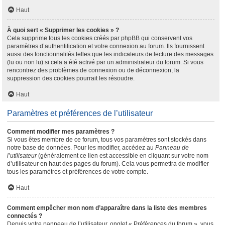
Haut
À quoi sert « Supprimer les cookies » ?
Cela supprime tous les cookies créés par phpBB qui conservent vos
paramètres d’authentification et votre connexion au forum. Ils fournissent
aussi des fonctionnalités telles que les indicateurs de lecture des messages
(lu ou non lu) si cela a été activé par un administrateur du forum. Si vous
rencontrez des problèmes de connexion ou de déconnexion, la
suppression des cookies pourrait les résoudre.
Haut
Paramètres et préférences de l’utilisateur
Comment modifier mes paramètres ?
Si vous êtes membre de ce forum, tous vos paramètres sont stockés dans
notre base de données. Pour les modifier, accédez au
Panneau de
l’utilisateur
(généralement ce lien est accessible en cliquant sur votre nom
d’utilisateur en haut des pages du forum). Cela vous permettra de modifier
tous les paramètres et préférences de votre compte.
Haut
Comment empêcher mon nom d’apparaître dans la liste des membres
connectés ?
Depuis votre panneau de l’utilisateur, onglet « Préférences du forum », vous