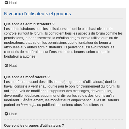
Haut
Niveaux d’utilisateurs et groupes
Que sont les administrateurs ?
Les administrateurs sont les utilisateurs qui ont le plus haut niveau de
contrôle sur tout le forum. Ils contrôlent tous les aspects du forum comme les
permissions, le bannissement, la création de groupes d’utilisateurs ou de
modérateurs, etc., selon les permissions que le fondateur du forum a
attribuées aux autres administrateurs. Ils peuvent aussi avoir toutes les
capacités de modération sur l’ensemble des forums, selon ce que le
fondateur a autorisé.
Haut
Que sont les modérateurs ?
Les modérateurs sont des utilisateurs (ou groupes d’utilisateurs) dont le
travail consiste à vérifier au jour le jour le bon fonctionnement du forum. Ils
ont le pouvoir de modifier ou supprimer des messages, de verrouiller,
déverrouiller, déplacer, supprimer et diviser les sujets des forums qu’ils
modèrent. Généralement, les modérateurs empêchent que les utilisateurs
partent en
hors-sujet
ou publient du contenu abusif ou offensant.
Haut
Que sont les groupes d’utilisateurs ?