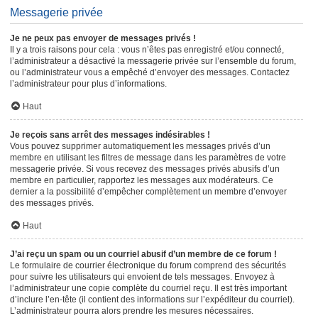
Messagerie privée
Je ne peux pas envoyer de messages privés !
Il y a trois raisons pour cela : vous n’êtes pas enregistré et/ou connecté,
l’administrateur a désactivé la messagerie privée sur l’ensemble du forum,
ou l’administrateur vous a empêché d’envoyer des messages. Contactez
l’administrateur pour plus d’informations.
Haut
Je reçois sans arrêt des messages indésirables !
Vous pouvez supprimer automatiquement les messages privés d’un
membre en utilisant les filtres de message dans les paramètres de votre
messagerie privée. Si vous recevez des messages privés abusifs d’un
membre en particulier, rapportez les messages aux modérateurs. Ce
dernier a la possibilité d’empêcher complètement un membre d’envoyer
des messages privés.
Haut
J’ai reçu un spam ou un courriel abusif d’un membre de ce forum !
Le formulaire de courrier électronique du forum comprend des sécurités
pour suivre les utilisateurs qui envoient de tels messages. Envoyez à
l’administrateur une copie complète du courriel reçu. Il est très important
d’inclure l’en-tête (il contient des informations sur l’expéditeur du courriel).
L’administrateur pourra alors prendre les mesures nécessaires.