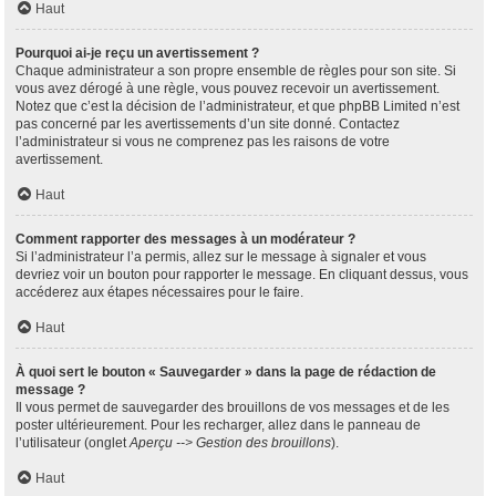
Haut
Pourquoi ai-je reçu un avertissement ?
Chaque administrateur a son propre ensemble de règles pour son site. Si
vous avez dérogé à une règle, vous pouvez recevoir un avertissement.
Notez que c’est la décision de l’administrateur, et que phpBB Limited n’est
pas concerné par les avertissements d’un site donné. Contactez
l’administrateur si vous ne comprenez pas les raisons de votre
avertissement.
Haut
Comment rapporter des messages à un modérateur ?
Si l’administrateur l’a permis, allez sur le message à signaler et vous
devriez voir un bouton pour rapporter le message. En cliquant dessus, vous
accéderez aux étapes nécessaires pour le faire.
Haut
À quoi sert le bouton « Sauvegarder » dans la page de rédaction de
message ?
Il vous permet de sauvegarder des brouillons de vos messages et de les
poster ultérieurement. Pour les recharger, allez dans le panneau de
l’utilisateur (onglet
Aperçu --> Gestion des brouillons
).
Haut