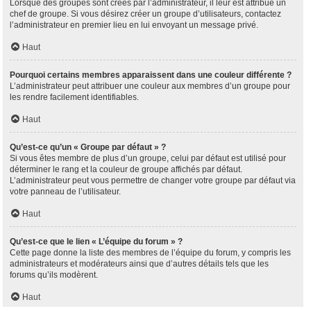
Lorsque des groupes sont créés par l’administrateur, il leur est attribué un
chef de groupe. Si vous désirez créer un groupe d’utilisateurs, contactez
l’administrateur en premier lieu en lui envoyant un message privé.
Haut
Pourquoi certains membres apparaissent dans une couleur différente ?
L’administrateur peut attribuer une couleur aux membres d’un groupe pour
les rendre facilement identifiables.
Haut
Qu’est-ce qu’un « Groupe par défaut » ?
Si vous êtes membre de plus d’un groupe, celui par défaut est utilisé pour
déterminer le rang et la couleur de groupe affichés par défaut.
L’administrateur peut vous permettre de changer votre groupe par défaut via
votre panneau de l’utilisateur.
Haut
Qu’est-ce que le lien « L’équipe du forum » ?
Cette page donne la liste des membres de l’équipe du forum, y compris les
administrateurs et modérateurs ainsi que d’autres détails tels que les
forums qu’ils modèrent.
Haut