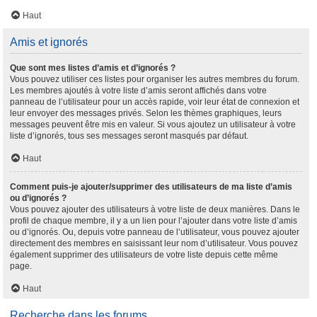
Haut
Amis et ignorés
Que sont mes listes d’amis et d’ignorés ?
Vous pouvez utiliser ces listes pour organiser les autres membres du forum.
Les membres ajoutés à votre liste d’amis seront affichés dans votre
panneau de l’utilisateur pour un accès rapide, voir leur état de connexion et
leur envoyer des messages privés. Selon les thèmes graphiques, leurs
messages peuvent être mis en valeur. Si vous ajoutez un utilisateur à votre
liste d’ignorés, tous ses messages seront masqués par défaut.
Haut
Comment puis-je ajouter/supprimer des utilisateurs de ma liste d’amis
ou d’ignorés ?
Vous pouvez ajouter des utilisateurs à votre liste de deux manières. Dans le
profil de chaque membre, il y a un lien pour l’ajouter dans votre liste d’amis
ou d’ignorés. Ou, depuis votre panneau de l’utilisateur, vous pouvez ajouter
directement des membres en saisissant leur nom d’utilisateur. Vous pouvez
également supprimer des utilisateurs de votre liste depuis cette même
page.
Haut
Recherche dans les forums