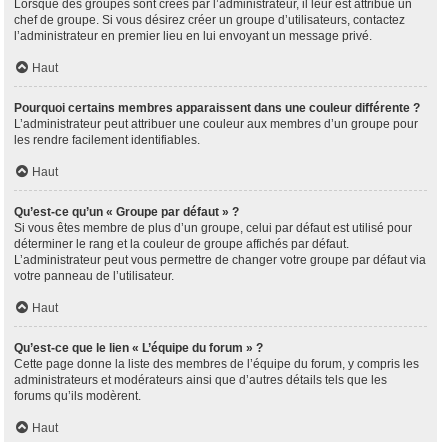
Lorsque des groupes sont créés par l’administrateur, il leur est attribué un
chef de groupe. Si vous désirez créer un groupe d’utilisateurs, contactez
l’administrateur en premier lieu en lui envoyant un message privé.
Haut
Pourquoi certains membres apparaissent dans une couleur différente ?
L’administrateur peut attribuer une couleur aux membres d’un groupe pour
les rendre facilement identifiables.
Haut
Qu’est-ce qu’un « Groupe par défaut » ?
Si vous êtes membre de plus d’un groupe, celui par défaut est utilisé pour
déterminer le rang et la couleur de groupe affichés par défaut.
L’administrateur peut vous permettre de changer votre groupe par défaut via
votre panneau de l’utilisateur.
Haut
Qu’est-ce que le lien « L’équipe du forum » ?
Cette page donne la liste des membres de l’équipe du forum, y compris les
administrateurs et modérateurs ainsi que d’autres détails tels que les
forums qu’ils modèrent.
Haut