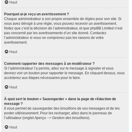
Haut
Pourquoi ai-je reçu un avertissement ?
Chaque administrateur a son propre ensemble de règles pour son site. Si
vous avez dérogé à une règle, vous pouvez recevoir un avertissement.
Notez que c’est la décision de l’administrateur, et que phpBB Limited n’est
pas concerné par les avertissements d’un site donné. Contactez
l’administrateur si vous ne comprenez pas les raisons de votre
avertissement.
Haut
Comment rapporter des messages à un modérateur ?
Si l’administrateur l’a permis, allez sur le message à signaler et vous
devriez voir un bouton pour rapporter le message. En cliquant dessus, vous
accéderez aux étapes nécessaires pour le faire.
Haut
À quoi sert le bouton « Sauvegarder » dans la page de rédaction de
message ?
Il vous permet de sauvegarder des brouillons de vos messages et de les
poster ultérieurement. Pour les recharger, allez dans le panneau de
l’utilisateur (onglet
Aperçu --> Gestion des brouillons
).
Haut