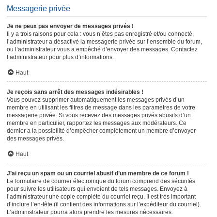
Messagerie privée
Je ne peux pas envoyer de messages privés !
Il y a trois raisons pour cela : vous n’êtes pas enregistré et/ou connecté,
l’administrateur a désactivé la messagerie privée sur l’ensemble du forum,
ou l’administrateur vous a empêché d’envoyer des messages. Contactez
l’administrateur pour plus d’informations.
Haut
Je reçois sans arrêt des messages indésirables !
Vous pouvez supprimer automatiquement les messages privés d’un
membre en utilisant les filtres de message dans les paramètres de votre
messagerie privée. Si vous recevez des messages privés abusifs d’un
membre en particulier, rapportez les messages aux modérateurs. Ce
dernier a la possibilité d’empêcher complètement un membre d’envoyer
des messages privés.
Haut
J’ai reçu un spam ou un courriel abusif d’un membre de ce forum !
Le formulaire de courrier électronique du forum comprend des sécurités
pour suivre les utilisateurs qui envoient de tels messages. Envoyez à
l’administrateur une copie complète du courriel reçu. Il est très important
d’inclure l’en-tête (il contient des informations sur l’expéditeur du courriel).
L’administrateur pourra alors prendre les mesures nécessaires.