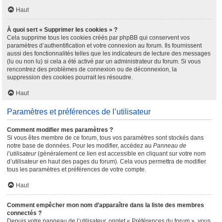
Haut
À quoi sert « Supprimer les cookies » ?
Cela supprime tous les cookies créés par phpBB qui conservent vos
paramètres d’authentification et votre connexion au forum. Ils fournissent
aussi des fonctionnalités telles que les indicateurs de lecture des messages
(lu ou non lu) si cela a été activé par un administrateur du forum. Si vous
rencontrez des problèmes de connexion ou de déconnexion, la
suppression des cookies pourrait les résoudre.
Haut
Paramètres et préférences de l’utilisateur
Comment modifier mes paramètres ?
Si vous êtes membre de ce forum, tous vos paramètres sont stockés dans
notre base de données. Pour les modifier, accédez au
Panneau de
l’utilisateur
(généralement ce lien est accessible en cliquant sur votre nom
d’utilisateur en haut des pages du forum). Cela vous permettra de modifier
tous les paramètres et préférences de votre compte.
Haut
Comment empêcher mon nom d’apparaître dans la liste des membres
connectés ?
Depuis votre panneau de l’utilisateur, onglet « Préférences du forum », vous