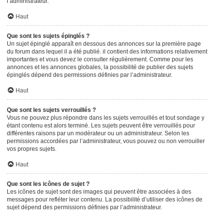
l’administrateur.
Haut
Que sont les sujets épinglés ?
Un sujet épinglé apparaît en dessous des annonces sur la première page
du forum dans lequel il a été publié. il contient des informations relativement
importantes et vous devez le consulter régulièrement. Comme pour les
annonces et les annonces globales, la possibilité de publier des sujets
épinglés dépend des permissions définies par l’administrateur.
Haut
Que sont les sujets verrouillés ?
Vous ne pouvez plus répondre dans les sujets verrouillés et tout sondage y
étant contenu est alors terminé. Les sujets peuvent être verrouillés pour
différentes raisons par un modérateur ou un administrateur. Selon les
permissions accordées par l’administrateur, vous pouvez ou non verrouiller
vos propres sujets.
Haut
Que sont les icônes de sujet ?
Les icônes de sujet sont des images qui peuvent être associées à des
messages pour refléter leur contenu. La possibilité d’utiliser des icônes de
sujet dépend des permissions définies par l’administrateur.