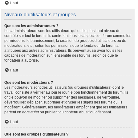
Haut
Niveaux d’utilisateurs et groupes
Que sont les administrateurs ?
Les administrateurs sont les utilisateurs qui ont le plus haut niveau de
contrôle sur tout le forum. Ils contrôlent tous les aspects du forum comme les
permissions, le bannissement, la création de groupes d’utilisateurs ou de
modérateurs, etc., selon les permissions que le fondateur du forum a
attribuées aux autres administrateurs. Ils peuvent aussi avoir toutes les
capacités de modération sur l’ensemble des forums, selon ce que le
fondateur a autorisé.
Haut
Que sont les modérateurs ?
Les modérateurs sont des utilisateurs (ou groupes d’utilisateurs) dont le
travail consiste à vérifier au jour le jour le bon fonctionnement du forum. Ils
ont le pouvoir de modifier ou supprimer des messages, de verrouiller,
déverrouiller, déplacer, supprimer et diviser les sujets des forums qu’ils
modèrent. Généralement, les modérateurs empêchent que les utilisateurs
partent en
hors-sujet
ou publient du contenu abusif ou offensant.
Haut
Que sont les groupes d’utilisateurs ?