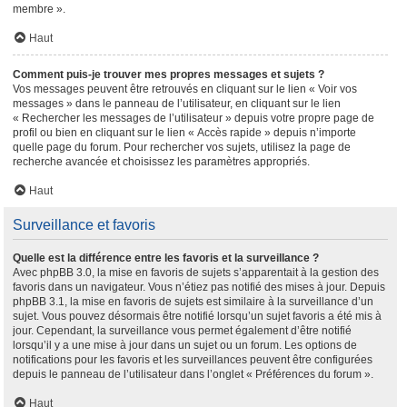
membre ».
Haut
Comment puis-je trouver mes propres messages et sujets ?
Vos messages peuvent être retrouvés en cliquant sur le lien « Voir vos
messages » dans le panneau de l’utilisateur, en cliquant sur le lien
« Rechercher les messages de l’utilisateur » depuis votre propre page de
profil ou bien en cliquant sur le lien « Accès rapide » depuis n’importe
quelle page du forum. Pour rechercher vos sujets, utilisez la page de
recherche avancée et choisissez les paramètres appropriés.
Haut
Surveillance et favoris
Quelle est la différence entre les favoris et la surveillance ?
Avec phpBB 3.0, la mise en favoris de sujets s’apparentait à la gestion des
favoris dans un navigateur. Vous n’étiez pas notifié des mises à jour. Depuis
phpBB 3.1, la mise en favoris de sujets est similaire à la surveillance d’un
sujet. Vous pouvez désormais être notifié lorsqu’un sujet favoris a été mis à
jour. Cependant, la surveillance vous permet également d’être notifié
lorsqu’il y a une mise à jour dans un sujet ou un forum. Les options de
notifications pour les favoris et les surveillances peuvent être configurées
depuis le panneau de l’utilisateur dans l’onglet « Préférences du forum ».
Haut