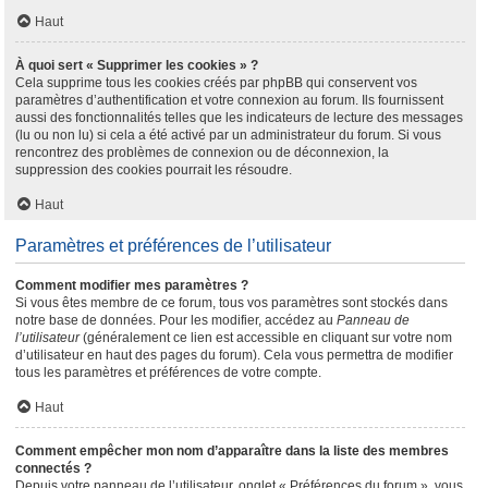
Haut
À quoi sert « Supprimer les cookies » ?
Cela supprime tous les cookies créés par phpBB qui conservent vos
paramètres d’authentification et votre connexion au forum. Ils fournissent
aussi des fonctionnalités telles que les indicateurs de lecture des messages
(lu ou non lu) si cela a été activé par un administrateur du forum. Si vous
rencontrez des problèmes de connexion ou de déconnexion, la
suppression des cookies pourrait les résoudre.
Haut
Paramètres et préférences de l’utilisateur
Comment modifier mes paramètres ?
Si vous êtes membre de ce forum, tous vos paramètres sont stockés dans
notre base de données. Pour les modifier, accédez au
Panneau de
l’utilisateur
(généralement ce lien est accessible en cliquant sur votre nom
d’utilisateur en haut des pages du forum). Cela vous permettra de modifier
tous les paramètres et préférences de votre compte.
Haut
Comment empêcher mon nom d’apparaître dans la liste des membres
connectés ?
Depuis votre panneau de l’utilisateur, onglet « Préférences du forum », vous