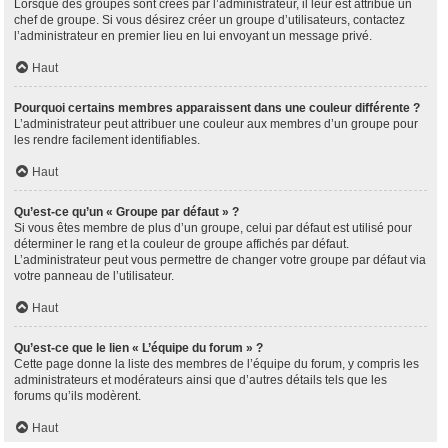
Lorsque des groupes sont créés par l’administrateur, il leur est attribué un
chef de groupe. Si vous désirez créer un groupe d’utilisateurs, contactez
l’administrateur en premier lieu en lui envoyant un message privé.
Haut
Pourquoi certains membres apparaissent dans une couleur différente ?
L’administrateur peut attribuer une couleur aux membres d’un groupe pour
les rendre facilement identifiables.
Haut
Qu’est-ce qu’un « Groupe par défaut » ?
Si vous êtes membre de plus d’un groupe, celui par défaut est utilisé pour
déterminer le rang et la couleur de groupe affichés par défaut.
L’administrateur peut vous permettre de changer votre groupe par défaut via
votre panneau de l’utilisateur.
Haut
Qu’est-ce que le lien « L’équipe du forum » ?
Cette page donne la liste des membres de l’équipe du forum, y compris les
administrateurs et modérateurs ainsi que d’autres détails tels que les
forums qu’ils modèrent.
Haut