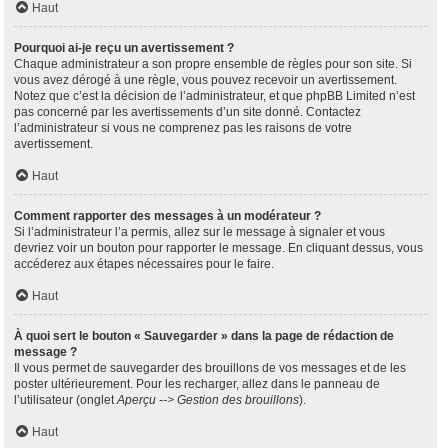
Haut
Pourquoi ai-je reçu un avertissement ?
Chaque administrateur a son propre ensemble de règles pour son site. Si
vous avez dérogé à une règle, vous pouvez recevoir un avertissement.
Notez que c’est la décision de l’administrateur, et que phpBB Limited n’est
pas concerné par les avertissements d’un site donné. Contactez
l’administrateur si vous ne comprenez pas les raisons de votre
avertissement.
Haut
Comment rapporter des messages à un modérateur ?
Si l’administrateur l’a permis, allez sur le message à signaler et vous
devriez voir un bouton pour rapporter le message. En cliquant dessus, vous
accéderez aux étapes nécessaires pour le faire.
Haut
À quoi sert le bouton « Sauvegarder » dans la page de rédaction de
message ?
Il vous permet de sauvegarder des brouillons de vos messages et de les
poster ultérieurement. Pour les recharger, allez dans le panneau de
l’utilisateur (onglet
Aperçu --> Gestion des brouillons
).
Haut