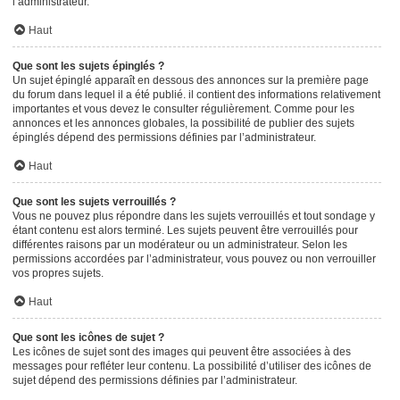
l’administrateur.
Haut
Que sont les sujets épinglés ?
Un sujet épinglé apparaît en dessous des annonces sur la première page
du forum dans lequel il a été publié. il contient des informations relativement
importantes et vous devez le consulter régulièrement. Comme pour les
annonces et les annonces globales, la possibilité de publier des sujets
épinglés dépend des permissions définies par l’administrateur.
Haut
Que sont les sujets verrouillés ?
Vous ne pouvez plus répondre dans les sujets verrouillés et tout sondage y
étant contenu est alors terminé. Les sujets peuvent être verrouillés pour
différentes raisons par un modérateur ou un administrateur. Selon les
permissions accordées par l’administrateur, vous pouvez ou non verrouiller
vos propres sujets.
Haut
Que sont les icônes de sujet ?
Les icônes de sujet sont des images qui peuvent être associées à des
messages pour refléter leur contenu. La possibilité d’utiliser des icônes de
sujet dépend des permissions définies par l’administrateur.