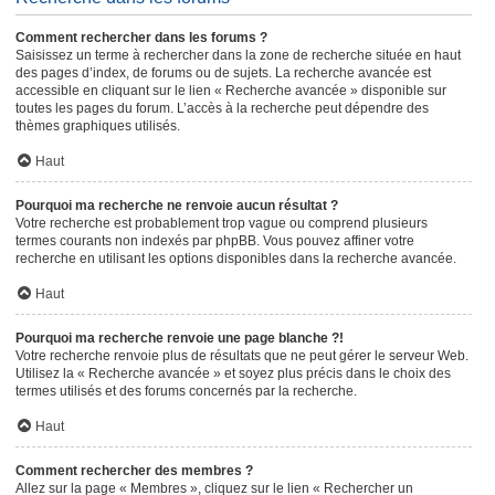
Comment rechercher dans les forums ?
Saisissez un terme à rechercher dans la zone de recherche située en haut
des pages d’index, de forums ou de sujets. La recherche avancée est
accessible en cliquant sur le lien « Recherche avancée » disponible sur
toutes les pages du forum. L’accès à la recherche peut dépendre des
thèmes graphiques utilisés.
Haut
Pourquoi ma recherche ne renvoie aucun résultat ?
Votre recherche est probablement trop vague ou comprend plusieurs
termes courants non indexés par phpBB. Vous pouvez affiner votre
recherche en utilisant les options disponibles dans la recherche avancée.
Haut
Pourquoi ma recherche renvoie une page blanche ?!
Votre recherche renvoie plus de résultats que ne peut gérer le serveur Web.
Utilisez la « Recherche avancée » et soyez plus précis dans le choix des
termes utilisés et des forums concernés par la recherche.
Haut
Comment rechercher des membres ?
Allez sur la page « Membres », cliquez sur le lien « Rechercher un