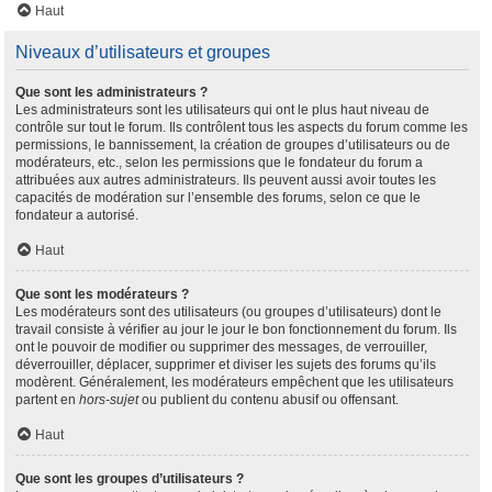
Haut
Niveaux d’utilisateurs et groupes
Que sont les administrateurs ?
Les administrateurs sont les utilisateurs qui ont le plus haut niveau de
contrôle sur tout le forum. Ils contrôlent tous les aspects du forum comme les
permissions, le bannissement, la création de groupes d’utilisateurs ou de
modérateurs, etc., selon les permissions que le fondateur du forum a
attribuées aux autres administrateurs. Ils peuvent aussi avoir toutes les
capacités de modération sur l’ensemble des forums, selon ce que le
fondateur a autorisé.
Haut
Que sont les modérateurs ?
Les modérateurs sont des utilisateurs (ou groupes d’utilisateurs) dont le
travail consiste à vérifier au jour le jour le bon fonctionnement du forum. Ils
ont le pouvoir de modifier ou supprimer des messages, de verrouiller,
déverrouiller, déplacer, supprimer et diviser les sujets des forums qu’ils
modèrent. Généralement, les modérateurs empêchent que les utilisateurs
partent en
hors-sujet
ou publient du contenu abusif ou offensant.
Haut
Que sont les groupes d’utilisateurs ?