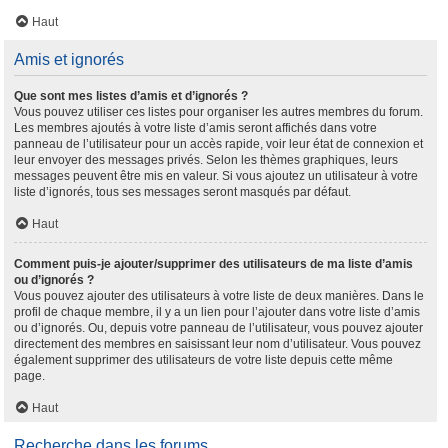
Haut
Amis et ignorés
Que sont mes listes d’amis et d’ignorés ?
Vous pouvez utiliser ces listes pour organiser les autres membres du forum.
Les membres ajoutés à votre liste d’amis seront affichés dans votre
panneau de l’utilisateur pour un accès rapide, voir leur état de connexion et
leur envoyer des messages privés. Selon les thèmes graphiques, leurs
messages peuvent être mis en valeur. Si vous ajoutez un utilisateur à votre
liste d’ignorés, tous ses messages seront masqués par défaut.
Haut
Comment puis-je ajouter/supprimer des utilisateurs de ma liste d’amis
ou d’ignorés ?
Vous pouvez ajouter des utilisateurs à votre liste de deux manières. Dans le
profil de chaque membre, il y a un lien pour l’ajouter dans votre liste d’amis
ou d’ignorés. Ou, depuis votre panneau de l’utilisateur, vous pouvez ajouter
directement des membres en saisissant leur nom d’utilisateur. Vous pouvez
également supprimer des utilisateurs de votre liste depuis cette même
page.
Haut
Recherche dans les forums