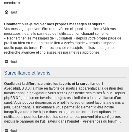
membre ».
Haut
Comment puis-je trouver mes propres messages et sujets ?
Vos messages peuvent être retrouvés en cliquant sur le lien « Voir vos
messages » dans le panneau de l’utilisateur, en cliquant sur le lien
« Rechercher les messages de l’utilisateur » depuis votre propre page de
profil ou bien en cliquant sur le lien « Accès rapide » depuis n’importe
quelle page du forum. Pour rechercher vos sujets, utilisez la page de
recherche avancée et choisissez les paramètres appropriés.
Haut
Surveillance et favoris
Quelle est la différence entre les favoris et la surveillance ?
Avec phpBB 3.0, la mise en favoris de sujets s’apparentait à la gestion des
favoris dans un navigateur. Vous n’étiez pas notifié des mises à jour. Depuis
phpBB 3.1, la mise en favoris de sujets est similaire à la surveillance d’un
sujet. Vous pouvez désormais être notifié lorsqu’un sujet favoris a été mis à
jour. Cependant, la surveillance vous permet également d’être notifié
lorsqu’il y a une mise à jour dans un sujet ou un forum. Les options de
notifications pour les favoris et les surveillances peuvent être configurées
depuis le panneau de l’utilisateur dans l’onglet « Préférences du forum ».
Haut