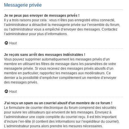
Messagerie privée
Je ne peux pas envoyer de messages privés !
Il y a trois raisons pour cela : vous n’êtes pas enregistré et/ou connecté,
l’administrateur a désactivé la messagerie privée sur l’ensemble du forum,
ou l’administrateur vous a empêché d’envoyer des messages. Contactez
l’administrateur pour plus d’informations.
Haut
Je reçois sans arrêt des messages indésirables !
Vous pouvez supprimer automatiquement les messages privés d’un
membre en utilisant les filtres de message dans les paramètres de votre
messagerie privée. Si vous recevez des messages privés abusifs d’un
membre en particulier, rapportez les messages aux modérateurs. Ce
dernier a la possibilité d’empêcher complètement un membre d’envoyer
des messages privés.
Haut
J’ai reçu un spam ou un courriel abusif d’un membre de ce forum !
Le formulaire de courrier électronique du forum comprend des sécurités
pour suivre les utilisateurs qui envoient de tels messages. Envoyez à
l’administrateur une copie complète du courriel reçu. Il est très important
d’inclure l’en-tête (il contient des informations sur l’expéditeur du courriel).
L’administrateur pourra alors prendre les mesures nécessaires.