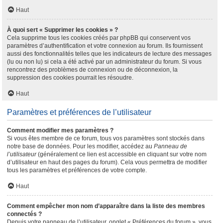
Haut
À quoi sert « Supprimer les cookies » ?
Cela supprime tous les cookies créés par phpBB qui conservent vos
paramètres d’authentification et votre connexion au forum. Ils fournissent
aussi des fonctionnalités telles que les indicateurs de lecture des messages
(lu ou non lu) si cela a été activé par un administrateur du forum. Si vous
rencontrez des problèmes de connexion ou de déconnexion, la
suppression des cookies pourrait les résoudre.
Haut
Paramètres et préférences de l’utilisateur
Comment modifier mes paramètres ?
Si vous êtes membre de ce forum, tous vos paramètres sont stockés dans
notre base de données. Pour les modifier, accédez au
Panneau de
l’utilisateur
(généralement ce lien est accessible en cliquant sur votre nom
d’utilisateur en haut des pages du forum). Cela vous permettra de modifier
tous les paramètres et préférences de votre compte.
Haut
Comment empêcher mon nom d’apparaître dans la liste des membres
connectés ?
Depuis votre panneau de l’utilisateur, onglet « Préférences du forum », vous