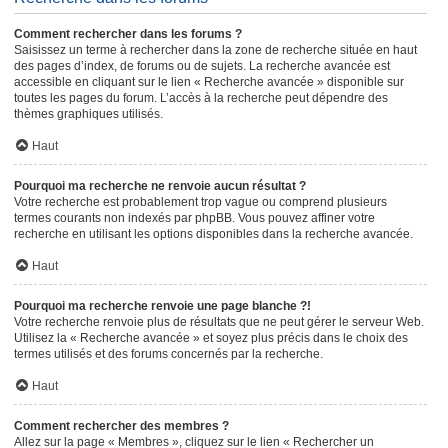
Comment rechercher dans les forums ?
Saisissez un terme à rechercher dans la zone de recherche située en haut
des pages d’index, de forums ou de sujets. La recherche avancée est
accessible en cliquant sur le lien « Recherche avancée » disponible sur
toutes les pages du forum. L’accès à la recherche peut dépendre des
thèmes graphiques utilisés.
Haut
Pourquoi ma recherche ne renvoie aucun résultat ?
Votre recherche est probablement trop vague ou comprend plusieurs
termes courants non indexés par phpBB. Vous pouvez affiner votre
recherche en utilisant les options disponibles dans la recherche avancée.
Haut
Pourquoi ma recherche renvoie une page blanche ?!
Votre recherche renvoie plus de résultats que ne peut gérer le serveur Web.
Utilisez la « Recherche avancée » et soyez plus précis dans le choix des
termes utilisés et des forums concernés par la recherche.
Haut
Comment rechercher des membres ?
Allez sur la page « Membres », cliquez sur le lien « Rechercher un