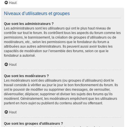
Haut
Niveaux d’utilisateurs et groupes
Que sont les administrateurs ?
Les administrateurs sont les utilisateurs qui ont le plus haut niveau de
contrôle sur tout le forum. Ils contrôlent tous les aspects du forum comme les
permissions, le bannissement, la création de groupes d’utilisateurs ou de
modérateurs, etc., selon les permissions que le fondateur du forum a
attribuées aux autres administrateurs. Ils peuvent aussi avoir toutes les
capacités de modération sur l’ensemble des forums, selon ce que le
fondateur a autorisé.
Haut
Que sont les modérateurs ?
Les modérateurs sont des utilisateurs (ou groupes d’utilisateurs) dont le
travail consiste à vérifier au jour le jour le bon fonctionnement du forum. Ils
ont le pouvoir de modifier ou supprimer des messages, de verrouiller,
déverrouiller, déplacer, supprimer et diviser les sujets des forums qu’ils
modèrent. Généralement, les modérateurs empêchent que les utilisateurs
partent en
hors-sujet
ou publient du contenu abusif ou offensant.
Haut
Que sont les groupes d’utilisateurs ?