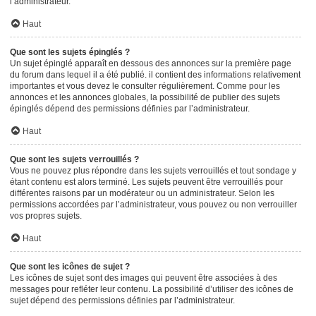
l’administrateur.
Haut
Que sont les sujets épinglés ?
Un sujet épinglé apparaît en dessous des annonces sur la première page
du forum dans lequel il a été publié. il contient des informations relativement
importantes et vous devez le consulter régulièrement. Comme pour les
annonces et les annonces globales, la possibilité de publier des sujets
épinglés dépend des permissions définies par l’administrateur.
Haut
Que sont les sujets verrouillés ?
Vous ne pouvez plus répondre dans les sujets verrouillés et tout sondage y
étant contenu est alors terminé. Les sujets peuvent être verrouillés pour
différentes raisons par un modérateur ou un administrateur. Selon les
permissions accordées par l’administrateur, vous pouvez ou non verrouiller
vos propres sujets.
Haut
Que sont les icônes de sujet ?
Les icônes de sujet sont des images qui peuvent être associées à des
messages pour refléter leur contenu. La possibilité d’utiliser des icônes de
sujet dépend des permissions définies par l’administrateur.