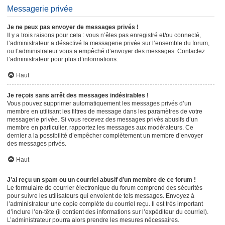
Messagerie privée
Je ne peux pas envoyer de messages privés !
Il y a trois raisons pour cela : vous n’êtes pas enregistré et/ou connecté,
l’administrateur a désactivé la messagerie privée sur l’ensemble du forum,
ou l’administrateur vous a empêché d’envoyer des messages. Contactez
l’administrateur pour plus d’informations.
Haut
Je reçois sans arrêt des messages indésirables !
Vous pouvez supprimer automatiquement les messages privés d’un
membre en utilisant les filtres de message dans les paramètres de votre
messagerie privée. Si vous recevez des messages privés abusifs d’un
membre en particulier, rapportez les messages aux modérateurs. Ce
dernier a la possibilité d’empêcher complètement un membre d’envoyer
des messages privés.
Haut
J’ai reçu un spam ou un courriel abusif d’un membre de ce forum !
Le formulaire de courrier électronique du forum comprend des sécurités
pour suivre les utilisateurs qui envoient de tels messages. Envoyez à
l’administrateur une copie complète du courriel reçu. Il est très important
d’inclure l’en-tête (il contient des informations sur l’expéditeur du courriel).
L’administrateur pourra alors prendre les mesures nécessaires.