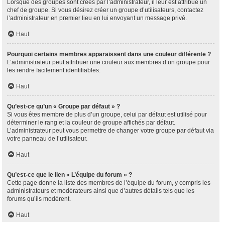
Lorsque des groupes sont créés par l’administrateur, il leur est attribué un
chef de groupe. Si vous désirez créer un groupe d’utilisateurs, contactez
l’administrateur en premier lieu en lui envoyant un message privé.
Haut
Pourquoi certains membres apparaissent dans une couleur différente ?
L’administrateur peut attribuer une couleur aux membres d’un groupe pour
les rendre facilement identifiables.
Haut
Qu’est-ce qu’un « Groupe par défaut » ?
Si vous êtes membre de plus d’un groupe, celui par défaut est utilisé pour
déterminer le rang et la couleur de groupe affichés par défaut.
L’administrateur peut vous permettre de changer votre groupe par défaut via
votre panneau de l’utilisateur.
Haut
Qu’est-ce que le lien « L’équipe du forum » ?
Cette page donne la liste des membres de l’équipe du forum, y compris les
administrateurs et modérateurs ainsi que d’autres détails tels que les
forums qu’ils modèrent.
Haut