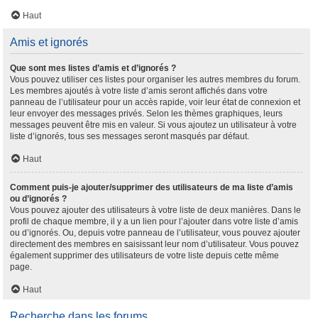
Haut
Amis et ignorés
Que sont mes listes d’amis et d’ignorés ?
Vous pouvez utiliser ces listes pour organiser les autres membres du forum.
Les membres ajoutés à votre liste d’amis seront affichés dans votre
panneau de l’utilisateur pour un accès rapide, voir leur état de connexion et
leur envoyer des messages privés. Selon les thèmes graphiques, leurs
messages peuvent être mis en valeur. Si vous ajoutez un utilisateur à votre
liste d’ignorés, tous ses messages seront masqués par défaut.
Haut
Comment puis-je ajouter/supprimer des utilisateurs de ma liste d’amis
ou d’ignorés ?
Vous pouvez ajouter des utilisateurs à votre liste de deux manières. Dans le
profil de chaque membre, il y a un lien pour l’ajouter dans votre liste d’amis
ou d’ignorés. Ou, depuis votre panneau de l’utilisateur, vous pouvez ajouter
directement des membres en saisissant leur nom d’utilisateur. Vous pouvez
également supprimer des utilisateurs de votre liste depuis cette même
page.
Haut
Recherche dans les forums