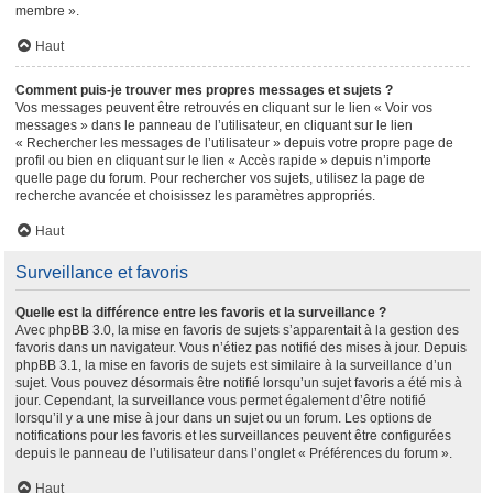
membre ».
Haut
Comment puis-je trouver mes propres messages et sujets ?
Vos messages peuvent être retrouvés en cliquant sur le lien « Voir vos
messages » dans le panneau de l’utilisateur, en cliquant sur le lien
« Rechercher les messages de l’utilisateur » depuis votre propre page de
profil ou bien en cliquant sur le lien « Accès rapide » depuis n’importe
quelle page du forum. Pour rechercher vos sujets, utilisez la page de
recherche avancée et choisissez les paramètres appropriés.
Haut
Surveillance et favoris
Quelle est la différence entre les favoris et la surveillance ?
Avec phpBB 3.0, la mise en favoris de sujets s’apparentait à la gestion des
favoris dans un navigateur. Vous n’étiez pas notifié des mises à jour. Depuis
phpBB 3.1, la mise en favoris de sujets est similaire à la surveillance d’un
sujet. Vous pouvez désormais être notifié lorsqu’un sujet favoris a été mis à
jour. Cependant, la surveillance vous permet également d’être notifié
lorsqu’il y a une mise à jour dans un sujet ou un forum. Les options de
notifications pour les favoris et les surveillances peuvent être configurées
depuis le panneau de l’utilisateur dans l’onglet « Préférences du forum ».
Haut