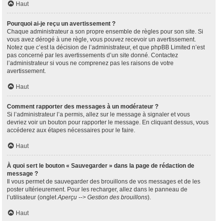
Haut
Pourquoi ai-je reçu un avertissement ?
Chaque administrateur a son propre ensemble de règles pour son site. Si
vous avez dérogé à une règle, vous pouvez recevoir un avertissement.
Notez que c’est la décision de l’administrateur, et que phpBB Limited n’est
pas concerné par les avertissements d’un site donné. Contactez
l’administrateur si vous ne comprenez pas les raisons de votre
avertissement.
Haut
Comment rapporter des messages à un modérateur ?
Si l’administrateur l’a permis, allez sur le message à signaler et vous
devriez voir un bouton pour rapporter le message. En cliquant dessus, vous
accéderez aux étapes nécessaires pour le faire.
Haut
À quoi sert le bouton « Sauvegarder » dans la page de rédaction de
message ?
Il vous permet de sauvegarder des brouillons de vos messages et de les
poster ultérieurement. Pour les recharger, allez dans le panneau de
l’utilisateur (onglet
Aperçu --> Gestion des brouillons
).
Haut