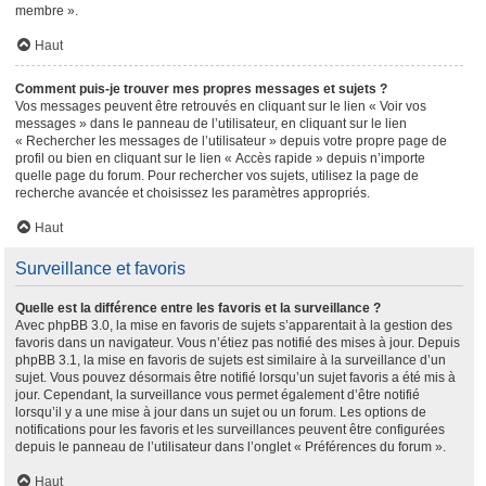
membre ».
Haut
Comment puis-je trouver mes propres messages et sujets ?
Vos messages peuvent être retrouvés en cliquant sur le lien « Voir vos
messages » dans le panneau de l’utilisateur, en cliquant sur le lien
« Rechercher les messages de l’utilisateur » depuis votre propre page de
profil ou bien en cliquant sur le lien « Accès rapide » depuis n’importe
quelle page du forum. Pour rechercher vos sujets, utilisez la page de
recherche avancée et choisissez les paramètres appropriés.
Haut
Surveillance et favoris
Quelle est la différence entre les favoris et la surveillance ?
Avec phpBB 3.0, la mise en favoris de sujets s’apparentait à la gestion des
favoris dans un navigateur. Vous n’étiez pas notifié des mises à jour. Depuis
phpBB 3.1, la mise en favoris de sujets est similaire à la surveillance d’un
sujet. Vous pouvez désormais être notifié lorsqu’un sujet favoris a été mis à
jour. Cependant, la surveillance vous permet également d’être notifié
lorsqu’il y a une mise à jour dans un sujet ou un forum. Les options de
notifications pour les favoris et les surveillances peuvent être configurées
depuis le panneau de l’utilisateur dans l’onglet « Préférences du forum ».
Haut