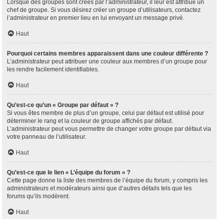
Lorsque des groupes sont créés par l’administrateur, il leur est attribué un
chef de groupe. Si vous désirez créer un groupe d’utilisateurs, contactez
l’administrateur en premier lieu en lui envoyant un message privé.
Haut
Pourquoi certains membres apparaissent dans une couleur différente ?
L’administrateur peut attribuer une couleur aux membres d’un groupe pour
les rendre facilement identifiables.
Haut
Qu’est-ce qu’un « Groupe par défaut » ?
Si vous êtes membre de plus d’un groupe, celui par défaut est utilisé pour
déterminer le rang et la couleur de groupe affichés par défaut.
L’administrateur peut vous permettre de changer votre groupe par défaut via
votre panneau de l’utilisateur.
Haut
Qu’est-ce que le lien « L’équipe du forum » ?
Cette page donne la liste des membres de l’équipe du forum, y compris les
administrateurs et modérateurs ainsi que d’autres détails tels que les
forums qu’ils modèrent.
Haut