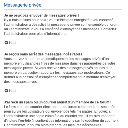
Messagerie privée
Je ne peux pas envoyer de messages privés !
Il y a trois raisons pour cela : vous n’êtes pas enregistré et/ou connecté,
l’administrateur a désactivé la messagerie privée sur l’ensemble du forum,
ou l’administrateur vous a empêché d’envoyer des messages. Contactez
l’administrateur pour plus d’informations.
Haut
Je reçois sans arrêt des messages indésirables !
Vous pouvez supprimer automatiquement les messages privés d’un
membre en utilisant les filtres de message dans les paramètres de votre
messagerie privée. Si vous recevez des messages privés abusifs d’un
membre en particulier, rapportez les messages aux modérateurs. Ce
dernier a la possibilité d’empêcher complètement un membre d’envoyer
des messages privés.
Haut
J’ai reçu un spam ou un courriel abusif d’un membre de ce forum !
Le formulaire de courrier électronique du forum comprend des sécurités
pour suivre les utilisateurs qui envoient de tels messages. Envoyez à
l’administrateur une copie complète du courriel reçu. Il est très important
d’inclure l’en-tête (il contient des informations sur l’expéditeur du courriel).
L’administrateur pourra alors prendre les mesures nécessaires.