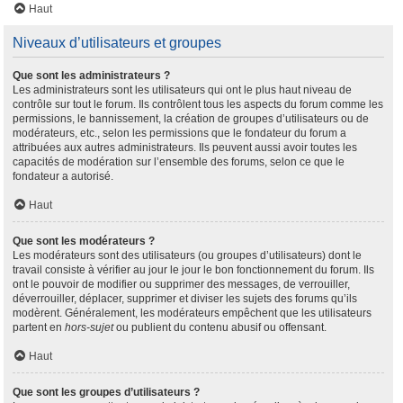
Haut
Niveaux d’utilisateurs et groupes
Que sont les administrateurs ?
Les administrateurs sont les utilisateurs qui ont le plus haut niveau de
contrôle sur tout le forum. Ils contrôlent tous les aspects du forum comme les
permissions, le bannissement, la création de groupes d’utilisateurs ou de
modérateurs, etc., selon les permissions que le fondateur du forum a
attribuées aux autres administrateurs. Ils peuvent aussi avoir toutes les
capacités de modération sur l’ensemble des forums, selon ce que le
fondateur a autorisé.
Haut
Que sont les modérateurs ?
Les modérateurs sont des utilisateurs (ou groupes d’utilisateurs) dont le
travail consiste à vérifier au jour le jour le bon fonctionnement du forum. Ils
ont le pouvoir de modifier ou supprimer des messages, de verrouiller,
déverrouiller, déplacer, supprimer et diviser les sujets des forums qu’ils
modèrent. Généralement, les modérateurs empêchent que les utilisateurs
partent en
hors-sujet
ou publient du contenu abusif ou offensant.
Haut
Que sont les groupes d’utilisateurs ?