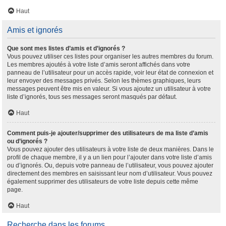
Haut
Amis et ignorés
Que sont mes listes d’amis et d’ignorés ?
Vous pouvez utiliser ces listes pour organiser les autres membres du forum.
Les membres ajoutés à votre liste d’amis seront affichés dans votre
panneau de l’utilisateur pour un accès rapide, voir leur état de connexion et
leur envoyer des messages privés. Selon les thèmes graphiques, leurs
messages peuvent être mis en valeur. Si vous ajoutez un utilisateur à votre
liste d’ignorés, tous ses messages seront masqués par défaut.
Haut
Comment puis-je ajouter/supprimer des utilisateurs de ma liste d’amis
ou d’ignorés ?
Vous pouvez ajouter des utilisateurs à votre liste de deux manières. Dans le
profil de chaque membre, il y a un lien pour l’ajouter dans votre liste d’amis
ou d’ignorés. Ou, depuis votre panneau de l’utilisateur, vous pouvez ajouter
directement des membres en saisissant leur nom d’utilisateur. Vous pouvez
également supprimer des utilisateurs de votre liste depuis cette même
page.
Haut
Recherche dans les forums