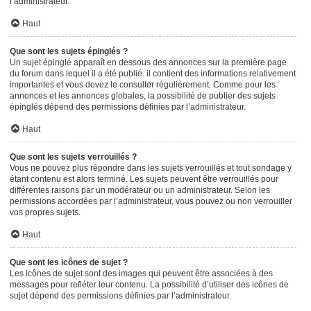
l’administrateur.
Haut
Que sont les sujets épinglés ?
Un sujet épinglé apparaît en dessous des annonces sur la première page
du forum dans lequel il a été publié. il contient des informations relativement
importantes et vous devez le consulter régulièrement. Comme pour les
annonces et les annonces globales, la possibilité de publier des sujets
épinglés dépend des permissions définies par l’administrateur.
Haut
Que sont les sujets verrouillés ?
Vous ne pouvez plus répondre dans les sujets verrouillés et tout sondage y
étant contenu est alors terminé. Les sujets peuvent être verrouillés pour
différentes raisons par un modérateur ou un administrateur. Selon les
permissions accordées par l’administrateur, vous pouvez ou non verrouiller
vos propres sujets.
Haut
Que sont les icônes de sujet ?
Les icônes de sujet sont des images qui peuvent être associées à des
messages pour refléter leur contenu. La possibilité d’utiliser des icônes de
sujet dépend des permissions définies par l’administrateur.