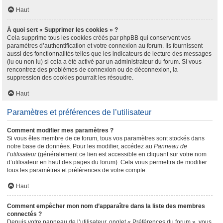
Haut
À quoi sert « Supprimer les cookies » ?
Cela supprime tous les cookies créés par phpBB qui conservent vos
paramètres d’authentification et votre connexion au forum. Ils fournissent
aussi des fonctionnalités telles que les indicateurs de lecture des messages
(lu ou non lu) si cela a été activé par un administrateur du forum. Si vous
rencontrez des problèmes de connexion ou de déconnexion, la
suppression des cookies pourrait les résoudre.
Haut
Paramètres et préférences de l’utilisateur
Comment modifier mes paramètres ?
Si vous êtes membre de ce forum, tous vos paramètres sont stockés dans
notre base de données. Pour les modifier, accédez au
Panneau de
l’utilisateur
(généralement ce lien est accessible en cliquant sur votre nom
d’utilisateur en haut des pages du forum). Cela vous permettra de modifier
tous les paramètres et préférences de votre compte.
Haut
Comment empêcher mon nom d’apparaître dans la liste des membres
connectés ?
Depuis votre panneau de l’utilisateur, onglet « Préférences du forum », vous