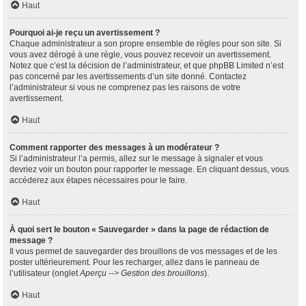
Haut
Pourquoi ai-je reçu un avertissement ?
Chaque administrateur a son propre ensemble de règles pour son site. Si
vous avez dérogé à une règle, vous pouvez recevoir un avertissement.
Notez que c’est la décision de l’administrateur, et que phpBB Limited n’est
pas concerné par les avertissements d’un site donné. Contactez
l’administrateur si vous ne comprenez pas les raisons de votre
avertissement.
Haut
Comment rapporter des messages à un modérateur ?
Si l’administrateur l’a permis, allez sur le message à signaler et vous
devriez voir un bouton pour rapporter le message. En cliquant dessus, vous
accéderez aux étapes nécessaires pour le faire.
Haut
À quoi sert le bouton « Sauvegarder » dans la page de rédaction de
message ?
Il vous permet de sauvegarder des brouillons de vos messages et de les
poster ultérieurement. Pour les recharger, allez dans le panneau de
l’utilisateur (onglet
Aperçu --> Gestion des brouillons
).
Haut