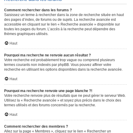
Comment rechercher dans les forums ?
Saisissez un terme à rechercher dans la zone de recherche située en haut
des pages d’index, de forums ou de sujets. La recherche avancée est
accessible en cliquant sur le lien « Recherche avancée » disponible sur
toutes les pages du forum. L’accès à la recherche peut dépendre des
thèmes graphiques utilisés.
Haut
Pourquoi ma recherche ne renvoie aucun résultat ?
Votre recherche est probablement trop vague ou comprend plusieurs
termes courants non indexés par phpBB. Vous pouvez affiner votre
recherche en utilisant les options disponibles dans la recherche avancée.
Haut
Pourquoi ma recherche renvoie une page blanche ?!
Votre recherche renvoie plus de résultats que ne peut gérer le serveur Web.
Utilisez la « Recherche avancée » et soyez plus précis dans le choix des
termes utilisés et des forums concernés par la recherche.
Haut
Comment rechercher des membres ?
Allez sur la page « Membres », cliquez sur le lien « Rechercher un