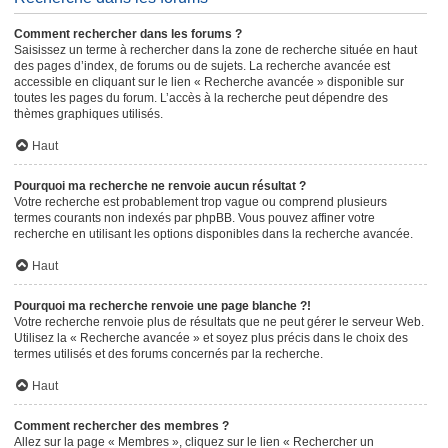
Comment rechercher dans les forums ?
Saisissez un terme à rechercher dans la zone de recherche située en haut
des pages d’index, de forums ou de sujets. La recherche avancée est
accessible en cliquant sur le lien « Recherche avancée » disponible sur
toutes les pages du forum. L’accès à la recherche peut dépendre des
thèmes graphiques utilisés.
Haut
Pourquoi ma recherche ne renvoie aucun résultat ?
Votre recherche est probablement trop vague ou comprend plusieurs
termes courants non indexés par phpBB. Vous pouvez affiner votre
recherche en utilisant les options disponibles dans la recherche avancée.
Haut
Pourquoi ma recherche renvoie une page blanche ?!
Votre recherche renvoie plus de résultats que ne peut gérer le serveur Web.
Utilisez la « Recherche avancée » et soyez plus précis dans le choix des
termes utilisés et des forums concernés par la recherche.
Haut
Comment rechercher des membres ?
Allez sur la page « Membres », cliquez sur le lien « Rechercher un