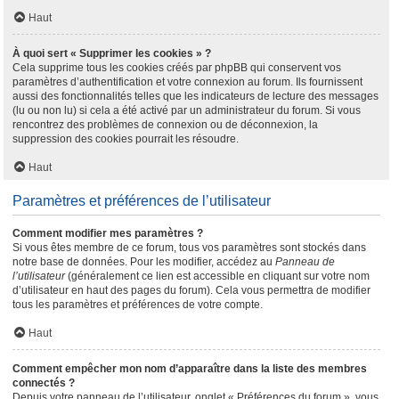
Haut
À quoi sert « Supprimer les cookies » ?
Cela supprime tous les cookies créés par phpBB qui conservent vos
paramètres d’authentification et votre connexion au forum. Ils fournissent
aussi des fonctionnalités telles que les indicateurs de lecture des messages
(lu ou non lu) si cela a été activé par un administrateur du forum. Si vous
rencontrez des problèmes de connexion ou de déconnexion, la
suppression des cookies pourrait les résoudre.
Haut
Paramètres et préférences de l’utilisateur
Comment modifier mes paramètres ?
Si vous êtes membre de ce forum, tous vos paramètres sont stockés dans
notre base de données. Pour les modifier, accédez au
Panneau de
l’utilisateur
(généralement ce lien est accessible en cliquant sur votre nom
d’utilisateur en haut des pages du forum). Cela vous permettra de modifier
tous les paramètres et préférences de votre compte.
Haut
Comment empêcher mon nom d’apparaître dans la liste des membres
connectés ?
Depuis votre panneau de l’utilisateur, onglet « Préférences du forum », vous