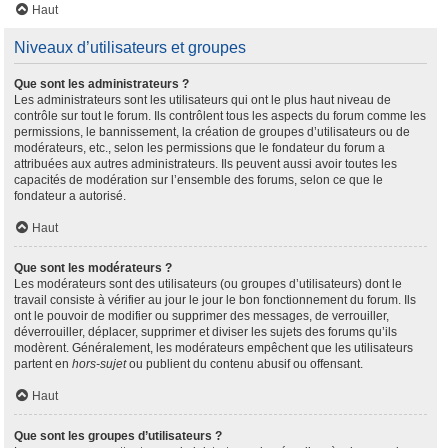
Haut
Niveaux d’utilisateurs et groupes
Que sont les administrateurs ?
Les administrateurs sont les utilisateurs qui ont le plus haut niveau de
contrôle sur tout le forum. Ils contrôlent tous les aspects du forum comme les
permissions, le bannissement, la création de groupes d’utilisateurs ou de
modérateurs, etc., selon les permissions que le fondateur du forum a
attribuées aux autres administrateurs. Ils peuvent aussi avoir toutes les
capacités de modération sur l’ensemble des forums, selon ce que le
fondateur a autorisé.
Haut
Que sont les modérateurs ?
Les modérateurs sont des utilisateurs (ou groupes d’utilisateurs) dont le
travail consiste à vérifier au jour le jour le bon fonctionnement du forum. Ils
ont le pouvoir de modifier ou supprimer des messages, de verrouiller,
déverrouiller, déplacer, supprimer et diviser les sujets des forums qu’ils
modèrent. Généralement, les modérateurs empêchent que les utilisateurs
partent en
hors-sujet
ou publient du contenu abusif ou offensant.
Haut
Que sont les groupes d’utilisateurs ?