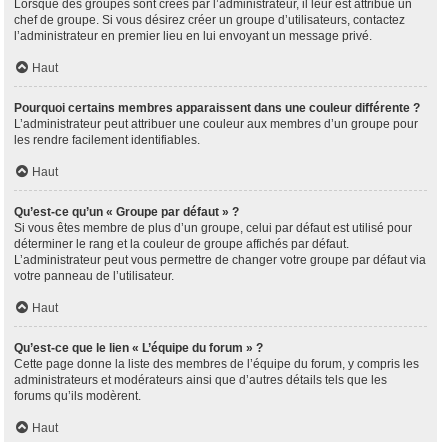
Lorsque des groupes sont créés par l’administrateur, il leur est attribué un
chef de groupe. Si vous désirez créer un groupe d’utilisateurs, contactez
l’administrateur en premier lieu en lui envoyant un message privé.
Haut
Pourquoi certains membres apparaissent dans une couleur différente ?
L’administrateur peut attribuer une couleur aux membres d’un groupe pour
les rendre facilement identifiables.
Haut
Qu’est-ce qu’un « Groupe par défaut » ?
Si vous êtes membre de plus d’un groupe, celui par défaut est utilisé pour
déterminer le rang et la couleur de groupe affichés par défaut.
L’administrateur peut vous permettre de changer votre groupe par défaut via
votre panneau de l’utilisateur.
Haut
Qu’est-ce que le lien « L’équipe du forum » ?
Cette page donne la liste des membres de l’équipe du forum, y compris les
administrateurs et modérateurs ainsi que d’autres détails tels que les
forums qu’ils modèrent.
Haut