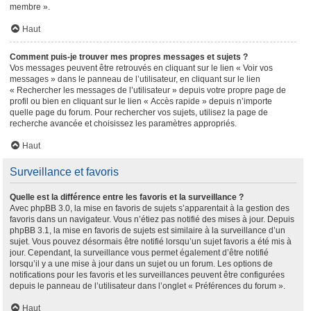
membre ».
Haut
Comment puis-je trouver mes propres messages et sujets ?
Vos messages peuvent être retrouvés en cliquant sur le lien « Voir vos
messages » dans le panneau de l’utilisateur, en cliquant sur le lien
« Rechercher les messages de l’utilisateur » depuis votre propre page de
profil ou bien en cliquant sur le lien « Accès rapide » depuis n’importe
quelle page du forum. Pour rechercher vos sujets, utilisez la page de
recherche avancée et choisissez les paramètres appropriés.
Haut
Surveillance et favoris
Quelle est la différence entre les favoris et la surveillance ?
Avec phpBB 3.0, la mise en favoris de sujets s’apparentait à la gestion des
favoris dans un navigateur. Vous n’étiez pas notifié des mises à jour. Depuis
phpBB 3.1, la mise en favoris de sujets est similaire à la surveillance d’un
sujet. Vous pouvez désormais être notifié lorsqu’un sujet favoris a été mis à
jour. Cependant, la surveillance vous permet également d’être notifié
lorsqu’il y a une mise à jour dans un sujet ou un forum. Les options de
notifications pour les favoris et les surveillances peuvent être configurées
depuis le panneau de l’utilisateur dans l’onglet « Préférences du forum ».
Haut