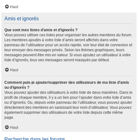
Haut
Amis et ignorés
Que sont mes listes d’amis et d’ignorés ?
Vous pouvez utiliser ces listes pour organiser les autres membres du forum.
Les membres ajoutés à votre liste d’amis seront affichés dans votre
panneau de l’utilisateur pour un accès rapide, voir leur état de connexion et
leur envoyer des messages privés. Selon les thèmes graphiques, leurs
messages peuvent être mis en valeur. Si vous ajoutez un utilisateur à votre
liste d’ignorés, tous ses messages seront masqués par défaut.
Haut
Comment puis-je ajouter/supprimer des utilisateurs de ma liste d’amis
ou d’ignorés ?
Vous pouvez ajouter des utilisateurs à votre liste de deux manières. Dans le
profil de chaque membre, il y a un lien pour l’ajouter dans votre liste d’amis
ou d’ignorés. Ou, depuis votre panneau de l’utilisateur, vous pouvez ajouter
directement des membres en saisissant leur nom d’utilisateur. Vous pouvez
également supprimer des utilisateurs de votre liste depuis cette même
page.
Haut
Recherche dans les forums