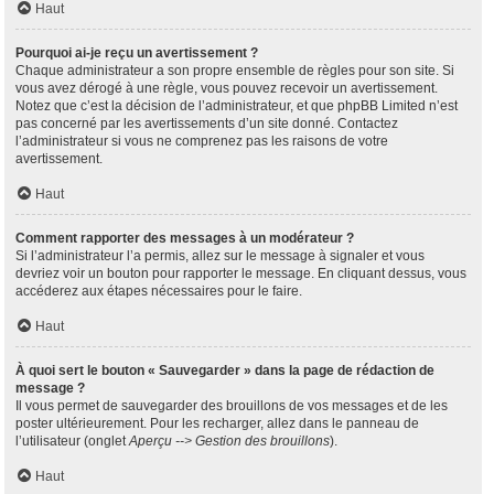
Haut
Pourquoi ai-je reçu un avertissement ?
Chaque administrateur a son propre ensemble de règles pour son site. Si
vous avez dérogé à une règle, vous pouvez recevoir un avertissement.
Notez que c’est la décision de l’administrateur, et que phpBB Limited n’est
pas concerné par les avertissements d’un site donné. Contactez
l’administrateur si vous ne comprenez pas les raisons de votre
avertissement.
Haut
Comment rapporter des messages à un modérateur ?
Si l’administrateur l’a permis, allez sur le message à signaler et vous
devriez voir un bouton pour rapporter le message. En cliquant dessus, vous
accéderez aux étapes nécessaires pour le faire.
Haut
À quoi sert le bouton « Sauvegarder » dans la page de rédaction de
message ?
Il vous permet de sauvegarder des brouillons de vos messages et de les
poster ultérieurement. Pour les recharger, allez dans le panneau de
l’utilisateur (onglet
Aperçu --> Gestion des brouillons
).
Haut