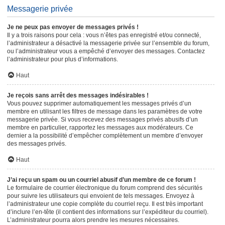
Messagerie privée
Je ne peux pas envoyer de messages privés !
Il y a trois raisons pour cela : vous n’êtes pas enregistré et/ou connecté,
l’administrateur a désactivé la messagerie privée sur l’ensemble du forum,
ou l’administrateur vous a empêché d’envoyer des messages. Contactez
l’administrateur pour plus d’informations.
Haut
Je reçois sans arrêt des messages indésirables !
Vous pouvez supprimer automatiquement les messages privés d’un
membre en utilisant les filtres de message dans les paramètres de votre
messagerie privée. Si vous recevez des messages privés abusifs d’un
membre en particulier, rapportez les messages aux modérateurs. Ce
dernier a la possibilité d’empêcher complètement un membre d’envoyer
des messages privés.
Haut
J’ai reçu un spam ou un courriel abusif d’un membre de ce forum !
Le formulaire de courrier électronique du forum comprend des sécurités
pour suivre les utilisateurs qui envoient de tels messages. Envoyez à
l’administrateur une copie complète du courriel reçu. Il est très important
d’inclure l’en-tête (il contient des informations sur l’expéditeur du courriel).
L’administrateur pourra alors prendre les mesures nécessaires.