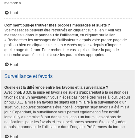
membre ».
Haut
Comment puis-je trouver mes propres messages et sujets ?
Vos messages peuvent être retrouvés en cliquant sur le lien « Voir vos
messages » dans le panneau de l’utilisateur, en cliquant sur le lien
« Rechercher les messages de l’utilisateur » depuis votre propre page de
profil ou bien en cliquant sur le lien « Accès rapide » depuis n’importe
quelle page du forum. Pour rechercher vos sujets, utilisez la page de
recherche avancée et choisissez les paramètres appropriés.
Haut
Surveillance et favoris
Quelle est la différence entre les favoris et la surveillance ?
Avec phpBB 3.0, la mise en favoris de sujets s’apparentait à la gestion des
favoris dans un navigateur. Vous n’étiez pas notifié des mises à jour. Depuis
phpBB 3.1, la mise en favoris de sujets est similaire à la surveillance d’un
sujet. Vous pouvez désormais être notifié lorsqu’un sujet favoris a été mis à
jour. Cependant, la surveillance vous permet également d’être notifié
lorsqu’il y a une mise à jour dans un sujet ou un forum. Les options de
notifications pour les favoris et les surveillances peuvent être configurées
depuis le panneau de l’utilisateur dans l’onglet « Préférences du forum ».
Haut