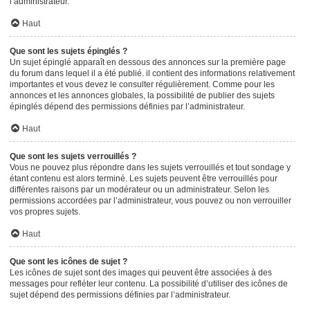
l’administrateur.
Haut
Que sont les sujets épinglés ?
Un sujet épinglé apparaît en dessous des annonces sur la première page
du forum dans lequel il a été publié. il contient des informations relativement
importantes et vous devez le consulter régulièrement. Comme pour les
annonces et les annonces globales, la possibilité de publier des sujets
épinglés dépend des permissions définies par l’administrateur.
Haut
Que sont les sujets verrouillés ?
Vous ne pouvez plus répondre dans les sujets verrouillés et tout sondage y
étant contenu est alors terminé. Les sujets peuvent être verrouillés pour
différentes raisons par un modérateur ou un administrateur. Selon les
permissions accordées par l’administrateur, vous pouvez ou non verrouiller
vos propres sujets.
Haut
Que sont les icônes de sujet ?
Les icônes de sujet sont des images qui peuvent être associées à des
messages pour refléter leur contenu. La possibilité d’utiliser des icônes de
sujet dépend des permissions définies par l’administrateur.