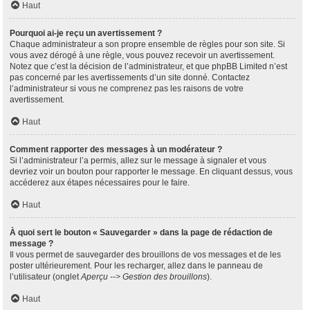
Haut
Pourquoi ai-je reçu un avertissement ?
Chaque administrateur a son propre ensemble de règles pour son site. Si
vous avez dérogé à une règle, vous pouvez recevoir un avertissement.
Notez que c’est la décision de l’administrateur, et que phpBB Limited n’est
pas concerné par les avertissements d’un site donné. Contactez
l’administrateur si vous ne comprenez pas les raisons de votre
avertissement.
Haut
Comment rapporter des messages à un modérateur ?
Si l’administrateur l’a permis, allez sur le message à signaler et vous
devriez voir un bouton pour rapporter le message. En cliquant dessus, vous
accéderez aux étapes nécessaires pour le faire.
Haut
À quoi sert le bouton « Sauvegarder » dans la page de rédaction de
message ?
Il vous permet de sauvegarder des brouillons de vos messages et de les
poster ultérieurement. Pour les recharger, allez dans le panneau de
l’utilisateur (onglet
Aperçu --> Gestion des brouillons
).
Haut