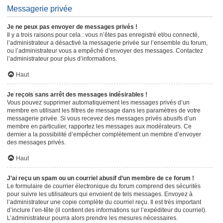
Messagerie privée
Je ne peux pas envoyer de messages privés !
Il y a trois raisons pour cela : vous n’êtes pas enregistré et/ou connecté,
l’administrateur a désactivé la messagerie privée sur l’ensemble du forum,
ou l’administrateur vous a empêché d’envoyer des messages. Contactez
l’administrateur pour plus d’informations.
Haut
Je reçois sans arrêt des messages indésirables !
Vous pouvez supprimer automatiquement les messages privés d’un
membre en utilisant les filtres de message dans les paramètres de votre
messagerie privée. Si vous recevez des messages privés abusifs d’un
membre en particulier, rapportez les messages aux modérateurs. Ce
dernier a la possibilité d’empêcher complètement un membre d’envoyer
des messages privés.
Haut
J’ai reçu un spam ou un courriel abusif d’un membre de ce forum !
Le formulaire de courrier électronique du forum comprend des sécurités
pour suivre les utilisateurs qui envoient de tels messages. Envoyez à
l’administrateur une copie complète du courriel reçu. Il est très important
d’inclure l’en-tête (il contient des informations sur l’expéditeur du courriel).
L’administrateur pourra alors prendre les mesures nécessaires.