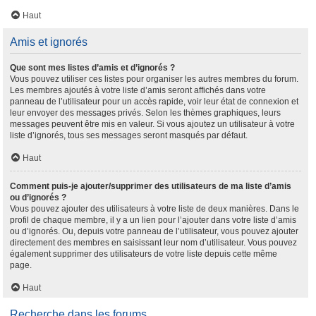
Haut
Amis et ignorés
Que sont mes listes d’amis et d’ignorés ?
Vous pouvez utiliser ces listes pour organiser les autres membres du forum.
Les membres ajoutés à votre liste d’amis seront affichés dans votre
panneau de l’utilisateur pour un accès rapide, voir leur état de connexion et
leur envoyer des messages privés. Selon les thèmes graphiques, leurs
messages peuvent être mis en valeur. Si vous ajoutez un utilisateur à votre
liste d’ignorés, tous ses messages seront masqués par défaut.
Haut
Comment puis-je ajouter/supprimer des utilisateurs de ma liste d’amis
ou d’ignorés ?
Vous pouvez ajouter des utilisateurs à votre liste de deux manières. Dans le
profil de chaque membre, il y a un lien pour l’ajouter dans votre liste d’amis
ou d’ignorés. Ou, depuis votre panneau de l’utilisateur, vous pouvez ajouter
directement des membres en saisissant leur nom d’utilisateur. Vous pouvez
également supprimer des utilisateurs de votre liste depuis cette même
page.
Haut
Recherche dans les forums