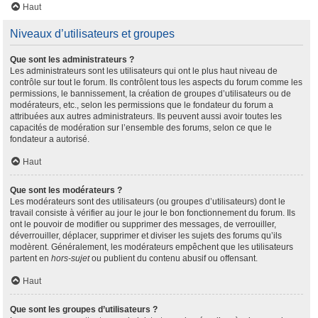
Haut
Niveaux d’utilisateurs et groupes
Que sont les administrateurs ?
Les administrateurs sont les utilisateurs qui ont le plus haut niveau de
contrôle sur tout le forum. Ils contrôlent tous les aspects du forum comme les
permissions, le bannissement, la création de groupes d’utilisateurs ou de
modérateurs, etc., selon les permissions que le fondateur du forum a
attribuées aux autres administrateurs. Ils peuvent aussi avoir toutes les
capacités de modération sur l’ensemble des forums, selon ce que le
fondateur a autorisé.
Haut
Que sont les modérateurs ?
Les modérateurs sont des utilisateurs (ou groupes d’utilisateurs) dont le
travail consiste à vérifier au jour le jour le bon fonctionnement du forum. Ils
ont le pouvoir de modifier ou supprimer des messages, de verrouiller,
déverrouiller, déplacer, supprimer et diviser les sujets des forums qu’ils
modèrent. Généralement, les modérateurs empêchent que les utilisateurs
partent en
hors-sujet
ou publient du contenu abusif ou offensant.
Haut
Que sont les groupes d’utilisateurs ?