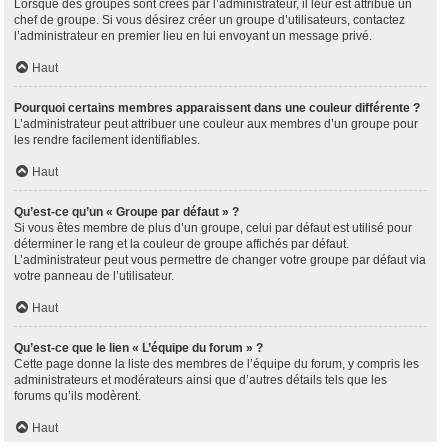
Lorsque des groupes sont créés par l’administrateur, il leur est attribué un
chef de groupe. Si vous désirez créer un groupe d’utilisateurs, contactez
l’administrateur en premier lieu en lui envoyant un message privé.
Haut
Pourquoi certains membres apparaissent dans une couleur différente ?
L’administrateur peut attribuer une couleur aux membres d’un groupe pour
les rendre facilement identifiables.
Haut
Qu’est-ce qu’un « Groupe par défaut » ?
Si vous êtes membre de plus d’un groupe, celui par défaut est utilisé pour
déterminer le rang et la couleur de groupe affichés par défaut.
L’administrateur peut vous permettre de changer votre groupe par défaut via
votre panneau de l’utilisateur.
Haut
Qu’est-ce que le lien « L’équipe du forum » ?
Cette page donne la liste des membres de l’équipe du forum, y compris les
administrateurs et modérateurs ainsi que d’autres détails tels que les
forums qu’ils modèrent.
Haut