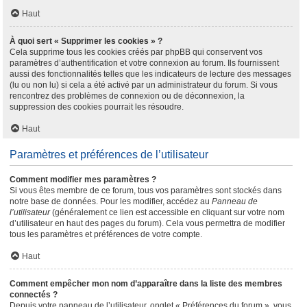
Haut
À quoi sert « Supprimer les cookies » ?
Cela supprime tous les cookies créés par phpBB qui conservent vos
paramètres d’authentification et votre connexion au forum. Ils fournissent
aussi des fonctionnalités telles que les indicateurs de lecture des messages
(lu ou non lu) si cela a été activé par un administrateur du forum. Si vous
rencontrez des problèmes de connexion ou de déconnexion, la
suppression des cookies pourrait les résoudre.
Haut
Paramètres et préférences de l’utilisateur
Comment modifier mes paramètres ?
Si vous êtes membre de ce forum, tous vos paramètres sont stockés dans
notre base de données. Pour les modifier, accédez au
Panneau de
l’utilisateur
(généralement ce lien est accessible en cliquant sur votre nom
d’utilisateur en haut des pages du forum). Cela vous permettra de modifier
tous les paramètres et préférences de votre compte.
Haut
Comment empêcher mon nom d’apparaître dans la liste des membres
connectés ?
Depuis votre panneau de l’utilisateur, onglet « Préférences du forum », vous