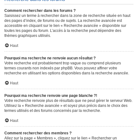
Comment rechercher dans les forums ?
Saisissez un terme à rechercher dans la zone de recherche située en haut
des pages d’index, de forums ou de sujets. La recherche avancée est
accessible en cliquant sur le lien « Recherche avancée » disponible sur
toutes les pages du forum. L’accès à la recherche peut dépendre des
thèmes graphiques utilisés.
Haut
Pourquoi ma recherche ne renvoie aucun résultat ?
Votre recherche est probablement trop vague ou comprend plusieurs
termes courants non indexés par phpBB. Vous pouvez affiner votre
recherche en utilisant les options disponibles dans la recherche avancée.
Haut
Pourquoi ma recherche renvoie une page blanche ?!
Votre recherche renvoie plus de résultats que ne peut gérer le serveur Web.
Utilisez la « Recherche avancée » et soyez plus précis dans le choix des
termes utilisés et des forums concernés par la recherche.
Haut
Comment rechercher des membres ?
Allez sur la page « Membres », cliquez sur le lien « Rechercher un