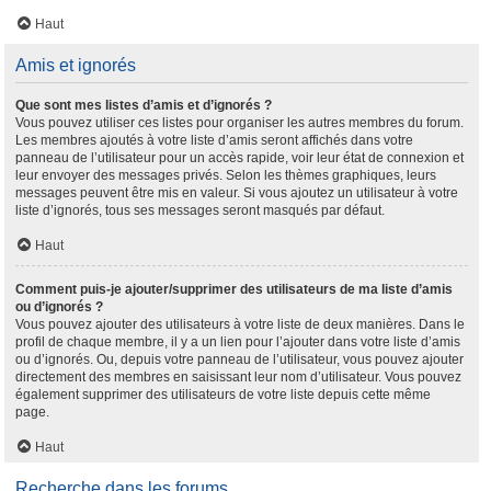
Haut
Amis et ignorés
Que sont mes listes d’amis et d’ignorés ?
Vous pouvez utiliser ces listes pour organiser les autres membres du forum.
Les membres ajoutés à votre liste d’amis seront affichés dans votre
panneau de l’utilisateur pour un accès rapide, voir leur état de connexion et
leur envoyer des messages privés. Selon les thèmes graphiques, leurs
messages peuvent être mis en valeur. Si vous ajoutez un utilisateur à votre
liste d’ignorés, tous ses messages seront masqués par défaut.
Haut
Comment puis-je ajouter/supprimer des utilisateurs de ma liste d’amis
ou d’ignorés ?
Vous pouvez ajouter des utilisateurs à votre liste de deux manières. Dans le
profil de chaque membre, il y a un lien pour l’ajouter dans votre liste d’amis
ou d’ignorés. Ou, depuis votre panneau de l’utilisateur, vous pouvez ajouter
directement des membres en saisissant leur nom d’utilisateur. Vous pouvez
également supprimer des utilisateurs de votre liste depuis cette même
page.
Haut
Recherche dans les forums