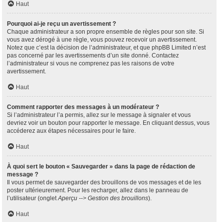
Haut
Pourquoi ai-je reçu un avertissement ?
Chaque administrateur a son propre ensemble de règles pour son site. Si
vous avez dérogé à une règle, vous pouvez recevoir un avertissement.
Notez que c’est la décision de l’administrateur, et que phpBB Limited n’est
pas concerné par les avertissements d’un site donné. Contactez
l’administrateur si vous ne comprenez pas les raisons de votre
avertissement.
Haut
Comment rapporter des messages à un modérateur ?
Si l’administrateur l’a permis, allez sur le message à signaler et vous
devriez voir un bouton pour rapporter le message. En cliquant dessus, vous
accéderez aux étapes nécessaires pour le faire.
Haut
À quoi sert le bouton « Sauvegarder » dans la page de rédaction de
message ?
Il vous permet de sauvegarder des brouillons de vos messages et de les
poster ultérieurement. Pour les recharger, allez dans le panneau de
l’utilisateur (onglet
Aperçu --> Gestion des brouillons
).
Haut