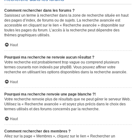
Comment rechercher dans les forums ?
Saisissez un terme à rechercher dans la zone de recherche située en haut
des pages d’index, de forums ou de sujets. La recherche avancée est
accessible en cliquant sur le lien « Recherche avancée » disponible sur
toutes les pages du forum. L’accès à la recherche peut dépendre des
thèmes graphiques utilisés.
Haut
Pourquoi ma recherche ne renvoie aucun résultat ?
Votre recherche est probablement trop vague ou comprend plusieurs
termes courants non indexés par phpBB. Vous pouvez affiner votre
recherche en utilisant les options disponibles dans la recherche avancée.
Haut
Pourquoi ma recherche renvoie une page blanche ?!
Votre recherche renvoie plus de résultats que ne peut gérer le serveur Web.
Utilisez la « Recherche avancée » et soyez plus précis dans le choix des
termes utilisés et des forums concernés par la recherche.
Haut
Comment rechercher des membres ?
Allez sur la page « Membres », cliquez sur le lien « Rechercher un