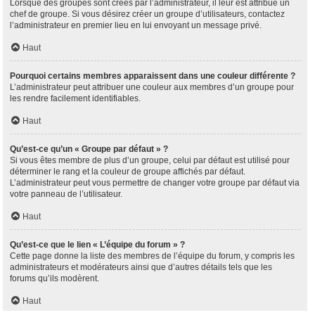
Lorsque des groupes sont créés par l’administrateur, il leur est attribué un
chef de groupe. Si vous désirez créer un groupe d’utilisateurs, contactez
l’administrateur en premier lieu en lui envoyant un message privé.
Haut
Pourquoi certains membres apparaissent dans une couleur différente ?
L’administrateur peut attribuer une couleur aux membres d’un groupe pour
les rendre facilement identifiables.
Haut
Qu’est-ce qu’un « Groupe par défaut » ?
Si vous êtes membre de plus d’un groupe, celui par défaut est utilisé pour
déterminer le rang et la couleur de groupe affichés par défaut.
L’administrateur peut vous permettre de changer votre groupe par défaut via
votre panneau de l’utilisateur.
Haut
Qu’est-ce que le lien « L’équipe du forum » ?
Cette page donne la liste des membres de l’équipe du forum, y compris les
administrateurs et modérateurs ainsi que d’autres détails tels que les
forums qu’ils modèrent.
Haut