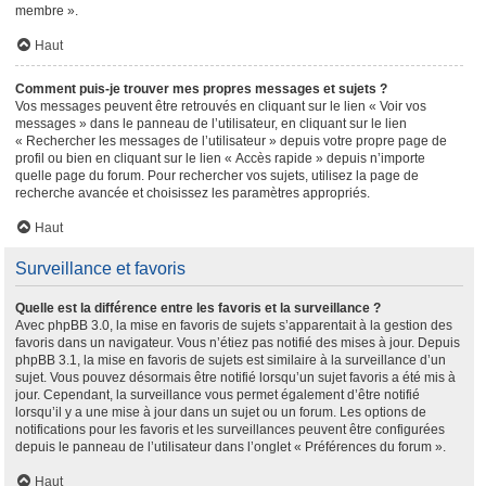
membre ».
Haut
Comment puis-je trouver mes propres messages et sujets ?
Vos messages peuvent être retrouvés en cliquant sur le lien « Voir vos
messages » dans le panneau de l’utilisateur, en cliquant sur le lien
« Rechercher les messages de l’utilisateur » depuis votre propre page de
profil ou bien en cliquant sur le lien « Accès rapide » depuis n’importe
quelle page du forum. Pour rechercher vos sujets, utilisez la page de
recherche avancée et choisissez les paramètres appropriés.
Haut
Surveillance et favoris
Quelle est la différence entre les favoris et la surveillance ?
Avec phpBB 3.0, la mise en favoris de sujets s’apparentait à la gestion des
favoris dans un navigateur. Vous n’étiez pas notifié des mises à jour. Depuis
phpBB 3.1, la mise en favoris de sujets est similaire à la surveillance d’un
sujet. Vous pouvez désormais être notifié lorsqu’un sujet favoris a été mis à
jour. Cependant, la surveillance vous permet également d’être notifié
lorsqu’il y a une mise à jour dans un sujet ou un forum. Les options de
notifications pour les favoris et les surveillances peuvent être configurées
depuis le panneau de l’utilisateur dans l’onglet « Préférences du forum ».
Haut