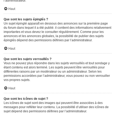
l’administrateur.
Haut
Que sont les sujets épinglés ?
Un sujet épinglé apparaît en dessous des annonces sur la première page
du forum dans lequel il a été publié. il contient des informations relativement
importantes et vous devez le consulter régulièrement. Comme pour les
annonces et les annonces globales, la possibilité de publier des sujets
épinglés dépend des permissions définies par l’administrateur.
Haut
Que sont les sujets verrouillés ?
Vous ne pouvez plus répondre dans les sujets verrouillés et tout sondage y
étant contenu est alors terminé. Les sujets peuvent être verrouillés pour
différentes raisons par un modérateur ou un administrateur. Selon les
permissions accordées par l’administrateur, vous pouvez ou non verrouiller
vos propres sujets.
Haut
Que sont les icônes de sujet ?
Les icônes de sujet sont des images qui peuvent être associées à des
messages pour refléter leur contenu. La possibilité d’utiliser des icônes de
sujet dépend des permissions définies par l’administrateur.