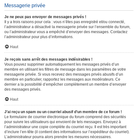
Messagerie privée
Je ne peux pas envoyer de messages privés !
Il y a trois raisons pour cela : vous n’êtes pas enregistré et/ou connecté,
l’administrateur a désactivé la messagerie privée sur l’ensemble du forum,
ou l’administrateur vous a empêché d’envoyer des messages. Contactez
l’administrateur pour plus d’informations.
Haut
Je reçois sans arrêt des messages indésirables !
Vous pouvez supprimer automatiquement les messages privés d’un
membre en utilisant les filtres de message dans les paramètres de votre
messagerie privée. Si vous recevez des messages privés abusifs d’un
membre en particulier, rapportez les messages aux modérateurs. Ce
dernier a la possibilité d’empêcher complètement un membre d’envoyer
des messages privés.
Haut
J’ai reçu un spam ou un courriel abusif d’un membre de ce forum !
Le formulaire de courrier électronique du forum comprend des sécurités
pour suivre les utilisateurs qui envoient de tels messages. Envoyez à
l’administrateur une copie complète du courriel reçu. Il est très important
d’inclure l’en-tête (il contient des informations sur l’expéditeur du courriel).
L’administrateur pourra alors prendre les mesures nécessaires.