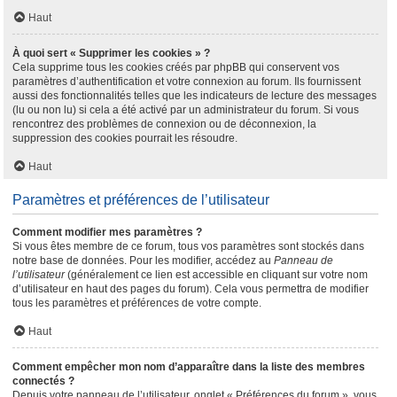
Haut
À quoi sert « Supprimer les cookies » ?
Cela supprime tous les cookies créés par phpBB qui conservent vos
paramètres d’authentification et votre connexion au forum. Ils fournissent
aussi des fonctionnalités telles que les indicateurs de lecture des messages
(lu ou non lu) si cela a été activé par un administrateur du forum. Si vous
rencontrez des problèmes de connexion ou de déconnexion, la
suppression des cookies pourrait les résoudre.
Haut
Paramètres et préférences de l’utilisateur
Comment modifier mes paramètres ?
Si vous êtes membre de ce forum, tous vos paramètres sont stockés dans
notre base de données. Pour les modifier, accédez au
Panneau de
l’utilisateur
(généralement ce lien est accessible en cliquant sur votre nom
d’utilisateur en haut des pages du forum). Cela vous permettra de modifier
tous les paramètres et préférences de votre compte.
Haut
Comment empêcher mon nom d’apparaître dans la liste des membres
connectés ?
Depuis votre panneau de l’utilisateur, onglet « Préférences du forum », vous