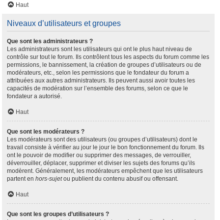
Haut
Niveaux d’utilisateurs et groupes
Que sont les administrateurs ?
Les administrateurs sont les utilisateurs qui ont le plus haut niveau de
contrôle sur tout le forum. Ils contrôlent tous les aspects du forum comme les
permissions, le bannissement, la création de groupes d’utilisateurs ou de
modérateurs, etc., selon les permissions que le fondateur du forum a
attribuées aux autres administrateurs. Ils peuvent aussi avoir toutes les
capacités de modération sur l’ensemble des forums, selon ce que le
fondateur a autorisé.
Haut
Que sont les modérateurs ?
Les modérateurs sont des utilisateurs (ou groupes d’utilisateurs) dont le
travail consiste à vérifier au jour le jour le bon fonctionnement du forum. Ils
ont le pouvoir de modifier ou supprimer des messages, de verrouiller,
déverrouiller, déplacer, supprimer et diviser les sujets des forums qu’ils
modèrent. Généralement, les modérateurs empêchent que les utilisateurs
partent en
hors-sujet
ou publient du contenu abusif ou offensant.
Haut
Que sont les groupes d’utilisateurs ?