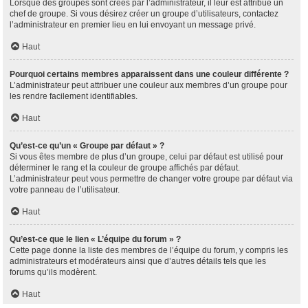
Lorsque des groupes sont créés par l’administrateur, il leur est attribué un
chef de groupe. Si vous désirez créer un groupe d’utilisateurs, contactez
l’administrateur en premier lieu en lui envoyant un message privé.
Haut
Pourquoi certains membres apparaissent dans une couleur différente ?
L’administrateur peut attribuer une couleur aux membres d’un groupe pour
les rendre facilement identifiables.
Haut
Qu’est-ce qu’un « Groupe par défaut » ?
Si vous êtes membre de plus d’un groupe, celui par défaut est utilisé pour
déterminer le rang et la couleur de groupe affichés par défaut.
L’administrateur peut vous permettre de changer votre groupe par défaut via
votre panneau de l’utilisateur.
Haut
Qu’est-ce que le lien « L’équipe du forum » ?
Cette page donne la liste des membres de l’équipe du forum, y compris les
administrateurs et modérateurs ainsi que d’autres détails tels que les
forums qu’ils modèrent.
Haut