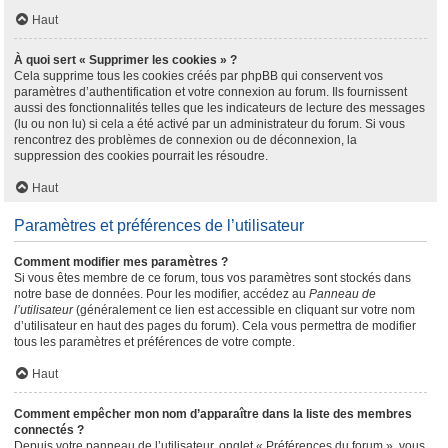
Haut
À quoi sert « Supprimer les cookies » ?
Cela supprime tous les cookies créés par phpBB qui conservent vos
paramètres d’authentification et votre connexion au forum. Ils fournissent
aussi des fonctionnalités telles que les indicateurs de lecture des messages
(lu ou non lu) si cela a été activé par un administrateur du forum. Si vous
rencontrez des problèmes de connexion ou de déconnexion, la
suppression des cookies pourrait les résoudre.
Haut
Paramètres et préférences de l’utilisateur
Comment modifier mes paramètres ?
Si vous êtes membre de ce forum, tous vos paramètres sont stockés dans
notre base de données. Pour les modifier, accédez au
Panneau de
l’utilisateur
(généralement ce lien est accessible en cliquant sur votre nom
d’utilisateur en haut des pages du forum). Cela vous permettra de modifier
tous les paramètres et préférences de votre compte.
Haut
Comment empêcher mon nom d’apparaître dans la liste des membres
connectés ?
Depuis votre panneau de l’utilisateur, onglet « Préférences du forum », vous