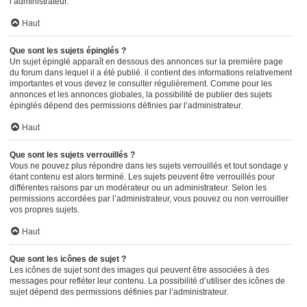
l’administrateur.
Haut
Que sont les sujets épinglés ?
Un sujet épinglé apparaît en dessous des annonces sur la première page
du forum dans lequel il a été publié. il contient des informations relativement
importantes et vous devez le consulter régulièrement. Comme pour les
annonces et les annonces globales, la possibilité de publier des sujets
épinglés dépend des permissions définies par l’administrateur.
Haut
Que sont les sujets verrouillés ?
Vous ne pouvez plus répondre dans les sujets verrouillés et tout sondage y
étant contenu est alors terminé. Les sujets peuvent être verrouillés pour
différentes raisons par un modérateur ou un administrateur. Selon les
permissions accordées par l’administrateur, vous pouvez ou non verrouiller
vos propres sujets.
Haut
Que sont les icônes de sujet ?
Les icônes de sujet sont des images qui peuvent être associées à des
messages pour refléter leur contenu. La possibilité d’utiliser des icônes de
sujet dépend des permissions définies par l’administrateur.