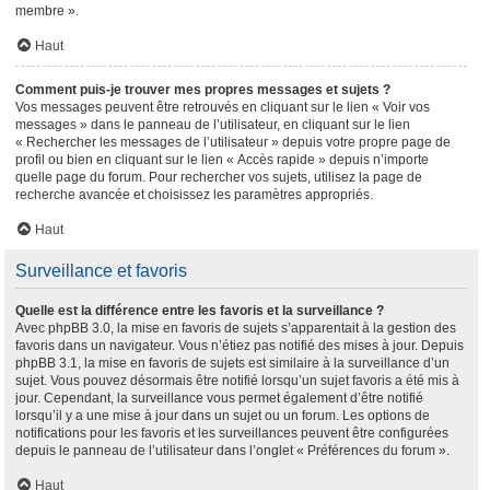
membre ».
Haut
Comment puis-je trouver mes propres messages et sujets ?
Vos messages peuvent être retrouvés en cliquant sur le lien « Voir vos
messages » dans le panneau de l’utilisateur, en cliquant sur le lien
« Rechercher les messages de l’utilisateur » depuis votre propre page de
profil ou bien en cliquant sur le lien « Accès rapide » depuis n’importe
quelle page du forum. Pour rechercher vos sujets, utilisez la page de
recherche avancée et choisissez les paramètres appropriés.
Haut
Surveillance et favoris
Quelle est la différence entre les favoris et la surveillance ?
Avec phpBB 3.0, la mise en favoris de sujets s’apparentait à la gestion des
favoris dans un navigateur. Vous n’étiez pas notifié des mises à jour. Depuis
phpBB 3.1, la mise en favoris de sujets est similaire à la surveillance d’un
sujet. Vous pouvez désormais être notifié lorsqu’un sujet favoris a été mis à
jour. Cependant, la surveillance vous permet également d’être notifié
lorsqu’il y a une mise à jour dans un sujet ou un forum. Les options de
notifications pour les favoris et les surveillances peuvent être configurées
depuis le panneau de l’utilisateur dans l’onglet « Préférences du forum ».
Haut