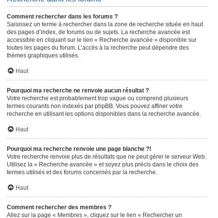
Comment rechercher dans les forums ?
Saisissez un terme à rechercher dans la zone de recherche située en haut
des pages d’index, de forums ou de sujets. La recherche avancée est
accessible en cliquant sur le lien « Recherche avancée » disponible sur
toutes les pages du forum. L’accès à la recherche peut dépendre des
thèmes graphiques utilisés.
Haut
Pourquoi ma recherche ne renvoie aucun résultat ?
Votre recherche est probablement trop vague ou comprend plusieurs
termes courants non indexés par phpBB. Vous pouvez affiner votre
recherche en utilisant les options disponibles dans la recherche avancée.
Haut
Pourquoi ma recherche renvoie une page blanche ?!
Votre recherche renvoie plus de résultats que ne peut gérer le serveur Web.
Utilisez la « Recherche avancée » et soyez plus précis dans le choix des
termes utilisés et des forums concernés par la recherche.
Haut
Comment rechercher des membres ?
Allez sur la page « Membres », cliquez sur le lien « Rechercher un