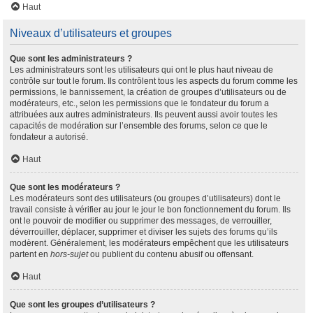
Haut
Niveaux d’utilisateurs et groupes
Que sont les administrateurs ?
Les administrateurs sont les utilisateurs qui ont le plus haut niveau de
contrôle sur tout le forum. Ils contrôlent tous les aspects du forum comme les
permissions, le bannissement, la création de groupes d’utilisateurs ou de
modérateurs, etc., selon les permissions que le fondateur du forum a
attribuées aux autres administrateurs. Ils peuvent aussi avoir toutes les
capacités de modération sur l’ensemble des forums, selon ce que le
fondateur a autorisé.
Haut
Que sont les modérateurs ?
Les modérateurs sont des utilisateurs (ou groupes d’utilisateurs) dont le
travail consiste à vérifier au jour le jour le bon fonctionnement du forum. Ils
ont le pouvoir de modifier ou supprimer des messages, de verrouiller,
déverrouiller, déplacer, supprimer et diviser les sujets des forums qu’ils
modèrent. Généralement, les modérateurs empêchent que les utilisateurs
partent en
hors-sujet
ou publient du contenu abusif ou offensant.
Haut
Que sont les groupes d’utilisateurs ?