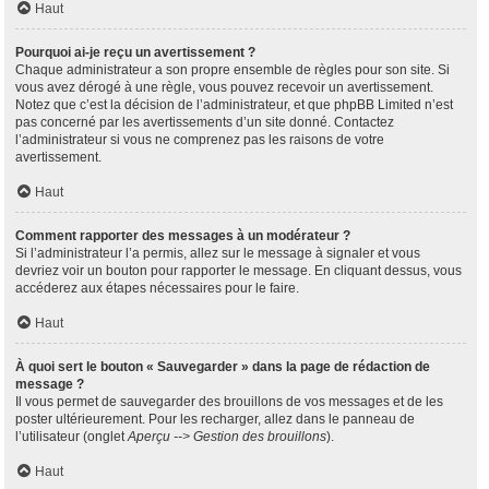
Haut
Pourquoi ai-je reçu un avertissement ?
Chaque administrateur a son propre ensemble de règles pour son site. Si
vous avez dérogé à une règle, vous pouvez recevoir un avertissement.
Notez que c’est la décision de l’administrateur, et que phpBB Limited n’est
pas concerné par les avertissements d’un site donné. Contactez
l’administrateur si vous ne comprenez pas les raisons de votre
avertissement.
Haut
Comment rapporter des messages à un modérateur ?
Si l’administrateur l’a permis, allez sur le message à signaler et vous
devriez voir un bouton pour rapporter le message. En cliquant dessus, vous
accéderez aux étapes nécessaires pour le faire.
Haut
À quoi sert le bouton « Sauvegarder » dans la page de rédaction de
message ?
Il vous permet de sauvegarder des brouillons de vos messages et de les
poster ultérieurement. Pour les recharger, allez dans le panneau de
l’utilisateur (onglet
Aperçu --> Gestion des brouillons
).
Haut