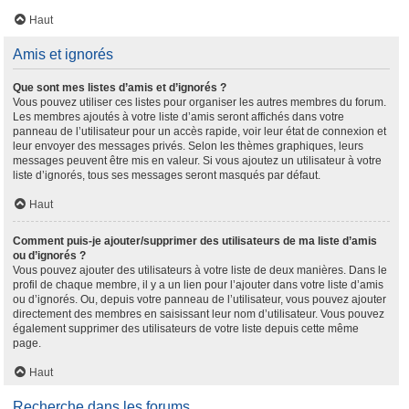
Haut
Amis et ignorés
Que sont mes listes d’amis et d’ignorés ?
Vous pouvez utiliser ces listes pour organiser les autres membres du forum.
Les membres ajoutés à votre liste d’amis seront affichés dans votre
panneau de l’utilisateur pour un accès rapide, voir leur état de connexion et
leur envoyer des messages privés. Selon les thèmes graphiques, leurs
messages peuvent être mis en valeur. Si vous ajoutez un utilisateur à votre
liste d’ignorés, tous ses messages seront masqués par défaut.
Haut
Comment puis-je ajouter/supprimer des utilisateurs de ma liste d’amis
ou d’ignorés ?
Vous pouvez ajouter des utilisateurs à votre liste de deux manières. Dans le
profil de chaque membre, il y a un lien pour l’ajouter dans votre liste d’amis
ou d’ignorés. Ou, depuis votre panneau de l’utilisateur, vous pouvez ajouter
directement des membres en saisissant leur nom d’utilisateur. Vous pouvez
également supprimer des utilisateurs de votre liste depuis cette même
page.
Haut
Recherche dans les forums