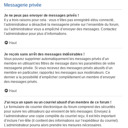
Messagerie privée
Je ne peux pas envoyer de messages privés !
Il y a trois raisons pour cela : vous n’êtes pas enregistré et/ou connecté,
l’administrateur a désactivé la messagerie privée sur l’ensemble du forum,
ou l’administrateur vous a empêché d’envoyer des messages. Contactez
l’administrateur pour plus d’informations.
Haut
Je reçois sans arrêt des messages indésirables !
Vous pouvez supprimer automatiquement les messages privés d’un
membre en utilisant les filtres de message dans les paramètres de votre
messagerie privée. Si vous recevez des messages privés abusifs d’un
membre en particulier, rapportez les messages aux modérateurs. Ce
dernier a la possibilité d’empêcher complètement un membre d’envoyer
des messages privés.
Haut
J’ai reçu un spam ou un courriel abusif d’un membre de ce forum !
Le formulaire de courrier électronique du forum comprend des sécurités
pour suivre les utilisateurs qui envoient de tels messages. Envoyez à
l’administrateur une copie complète du courriel reçu. Il est très important
d’inclure l’en-tête (il contient des informations sur l’expéditeur du courriel).
L’administrateur pourra alors prendre les mesures nécessaires.