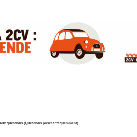
 aux questions (Questions posées fréquemment)