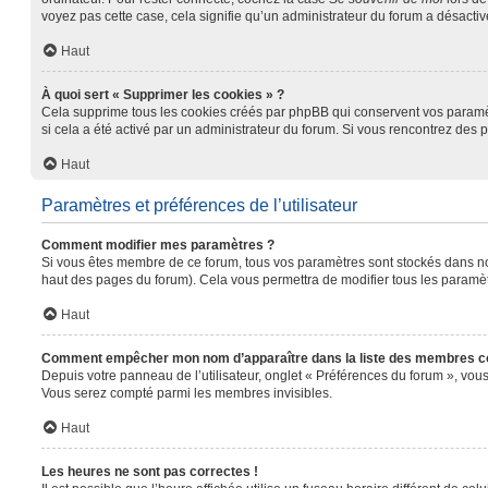
voyez pas cette case, cela signifie qu’un administrateur du forum a désactivé
Haut
À quoi sert « Supprimer les cookies » ?
Cela supprime tous les cookies créés par phpBB qui conservent vos paramètre
si cela a été activé par un administrateur du forum. Si vous rencontrez de
Haut
Paramètres et préférences de l’utilisateur
Comment modifier mes paramètres ?
Si vous êtes membre de ce forum, tous vos paramètres sont stockés dans n
haut des pages du forum). Cela vous permettra de modifier tous les paramèt
Haut
Comment empêcher mon nom d’apparaître dans la liste des membres c
Depuis votre panneau de l’utilisateur, onglet « Préférences du forum », vous
Vous serez compté parmi les membres invisibles.
Haut
Les heures ne sont pas correctes !