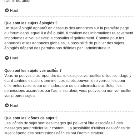
l’administrateur.
Haut
Que sont les sujets épinglés ?
Un sujet épinglé apparaît en dessous des annonces sur la première page
du forum dans lequel il a été publié. il contient des informations relativement
importantes et vous devez le consulter régulièrement. Comme pour les
annonces et les annonces globales, la possibilité de publier des sujets
épinglés dépend des permissions définies par l’administrateur.
Haut
Que sont les sujets verrouillés ?
Vous ne pouvez plus répondre dans les sujets verrouillés et tout sondage y
étant contenu est alors terminé. Les sujets peuvent être verrouillés pour
différentes raisons par un modérateur ou un administrateur. Selon les
permissions accordées par l’administrateur, vous pouvez ou non verrouiller
vos propres sujets.
Haut
Que sont les icônes de sujet ?
Les icônes de sujet sont des images qui peuvent être associées à des
messages pour refléter leur contenu. La possibilité d’utiliser des icônes de
sujet dépend des permissions définies par l’administrateur.