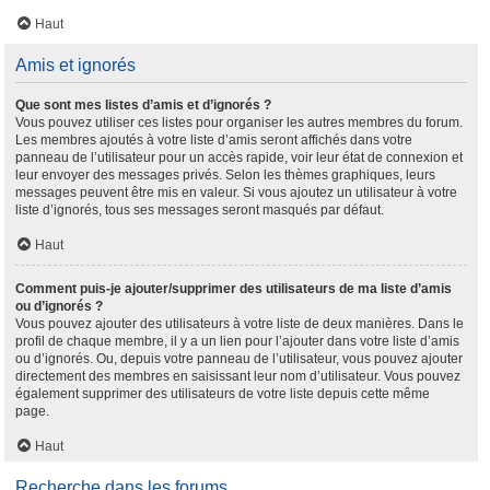
Haut
Amis et ignorés
Que sont mes listes d’amis et d’ignorés ?
Vous pouvez utiliser ces listes pour organiser les autres membres du forum.
Les membres ajoutés à votre liste d’amis seront affichés dans votre
panneau de l’utilisateur pour un accès rapide, voir leur état de connexion et
leur envoyer des messages privés. Selon les thèmes graphiques, leurs
messages peuvent être mis en valeur. Si vous ajoutez un utilisateur à votre
liste d’ignorés, tous ses messages seront masqués par défaut.
Haut
Comment puis-je ajouter/supprimer des utilisateurs de ma liste d’amis
ou d’ignorés ?
Vous pouvez ajouter des utilisateurs à votre liste de deux manières. Dans le
profil de chaque membre, il y a un lien pour l’ajouter dans votre liste d’amis
ou d’ignorés. Ou, depuis votre panneau de l’utilisateur, vous pouvez ajouter
directement des membres en saisissant leur nom d’utilisateur. Vous pouvez
également supprimer des utilisateurs de votre liste depuis cette même
page.
Haut
Recherche dans les forums