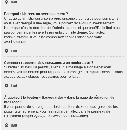
Haut
Pourquoi ai-je reçu un avertissement ?
Chaque administrateur a son propre ensemble de règles pour son site. Si
vous avez dérogé à une règle, vous pouvez recevoir un avertissement.
Notez que c’est la décision de l’administrateur, et que phpBB Limited n’est
pas concerné par les avertissements d’un site donné. Contactez
l’administrateur si vous ne comprenez pas les raisons de votre
avertissement.
Haut
Comment rapporter des messages à un modérateur ?
Si l’administrateur l’a permis, allez sur le message à signaler et vous
devriez voir un bouton pour rapporter le message. En cliquant dessus, vous
accéderez aux étapes nécessaires pour le faire.
Haut
À quoi sert le bouton « Sauvegarder » dans la page de rédaction de
message ?
Il vous permet de sauvegarder des brouillons de vos messages et de les
poster ultérieurement. Pour les recharger, allez dans le panneau de
l’utilisateur (onglet
Aperçu --> Gestion des brouillons
).
Haut