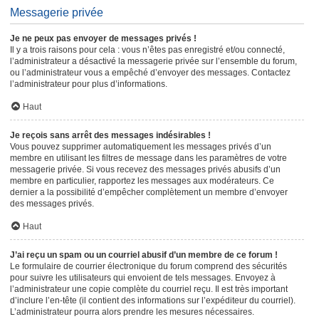
Messagerie privée
Je ne peux pas envoyer de messages privés !
Il y a trois raisons pour cela : vous n’êtes pas enregistré et/ou connecté,
l’administrateur a désactivé la messagerie privée sur l’ensemble du forum,
ou l’administrateur vous a empêché d’envoyer des messages. Contactez
l’administrateur pour plus d’informations.
Haut
Je reçois sans arrêt des messages indésirables !
Vous pouvez supprimer automatiquement les messages privés d’un
membre en utilisant les filtres de message dans les paramètres de votre
messagerie privée. Si vous recevez des messages privés abusifs d’un
membre en particulier, rapportez les messages aux modérateurs. Ce
dernier a la possibilité d’empêcher complètement un membre d’envoyer
des messages privés.
Haut
J’ai reçu un spam ou un courriel abusif d’un membre de ce forum !
Le formulaire de courrier électronique du forum comprend des sécurités
pour suivre les utilisateurs qui envoient de tels messages. Envoyez à
l’administrateur une copie complète du courriel reçu. Il est très important
d’inclure l’en-tête (il contient des informations sur l’expéditeur du courriel).
L’administrateur pourra alors prendre les mesures nécessaires.