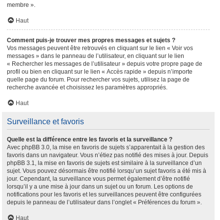
membre ».
Haut
Comment puis-je trouver mes propres messages et sujets ?
Vos messages peuvent être retrouvés en cliquant sur le lien « Voir vos
messages » dans le panneau de l’utilisateur, en cliquant sur le lien
« Rechercher les messages de l’utilisateur » depuis votre propre page de
profil ou bien en cliquant sur le lien « Accès rapide » depuis n’importe
quelle page du forum. Pour rechercher vos sujets, utilisez la page de
recherche avancée et choisissez les paramètres appropriés.
Haut
Surveillance et favoris
Quelle est la différence entre les favoris et la surveillance ?
Avec phpBB 3.0, la mise en favoris de sujets s’apparentait à la gestion des
favoris dans un navigateur. Vous n’étiez pas notifié des mises à jour. Depuis
phpBB 3.1, la mise en favoris de sujets est similaire à la surveillance d’un
sujet. Vous pouvez désormais être notifié lorsqu’un sujet favoris a été mis à
jour. Cependant, la surveillance vous permet également d’être notifié
lorsqu’il y a une mise à jour dans un sujet ou un forum. Les options de
notifications pour les favoris et les surveillances peuvent être configurées
depuis le panneau de l’utilisateur dans l’onglet « Préférences du forum ».
Haut