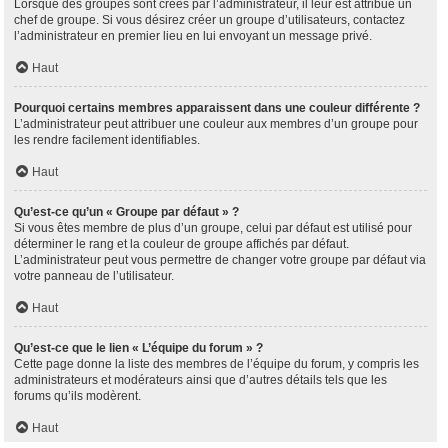
Lorsque des groupes sont créés par l’administrateur, il leur est attribué un
chef de groupe. Si vous désirez créer un groupe d’utilisateurs, contactez
l’administrateur en premier lieu en lui envoyant un message privé.
Haut
Pourquoi certains membres apparaissent dans une couleur différente ?
L’administrateur peut attribuer une couleur aux membres d’un groupe pour
les rendre facilement identifiables.
Haut
Qu’est-ce qu’un « Groupe par défaut » ?
Si vous êtes membre de plus d’un groupe, celui par défaut est utilisé pour
déterminer le rang et la couleur de groupe affichés par défaut.
L’administrateur peut vous permettre de changer votre groupe par défaut via
votre panneau de l’utilisateur.
Haut
Qu’est-ce que le lien « L’équipe du forum » ?
Cette page donne la liste des membres de l’équipe du forum, y compris les
administrateurs et modérateurs ainsi que d’autres détails tels que les
forums qu’ils modèrent.
Haut