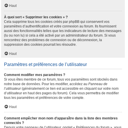
Haut
À quoi sert « Supprimer les cookies » ?
Cela supprime tous les cookies créés par phpBB qui conservent vos
paramètres d’authentification et votre connexion au forum. Ils fournissent
aussi des fonctionnalités telles que les indicateurs de lecture des messages
(lu ou non lu) si cela a été activé par un administrateur du forum. Si vous
rencontrez des problèmes de connexion ou de déconnexion, la
suppression des cookies pourrait les résoudre.
Haut
Paramètres et préférences de l’utilisateur
Comment modifier mes paramètres ?
Si vous êtes membre de ce forum, tous vos paramètres sont stockés dans
notre base de données. Pour les modifier, accédez au
Panneau de
l’utilisateur
(généralement ce lien est accessible en cliquant sur votre nom
d’utilisateur en haut des pages du forum). Cela vous permettra de modifier
tous les paramètres et préférences de votre compte.
Haut
Comment empêcher mon nom d’apparaître dans la liste des membres
connectés ?
Depuis votre panneau de l’utilisateur, onglet « Préférences du forum », vous