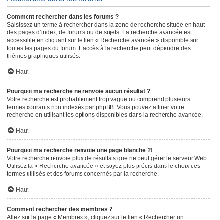
Comment rechercher dans les forums ?
Saisissez un terme à rechercher dans la zone de recherche située en haut
des pages d’index, de forums ou de sujets. La recherche avancée est
accessible en cliquant sur le lien « Recherche avancée » disponible sur
toutes les pages du forum. L’accès à la recherche peut dépendre des
thèmes graphiques utilisés.
Haut
Pourquoi ma recherche ne renvoie aucun résultat ?
Votre recherche est probablement trop vague ou comprend plusieurs
termes courants non indexés par phpBB. Vous pouvez affiner votre
recherche en utilisant les options disponibles dans la recherche avancée.
Haut
Pourquoi ma recherche renvoie une page blanche ?!
Votre recherche renvoie plus de résultats que ne peut gérer le serveur Web.
Utilisez la « Recherche avancée » et soyez plus précis dans le choix des
termes utilisés et des forums concernés par la recherche.
Haut
Comment rechercher des membres ?
Allez sur la page « Membres », cliquez sur le lien « Rechercher un