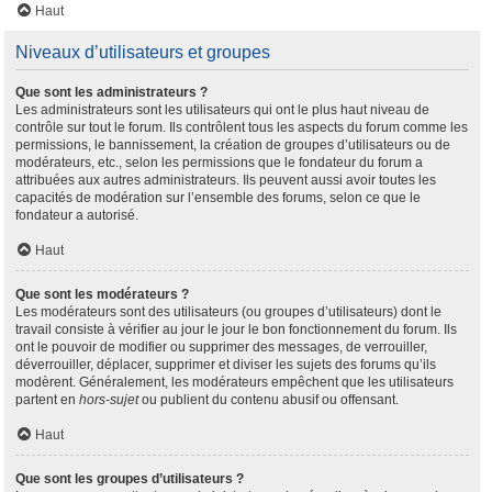
Haut
Niveaux d’utilisateurs et groupes
Que sont les administrateurs ?
Les administrateurs sont les utilisateurs qui ont le plus haut niveau de
contrôle sur tout le forum. Ils contrôlent tous les aspects du forum comme les
permissions, le bannissement, la création de groupes d’utilisateurs ou de
modérateurs, etc., selon les permissions que le fondateur du forum a
attribuées aux autres administrateurs. Ils peuvent aussi avoir toutes les
capacités de modération sur l’ensemble des forums, selon ce que le
fondateur a autorisé.
Haut
Que sont les modérateurs ?
Les modérateurs sont des utilisateurs (ou groupes d’utilisateurs) dont le
travail consiste à vérifier au jour le jour le bon fonctionnement du forum. Ils
ont le pouvoir de modifier ou supprimer des messages, de verrouiller,
déverrouiller, déplacer, supprimer et diviser les sujets des forums qu’ils
modèrent. Généralement, les modérateurs empêchent que les utilisateurs
partent en
hors-sujet
ou publient du contenu abusif ou offensant.
Haut
Que sont les groupes d’utilisateurs ?