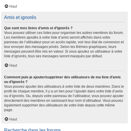
Haut
Amis et ignorés
Que sont mes listes d’amis et d’ignorés ?
Vous pouvez utiliser ces listes pour organiser les autres membres du forum.
Les membres ajoutés à votre liste d’amis seront affichés dans votre
panneau de l’utilisateur pour un accès rapide, voir leur état de connexion et
leur envoyer des messages privés. Selon les thèmes graphiques, leurs
messages peuvent être mis en valeur. Si vous ajoutez un utilisateur à votre
liste d’ignorés, tous ses messages seront masqués par défaut.
Haut
Comment puis-je ajouter/supprimer des utilisateurs de ma liste d’amis
ou d’ignorés ?
Vous pouvez ajouter des utilisateurs à votre liste de deux manières. Dans le
profil de chaque membre, il y a un lien pour l’ajouter dans votre liste d’amis
ou d’ignorés. Ou, depuis votre panneau de l’utilisateur, vous pouvez ajouter
directement des membres en saisissant leur nom d’utilisateur. Vous pouvez
également supprimer des utilisateurs de votre liste depuis cette même
page.
Haut
Recherche dans les forums