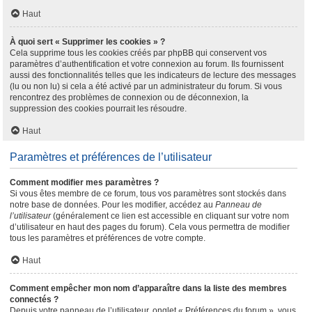
Haut
À quoi sert « Supprimer les cookies » ?
Cela supprime tous les cookies créés par phpBB qui conservent vos
paramètres d’authentification et votre connexion au forum. Ils fournissent
aussi des fonctionnalités telles que les indicateurs de lecture des messages
(lu ou non lu) si cela a été activé par un administrateur du forum. Si vous
rencontrez des problèmes de connexion ou de déconnexion, la
suppression des cookies pourrait les résoudre.
Haut
Paramètres et préférences de l’utilisateur
Comment modifier mes paramètres ?
Si vous êtes membre de ce forum, tous vos paramètres sont stockés dans
notre base de données. Pour les modifier, accédez au
Panneau de
l’utilisateur
(généralement ce lien est accessible en cliquant sur votre nom
d’utilisateur en haut des pages du forum). Cela vous permettra de modifier
tous les paramètres et préférences de votre compte.
Haut
Comment empêcher mon nom d’apparaître dans la liste des membres
connectés ?
Depuis votre panneau de l’utilisateur, onglet « Préférences du forum », vous