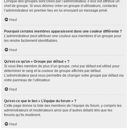
Lorsque des groupes sont créés par l’administrateur, il leur est attribué un
chef de groupe. Si vous désirez créer un groupe d’utilisateurs, contactez
l’administrateur en premier lieu en lui envoyant un message privé.
Haut
Pourquoi certains membres apparaissent dans une couleur différente ?
L’administrateur peut attribuer une couleur aux membres d’un groupe pour
les rendre facilement identifiables.
Haut
Qu’est-ce qu’un « Groupe par défaut » ?
Si vous êtes membre de plus d’un groupe, celui par défaut est utilisé pour
déterminer le rang et la couleur de groupe affichés par défaut.
L’administrateur peut vous permettre de changer votre groupe par défaut via
votre panneau de l’utilisateur.
Haut
Qu’est-ce que le lien « L’équipe du forum » ?
Cette page donne la liste des membres de l’équipe du forum, y compris les
administrateurs et modérateurs ainsi que d’autres détails tels que les
forums qu’ils modèrent.
Haut