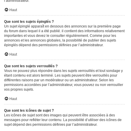
l’administrateur.
Haut
Que sont les sujets épinglés ?
Un sujet épinglé apparaît en dessous des annonces sur la première page
du forum dans lequel il a été publié. il contient des informations relativement
importantes et vous devez le consulter régulièrement. Comme pour les
annonces et les annonces globales, la possibilité de publier des sujets
épinglés dépend des permissions définies par l’administrateur.
Haut
Que sont les sujets verrouillés ?
Vous ne pouvez plus répondre dans les sujets verrouillés et tout sondage y
étant contenu est alors terminé. Les sujets peuvent être verrouillés pour
différentes raisons par un modérateur ou un administrateur. Selon les
permissions accordées par l’administrateur, vous pouvez ou non verrouiller
vos propres sujets.
Haut
Que sont les icônes de sujet ?
Les icônes de sujet sont des images qui peuvent être associées à des
messages pour refléter leur contenu. La possibilité d’utiliser des icônes de
sujet dépend des permissions définies par l’administrateur.