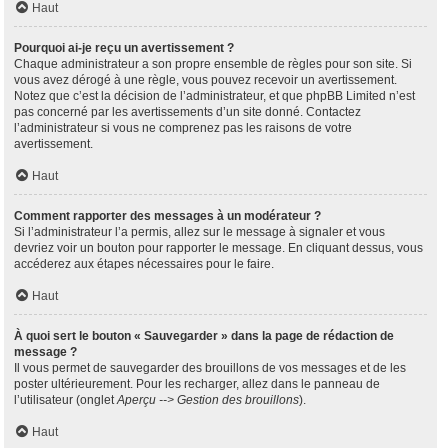
Haut
Pourquoi ai-je reçu un avertissement ?
Chaque administrateur a son propre ensemble de règles pour son site. Si
vous avez dérogé à une règle, vous pouvez recevoir un avertissement.
Notez que c’est la décision de l’administrateur, et que phpBB Limited n’est
pas concerné par les avertissements d’un site donné. Contactez
l’administrateur si vous ne comprenez pas les raisons de votre
avertissement.
Haut
Comment rapporter des messages à un modérateur ?
Si l’administrateur l’a permis, allez sur le message à signaler et vous
devriez voir un bouton pour rapporter le message. En cliquant dessus, vous
accéderez aux étapes nécessaires pour le faire.
Haut
À quoi sert le bouton « Sauvegarder » dans la page de rédaction de
message ?
Il vous permet de sauvegarder des brouillons de vos messages et de les
poster ultérieurement. Pour les recharger, allez dans le panneau de
l’utilisateur (onglet
Aperçu --> Gestion des brouillons
).
Haut