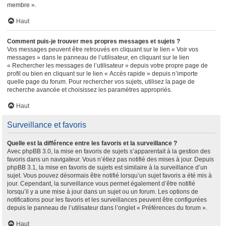
membre ».
Haut
Comment puis-je trouver mes propres messages et sujets ?
Vos messages peuvent être retrouvés en cliquant sur le lien « Voir vos
messages » dans le panneau de l’utilisateur, en cliquant sur le lien
« Rechercher les messages de l’utilisateur » depuis votre propre page de
profil ou bien en cliquant sur le lien « Accès rapide » depuis n’importe
quelle page du forum. Pour rechercher vos sujets, utilisez la page de
recherche avancée et choisissez les paramètres appropriés.
Haut
Surveillance et favoris
Quelle est la différence entre les favoris et la surveillance ?
Avec phpBB 3.0, la mise en favoris de sujets s’apparentait à la gestion des
favoris dans un navigateur. Vous n’étiez pas notifié des mises à jour. Depuis
phpBB 3.1, la mise en favoris de sujets est similaire à la surveillance d’un
sujet. Vous pouvez désormais être notifié lorsqu’un sujet favoris a été mis à
jour. Cependant, la surveillance vous permet également d’être notifié
lorsqu’il y a une mise à jour dans un sujet ou un forum. Les options de
notifications pour les favoris et les surveillances peuvent être configurées
depuis le panneau de l’utilisateur dans l’onglet « Préférences du forum ».
Haut