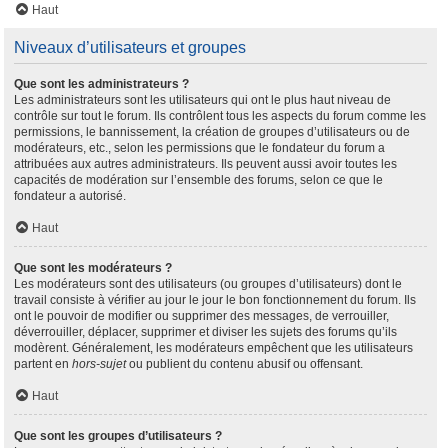
Haut
Niveaux d’utilisateurs et groupes
Que sont les administrateurs ?
Les administrateurs sont les utilisateurs qui ont le plus haut niveau de
contrôle sur tout le forum. Ils contrôlent tous les aspects du forum comme les
permissions, le bannissement, la création de groupes d’utilisateurs ou de
modérateurs, etc., selon les permissions que le fondateur du forum a
attribuées aux autres administrateurs. Ils peuvent aussi avoir toutes les
capacités de modération sur l’ensemble des forums, selon ce que le
fondateur a autorisé.
Haut
Que sont les modérateurs ?
Les modérateurs sont des utilisateurs (ou groupes d’utilisateurs) dont le
travail consiste à vérifier au jour le jour le bon fonctionnement du forum. Ils
ont le pouvoir de modifier ou supprimer des messages, de verrouiller,
déverrouiller, déplacer, supprimer et diviser les sujets des forums qu’ils
modèrent. Généralement, les modérateurs empêchent que les utilisateurs
partent en
hors-sujet
ou publient du contenu abusif ou offensant.
Haut
Que sont les groupes d’utilisateurs ?