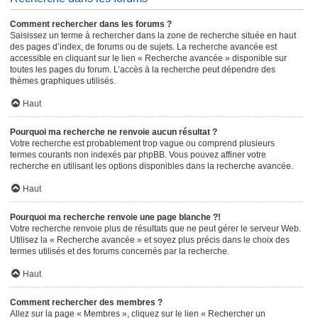
Comment rechercher dans les forums ?
Saisissez un terme à rechercher dans la zone de recherche située en haut
des pages d’index, de forums ou de sujets. La recherche avancée est
accessible en cliquant sur le lien « Recherche avancée » disponible sur
toutes les pages du forum. L’accès à la recherche peut dépendre des
thèmes graphiques utilisés.
Haut
Pourquoi ma recherche ne renvoie aucun résultat ?
Votre recherche est probablement trop vague ou comprend plusieurs
termes courants non indexés par phpBB. Vous pouvez affiner votre
recherche en utilisant les options disponibles dans la recherche avancée.
Haut
Pourquoi ma recherche renvoie une page blanche ?!
Votre recherche renvoie plus de résultats que ne peut gérer le serveur Web.
Utilisez la « Recherche avancée » et soyez plus précis dans le choix des
termes utilisés et des forums concernés par la recherche.
Haut
Comment rechercher des membres ?
Allez sur la page « Membres », cliquez sur le lien « Rechercher un