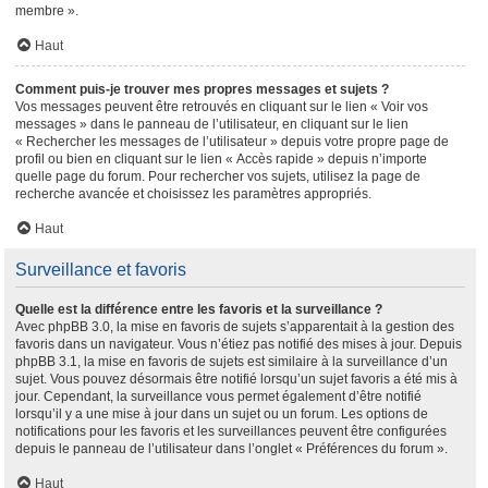
membre ».
Haut
Comment puis-je trouver mes propres messages et sujets ?
Vos messages peuvent être retrouvés en cliquant sur le lien « Voir vos
messages » dans le panneau de l’utilisateur, en cliquant sur le lien
« Rechercher les messages de l’utilisateur » depuis votre propre page de
profil ou bien en cliquant sur le lien « Accès rapide » depuis n’importe
quelle page du forum. Pour rechercher vos sujets, utilisez la page de
recherche avancée et choisissez les paramètres appropriés.
Haut
Surveillance et favoris
Quelle est la différence entre les favoris et la surveillance ?
Avec phpBB 3.0, la mise en favoris de sujets s’apparentait à la gestion des
favoris dans un navigateur. Vous n’étiez pas notifié des mises à jour. Depuis
phpBB 3.1, la mise en favoris de sujets est similaire à la surveillance d’un
sujet. Vous pouvez désormais être notifié lorsqu’un sujet favoris a été mis à
jour. Cependant, la surveillance vous permet également d’être notifié
lorsqu’il y a une mise à jour dans un sujet ou un forum. Les options de
notifications pour les favoris et les surveillances peuvent être configurées
depuis le panneau de l’utilisateur dans l’onglet « Préférences du forum ».
Haut