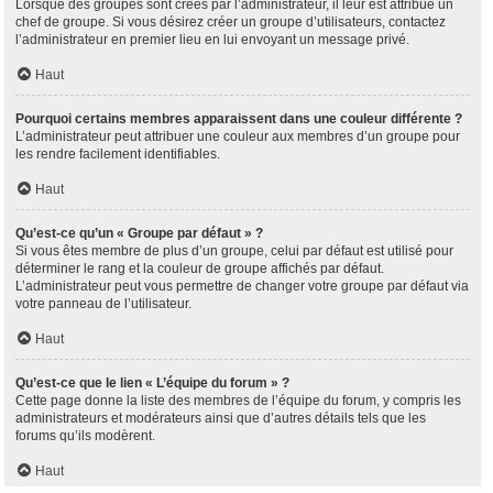
Lorsque des groupes sont créés par l’administrateur, il leur est attribué un
chef de groupe. Si vous désirez créer un groupe d’utilisateurs, contactez
l’administrateur en premier lieu en lui envoyant un message privé.
Haut
Pourquoi certains membres apparaissent dans une couleur différente ?
L’administrateur peut attribuer une couleur aux membres d’un groupe pour
les rendre facilement identifiables.
Haut
Qu’est-ce qu’un « Groupe par défaut » ?
Si vous êtes membre de plus d’un groupe, celui par défaut est utilisé pour
déterminer le rang et la couleur de groupe affichés par défaut.
L’administrateur peut vous permettre de changer votre groupe par défaut via
votre panneau de l’utilisateur.
Haut
Qu’est-ce que le lien « L’équipe du forum » ?
Cette page donne la liste des membres de l’équipe du forum, y compris les
administrateurs et modérateurs ainsi que d’autres détails tels que les
forums qu’ils modèrent.
Haut