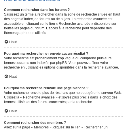
Comment rechercher dans les forums ?
Saisissez un terme à rechercher dans la zone de recherche située en haut
des pages d’index, de forums ou de sujets. La recherche avancée est
accessible en cliquant sur le lien « Recherche avancée » disponible sur
toutes les pages du forum. L’accès à la recherche peut dépendre des
thèmes graphiques utilisés.
Haut
Pourquoi ma recherche ne renvoie aucun résultat ?
Votre recherche est probablement trop vague ou comprend plusieurs
termes courants non indexés par phpBB. Vous pouvez affiner votre
recherche en utilisant les options disponibles dans la recherche avancée.
Haut
Pourquoi ma recherche renvoie une page blanche ?!
Votre recherche renvoie plus de résultats que ne peut gérer le serveur Web.
Utilisez la « Recherche avancée » et soyez plus précis dans le choix des
termes utilisés et des forums concernés par la recherche.
Haut
Comment rechercher des membres ?
Allez sur la page « Membres », cliquez sur le lien « Rechercher un