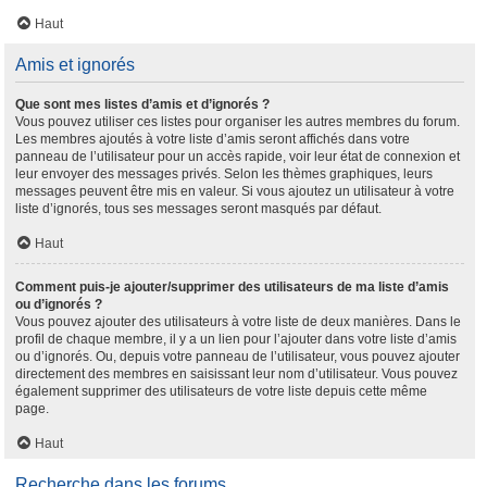
Haut
Amis et ignorés
Que sont mes listes d’amis et d’ignorés ?
Vous pouvez utiliser ces listes pour organiser les autres membres du forum.
Les membres ajoutés à votre liste d’amis seront affichés dans votre
panneau de l’utilisateur pour un accès rapide, voir leur état de connexion et
leur envoyer des messages privés. Selon les thèmes graphiques, leurs
messages peuvent être mis en valeur. Si vous ajoutez un utilisateur à votre
liste d’ignorés, tous ses messages seront masqués par défaut.
Haut
Comment puis-je ajouter/supprimer des utilisateurs de ma liste d’amis
ou d’ignorés ?
Vous pouvez ajouter des utilisateurs à votre liste de deux manières. Dans le
profil de chaque membre, il y a un lien pour l’ajouter dans votre liste d’amis
ou d’ignorés. Ou, depuis votre panneau de l’utilisateur, vous pouvez ajouter
directement des membres en saisissant leur nom d’utilisateur. Vous pouvez
également supprimer des utilisateurs de votre liste depuis cette même
page.
Haut
Recherche dans les forums