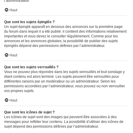
l’administrateur.
Haut
Que sont les sujets épinglés ?
Un sujet épinglé apparaît en dessous des annonces sur la première page
du forum dans lequel il a été publié. il contient des informations relativement
importantes et vous devez le consulter régulièrement. Comme pour les
annonces et les annonces globales, la possibilité de publier des sujets
épinglés dépend des permissions définies par l’administrateur.
Haut
Que sont les sujets verrouillés ?
Vous ne pouvez plus répondre dans les sujets verrouillés et tout sondage y
étant contenu est alors terminé. Les sujets peuvent être verrouillés pour
différentes raisons par un modérateur ou un administrateur. Selon les
permissions accordées par l’administrateur, vous pouvez ou non verrouiller
vos propres sujets.
Haut
Que sont les icônes de sujet ?
Les icônes de sujet sont des images qui peuvent être associées à des
messages pour refléter leur contenu. La possibilité d’utiliser des icônes de
sujet dépend des permissions définies par l’administrateur.