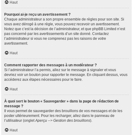
Haut
Pourquoi ai-je reçu un avertissement ?
Chaque administrateur a son propre ensemble de règles pour son site. Si
vous avez dérogé à une règle, vous pouvez recevoir un avertissement.
Notez que c’est la décision de l’administrateur, et que phpBB Limited n’est
pas concerné par les avertissements d’un site donné. Contactez
l’administrateur si vous ne comprenez pas les raisons de votre
avertissement.
Haut
Comment rapporter des messages à un modérateur ?
Si l’administrateur l’a permis, allez sur le message à signaler et vous
devriez voir un bouton pour rapporter le message. En cliquant dessus, vous
accéderez aux étapes nécessaires pour le faire.
Haut
À quoi sert le bouton « Sauvegarder » dans la page de rédaction de
message ?
Il vous permet de sauvegarder des brouillons de vos messages et de les
poster ultérieurement. Pour les recharger, allez dans le panneau de
l’utilisateur (onglet
Aperçu --> Gestion des brouillons
).
Haut