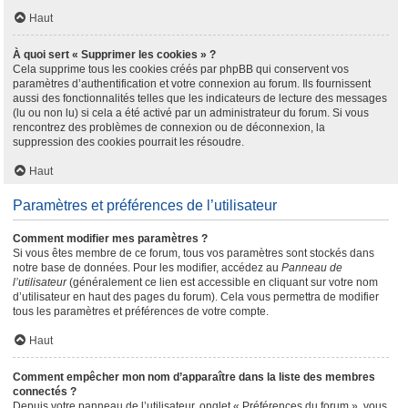
Haut
À quoi sert « Supprimer les cookies » ?
Cela supprime tous les cookies créés par phpBB qui conservent vos
paramètres d’authentification et votre connexion au forum. Ils fournissent
aussi des fonctionnalités telles que les indicateurs de lecture des messages
(lu ou non lu) si cela a été activé par un administrateur du forum. Si vous
rencontrez des problèmes de connexion ou de déconnexion, la
suppression des cookies pourrait les résoudre.
Haut
Paramètres et préférences de l’utilisateur
Comment modifier mes paramètres ?
Si vous êtes membre de ce forum, tous vos paramètres sont stockés dans
notre base de données. Pour les modifier, accédez au
Panneau de
l’utilisateur
(généralement ce lien est accessible en cliquant sur votre nom
d’utilisateur en haut des pages du forum). Cela vous permettra de modifier
tous les paramètres et préférences de votre compte.
Haut
Comment empêcher mon nom d’apparaître dans la liste des membres
connectés ?
Depuis votre panneau de l’utilisateur, onglet « Préférences du forum », vous