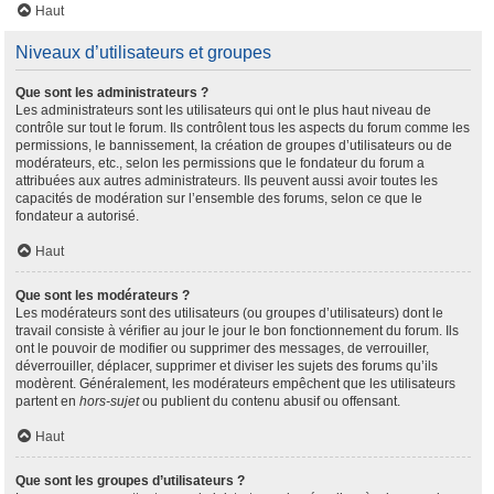
Haut
Niveaux d’utilisateurs et groupes
Que sont les administrateurs ?
Les administrateurs sont les utilisateurs qui ont le plus haut niveau de
contrôle sur tout le forum. Ils contrôlent tous les aspects du forum comme les
permissions, le bannissement, la création de groupes d’utilisateurs ou de
modérateurs, etc., selon les permissions que le fondateur du forum a
attribuées aux autres administrateurs. Ils peuvent aussi avoir toutes les
capacités de modération sur l’ensemble des forums, selon ce que le
fondateur a autorisé.
Haut
Que sont les modérateurs ?
Les modérateurs sont des utilisateurs (ou groupes d’utilisateurs) dont le
travail consiste à vérifier au jour le jour le bon fonctionnement du forum. Ils
ont le pouvoir de modifier ou supprimer des messages, de verrouiller,
déverrouiller, déplacer, supprimer et diviser les sujets des forums qu’ils
modèrent. Généralement, les modérateurs empêchent que les utilisateurs
partent en
hors-sujet
ou publient du contenu abusif ou offensant.
Haut
Que sont les groupes d’utilisateurs ?