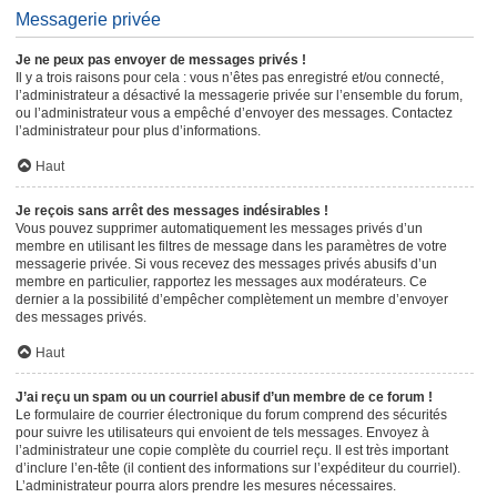
Messagerie privée
Je ne peux pas envoyer de messages privés !
Il y a trois raisons pour cela : vous n’êtes pas enregistré et/ou connecté,
l’administrateur a désactivé la messagerie privée sur l’ensemble du forum,
ou l’administrateur vous a empêché d’envoyer des messages. Contactez
l’administrateur pour plus d’informations.
Haut
Je reçois sans arrêt des messages indésirables !
Vous pouvez supprimer automatiquement les messages privés d’un
membre en utilisant les filtres de message dans les paramètres de votre
messagerie privée. Si vous recevez des messages privés abusifs d’un
membre en particulier, rapportez les messages aux modérateurs. Ce
dernier a la possibilité d’empêcher complètement un membre d’envoyer
des messages privés.
Haut
J’ai reçu un spam ou un courriel abusif d’un membre de ce forum !
Le formulaire de courrier électronique du forum comprend des sécurités
pour suivre les utilisateurs qui envoient de tels messages. Envoyez à
l’administrateur une copie complète du courriel reçu. Il est très important
d’inclure l’en-tête (il contient des informations sur l’expéditeur du courriel).
L’administrateur pourra alors prendre les mesures nécessaires.