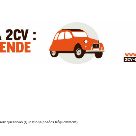
 aux questions (Questions posées fréquemment)