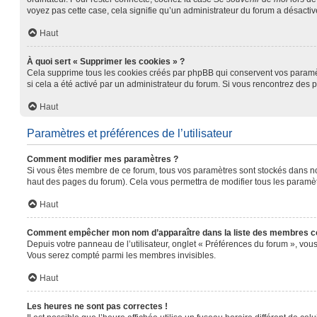
voyez pas cette case, cela signifie qu’un administrateur du forum a désactivé
Haut
À quoi sert « Supprimer les cookies » ?
Cela supprime tous les cookies créés par phpBB qui conservent vos paramètre
si cela a été activé par un administrateur du forum. Si vous rencontrez de
Haut
Paramètres et préférences de l’utilisateur
Comment modifier mes paramètres ?
Si vous êtes membre de ce forum, tous vos paramètres sont stockés dans n
haut des pages du forum). Cela vous permettra de modifier tous les paramèt
Haut
Comment empêcher mon nom d’apparaître dans la liste des membres c
Depuis votre panneau de l’utilisateur, onglet « Préférences du forum », vous
Vous serez compté parmi les membres invisibles.
Haut
Les heures ne sont pas correctes !