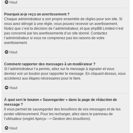
Haut
Pourquoi ai-je reçu un avertissement ?
Chaque administrateur a son propre ensemble de règles pour son site. Si
vous avez dérogé à une règle, vous pouvez recevoir un avertissement.
Notez que c’est la décision de l’administrateur, et que phpBB Limited n’est
pas concerné par les avertissements d’un site donné. Contactez
l’administrateur si vous ne comprenez pas les raisons de votre
avertissement.
Haut
Comment rapporter des messages à un modérateur ?
Si l’administrateur l’a permis, allez sur le message à signaler et vous
devriez voir un bouton pour rapporter le message. En cliquant dessus, vous
accéderez aux étapes nécessaires pour le faire.
Haut
À quoi sert le bouton « Sauvegarder » dans la page de rédaction de
message ?
Il vous permet de sauvegarder des brouillons de vos messages et de les
poster ultérieurement. Pour les recharger, allez dans le panneau de
l’utilisateur (onglet
Aperçu --> Gestion des brouillons
).
Haut