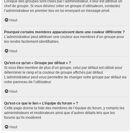
Lorsque des groupes sont créés par l’administrateur, il leur est attribué un
chef de groupe. Si vous désirez créer un groupe d’utilisateurs, contactez
l’administrateur en premier lieu en lui envoyant un message privé.
Haut
Pourquoi certains membres apparaissent dans une couleur différente ?
L’administrateur peut attribuer une couleur aux membres d’un groupe pour
les rendre facilement identifiables.
Haut
Qu’est-ce qu’un « Groupe par défaut » ?
Si vous êtes membre de plus d’un groupe, celui par défaut est utilisé pour
déterminer le rang et la couleur de groupe affichés par défaut.
L’administrateur peut vous permettre de changer votre groupe par défaut via
votre panneau de l’utilisateur.
Haut
Qu’est-ce que le lien « L’équipe du forum » ?
Cette page donne la liste des membres de l’équipe du forum, y compris les
administrateurs et modérateurs ainsi que d’autres détails tels que les
forums qu’ils modèrent.
Haut