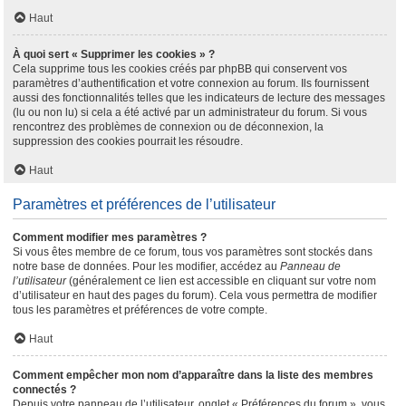
Haut
À quoi sert « Supprimer les cookies » ?
Cela supprime tous les cookies créés par phpBB qui conservent vos
paramètres d’authentification et votre connexion au forum. Ils fournissent
aussi des fonctionnalités telles que les indicateurs de lecture des messages
(lu ou non lu) si cela a été activé par un administrateur du forum. Si vous
rencontrez des problèmes de connexion ou de déconnexion, la
suppression des cookies pourrait les résoudre.
Haut
Paramètres et préférences de l’utilisateur
Comment modifier mes paramètres ?
Si vous êtes membre de ce forum, tous vos paramètres sont stockés dans
notre base de données. Pour les modifier, accédez au
Panneau de
l’utilisateur
(généralement ce lien est accessible en cliquant sur votre nom
d’utilisateur en haut des pages du forum). Cela vous permettra de modifier
tous les paramètres et préférences de votre compte.
Haut
Comment empêcher mon nom d’apparaître dans la liste des membres
connectés ?
Depuis votre panneau de l’utilisateur, onglet « Préférences du forum », vous