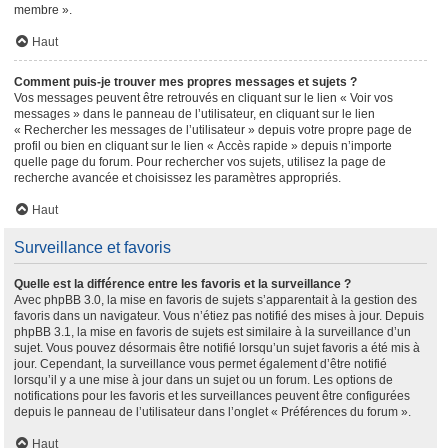
membre ».
Haut
Comment puis-je trouver mes propres messages et sujets ?
Vos messages peuvent être retrouvés en cliquant sur le lien « Voir vos
messages » dans le panneau de l’utilisateur, en cliquant sur le lien
« Rechercher les messages de l’utilisateur » depuis votre propre page de
profil ou bien en cliquant sur le lien « Accès rapide » depuis n’importe
quelle page du forum. Pour rechercher vos sujets, utilisez la page de
recherche avancée et choisissez les paramètres appropriés.
Haut
Surveillance et favoris
Quelle est la différence entre les favoris et la surveillance ?
Avec phpBB 3.0, la mise en favoris de sujets s’apparentait à la gestion des
favoris dans un navigateur. Vous n’étiez pas notifié des mises à jour. Depuis
phpBB 3.1, la mise en favoris de sujets est similaire à la surveillance d’un
sujet. Vous pouvez désormais être notifié lorsqu’un sujet favoris a été mis à
jour. Cependant, la surveillance vous permet également d’être notifié
lorsqu’il y a une mise à jour dans un sujet ou un forum. Les options de
notifications pour les favoris et les surveillances peuvent être configurées
depuis le panneau de l’utilisateur dans l’onglet « Préférences du forum ».
Haut