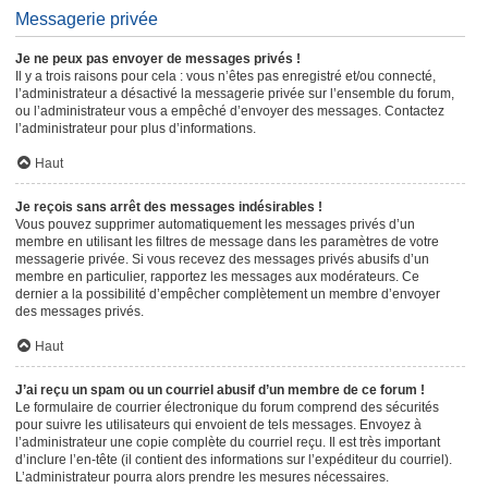
Messagerie privée
Je ne peux pas envoyer de messages privés !
Il y a trois raisons pour cela : vous n’êtes pas enregistré et/ou connecté,
l’administrateur a désactivé la messagerie privée sur l’ensemble du forum,
ou l’administrateur vous a empêché d’envoyer des messages. Contactez
l’administrateur pour plus d’informations.
Haut
Je reçois sans arrêt des messages indésirables !
Vous pouvez supprimer automatiquement les messages privés d’un
membre en utilisant les filtres de message dans les paramètres de votre
messagerie privée. Si vous recevez des messages privés abusifs d’un
membre en particulier, rapportez les messages aux modérateurs. Ce
dernier a la possibilité d’empêcher complètement un membre d’envoyer
des messages privés.
Haut
J’ai reçu un spam ou un courriel abusif d’un membre de ce forum !
Le formulaire de courrier électronique du forum comprend des sécurités
pour suivre les utilisateurs qui envoient de tels messages. Envoyez à
l’administrateur une copie complète du courriel reçu. Il est très important
d’inclure l’en-tête (il contient des informations sur l’expéditeur du courriel).
L’administrateur pourra alors prendre les mesures nécessaires.