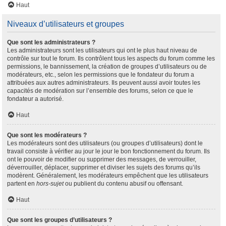
Haut
Niveaux d’utilisateurs et groupes
Que sont les administrateurs ?
Les administrateurs sont les utilisateurs qui ont le plus haut niveau de
contrôle sur tout le forum. Ils contrôlent tous les aspects du forum comme les
permissions, le bannissement, la création de groupes d’utilisateurs ou de
modérateurs, etc., selon les permissions que le fondateur du forum a
attribuées aux autres administrateurs. Ils peuvent aussi avoir toutes les
capacités de modération sur l’ensemble des forums, selon ce que le
fondateur a autorisé.
Haut
Que sont les modérateurs ?
Les modérateurs sont des utilisateurs (ou groupes d’utilisateurs) dont le
travail consiste à vérifier au jour le jour le bon fonctionnement du forum. Ils
ont le pouvoir de modifier ou supprimer des messages, de verrouiller,
déverrouiller, déplacer, supprimer et diviser les sujets des forums qu’ils
modèrent. Généralement, les modérateurs empêchent que les utilisateurs
partent en
hors-sujet
ou publient du contenu abusif ou offensant.
Haut
Que sont les groupes d’utilisateurs ?