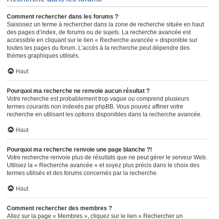
Comment rechercher dans les forums ?
Saisissez un terme à rechercher dans la zone de recherche située en haut
des pages d’index, de forums ou de sujets. La recherche avancée est
accessible en cliquant sur le lien « Recherche avancée » disponible sur
toutes les pages du forum. L’accès à la recherche peut dépendre des
thèmes graphiques utilisés.
Haut
Pourquoi ma recherche ne renvoie aucun résultat ?
Votre recherche est probablement trop vague ou comprend plusieurs
termes courants non indexés par phpBB. Vous pouvez affiner votre
recherche en utilisant les options disponibles dans la recherche avancée.
Haut
Pourquoi ma recherche renvoie une page blanche ?!
Votre recherche renvoie plus de résultats que ne peut gérer le serveur Web.
Utilisez la « Recherche avancée » et soyez plus précis dans le choix des
termes utilisés et des forums concernés par la recherche.
Haut
Comment rechercher des membres ?
Allez sur la page « Membres », cliquez sur le lien « Rechercher un