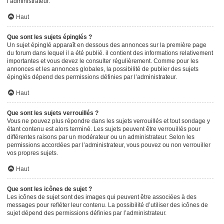
l’administrateur.
Haut
Que sont les sujets épinglés ?
Un sujet épinglé apparaît en dessous des annonces sur la première page
du forum dans lequel il a été publié. il contient des informations relativement
importantes et vous devez le consulter régulièrement. Comme pour les
annonces et les annonces globales, la possibilité de publier des sujets
épinglés dépend des permissions définies par l’administrateur.
Haut
Que sont les sujets verrouillés ?
Vous ne pouvez plus répondre dans les sujets verrouillés et tout sondage y
étant contenu est alors terminé. Les sujets peuvent être verrouillés pour
différentes raisons par un modérateur ou un administrateur. Selon les
permissions accordées par l’administrateur, vous pouvez ou non verrouiller
vos propres sujets.
Haut
Que sont les icônes de sujet ?
Les icônes de sujet sont des images qui peuvent être associées à des
messages pour refléter leur contenu. La possibilité d’utiliser des icônes de
sujet dépend des permissions définies par l’administrateur.