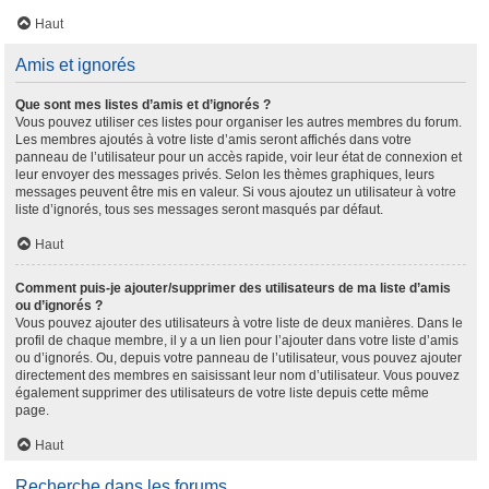
Haut
Amis et ignorés
Que sont mes listes d’amis et d’ignorés ?
Vous pouvez utiliser ces listes pour organiser les autres membres du forum.
Les membres ajoutés à votre liste d’amis seront affichés dans votre
panneau de l’utilisateur pour un accès rapide, voir leur état de connexion et
leur envoyer des messages privés. Selon les thèmes graphiques, leurs
messages peuvent être mis en valeur. Si vous ajoutez un utilisateur à votre
liste d’ignorés, tous ses messages seront masqués par défaut.
Haut
Comment puis-je ajouter/supprimer des utilisateurs de ma liste d’amis
ou d’ignorés ?
Vous pouvez ajouter des utilisateurs à votre liste de deux manières. Dans le
profil de chaque membre, il y a un lien pour l’ajouter dans votre liste d’amis
ou d’ignorés. Ou, depuis votre panneau de l’utilisateur, vous pouvez ajouter
directement des membres en saisissant leur nom d’utilisateur. Vous pouvez
également supprimer des utilisateurs de votre liste depuis cette même
page.
Haut
Recherche dans les forums