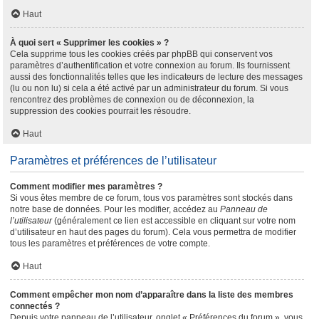
Haut
À quoi sert « Supprimer les cookies » ?
Cela supprime tous les cookies créés par phpBB qui conservent vos
paramètres d’authentification et votre connexion au forum. Ils fournissent
aussi des fonctionnalités telles que les indicateurs de lecture des messages
(lu ou non lu) si cela a été activé par un administrateur du forum. Si vous
rencontrez des problèmes de connexion ou de déconnexion, la
suppression des cookies pourrait les résoudre.
Haut
Paramètres et préférences de l’utilisateur
Comment modifier mes paramètres ?
Si vous êtes membre de ce forum, tous vos paramètres sont stockés dans
notre base de données. Pour les modifier, accédez au
Panneau de
l’utilisateur
(généralement ce lien est accessible en cliquant sur votre nom
d’utilisateur en haut des pages du forum). Cela vous permettra de modifier
tous les paramètres et préférences de votre compte.
Haut
Comment empêcher mon nom d’apparaître dans la liste des membres
connectés ?
Depuis votre panneau de l’utilisateur, onglet « Préférences du forum », vous