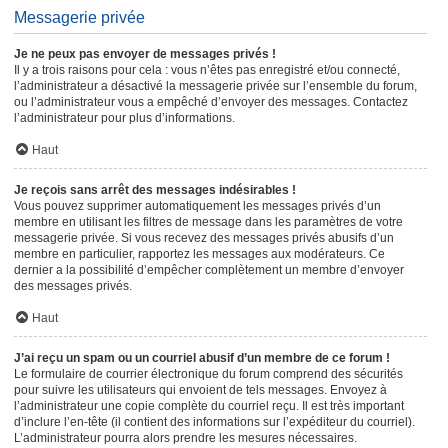
Messagerie privée
Je ne peux pas envoyer de messages privés !
Il y a trois raisons pour cela : vous n’êtes pas enregistré et/ou connecté,
l’administrateur a désactivé la messagerie privée sur l’ensemble du forum,
ou l’administrateur vous a empêché d’envoyer des messages. Contactez
l’administrateur pour plus d’informations.
Haut
Je reçois sans arrêt des messages indésirables !
Vous pouvez supprimer automatiquement les messages privés d’un
membre en utilisant les filtres de message dans les paramètres de votre
messagerie privée. Si vous recevez des messages privés abusifs d’un
membre en particulier, rapportez les messages aux modérateurs. Ce
dernier a la possibilité d’empêcher complètement un membre d’envoyer
des messages privés.
Haut
J’ai reçu un spam ou un courriel abusif d’un membre de ce forum !
Le formulaire de courrier électronique du forum comprend des sécurités
pour suivre les utilisateurs qui envoient de tels messages. Envoyez à
l’administrateur une copie complète du courriel reçu. Il est très important
d’inclure l’en-tête (il contient des informations sur l’expéditeur du courriel).
L’administrateur pourra alors prendre les mesures nécessaires.