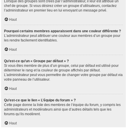
Lorsque des groupes sont créés par l’administrateur, il leur est attribué un
chef de groupe. Si vous désirez créer un groupe d’utilisateurs, contactez
l’administrateur en premier lieu en lui envoyant un message privé.
Haut
Pourquoi certains membres apparaissent dans une couleur différente ?
L’administrateur peut attribuer une couleur aux membres d’un groupe pour
les rendre facilement identifiables.
Haut
Qu’est-ce qu’un « Groupe par défaut » ?
Si vous êtes membre de plus d’un groupe, celui par défaut est utilisé pour
déterminer le rang et la couleur de groupe affichés par défaut.
L’administrateur peut vous permettre de changer votre groupe par défaut via
votre panneau de l’utilisateur.
Haut
Qu’est-ce que le lien « L’équipe du forum » ?
Cette page donne la liste des membres de l’équipe du forum, y compris les
administrateurs et modérateurs ainsi que d’autres détails tels que les
forums qu’ils modèrent.
Haut