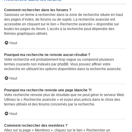
Comment rechercher dans les forums ?
Saisissez un terme à rechercher dans la zone de recherche située en haut
des pages d’index, de forums ou de sujets. La recherche avancée est
accessible en cliquant sur le lien « Recherche avancée » disponible sur
toutes les pages du forum. L’accès à la recherche peut dépendre des
thèmes graphiques utilisés.
Haut
Pourquoi ma recherche ne renvoie aucun résultat ?
Votre recherche est probablement trop vague ou comprend plusieurs
termes courants non indexés par phpBB. Vous pouvez affiner votre
recherche en utilisant les options disponibles dans la recherche avancée.
Haut
Pourquoi ma recherche renvoie une page blanche ?!
Votre recherche renvoie plus de résultats que ne peut gérer le serveur Web.
Utilisez la « Recherche avancée » et soyez plus précis dans le choix des
termes utilisés et des forums concernés par la recherche.
Haut
Comment rechercher des membres ?
Allez sur la page « Membres », cliquez sur le lien « Rechercher un