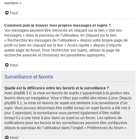
membre ».
Haut
Comment puis-je trouver mes propres messages et sujets ?
Vos messages peuvent être retrouvés en cliquant sur le lien « Voir vos
messages » dans le panneau de l’utilisateur, en cliquant sur le lien
« Rechercher les messages de l’utilisateur » depuis votre propre page de
profil ou bien en cliquant sur le lien « Accès rapide » depuis n’importe
quelle page du forum. Pour rechercher vos sujets, utilisez la page de
recherche avancée et choisissez les paramètres appropriés.
Haut
Surveillance et favoris
Quelle est la différence entre les favoris et la surveillance ?
Avec phpBB 3.0, la mise en favoris de sujets s’apparentait à la gestion des
favoris dans un navigateur. Vous n’étiez pas notifié des mises à jour. Depuis
phpBB 3.1, la mise en favoris de sujets est similaire à la surveillance d’un
sujet. Vous pouvez désormais être notifié lorsqu’un sujet favoris a été mis à
jour. Cependant, la surveillance vous permet également d’être notifié
lorsqu’il y a une mise à jour dans un sujet ou un forum. Les options de
notifications pour les favoris et les surveillances peuvent être configurées
depuis le panneau de l’utilisateur dans l’onglet « Préférences du forum ».
Haut