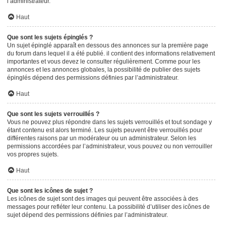
l’administrateur.
Haut
Que sont les sujets épinglés ?
Un sujet épinglé apparaît en dessous des annonces sur la première page
du forum dans lequel il a été publié. il contient des informations relativement
importantes et vous devez le consulter régulièrement. Comme pour les
annonces et les annonces globales, la possibilité de publier des sujets
épinglés dépend des permissions définies par l’administrateur.
Haut
Que sont les sujets verrouillés ?
Vous ne pouvez plus répondre dans les sujets verrouillés et tout sondage y
étant contenu est alors terminé. Les sujets peuvent être verrouillés pour
différentes raisons par un modérateur ou un administrateur. Selon les
permissions accordées par l’administrateur, vous pouvez ou non verrouiller
vos propres sujets.
Haut
Que sont les icônes de sujet ?
Les icônes de sujet sont des images qui peuvent être associées à des
messages pour refléter leur contenu. La possibilité d’utiliser des icônes de
sujet dépend des permissions définies par l’administrateur.