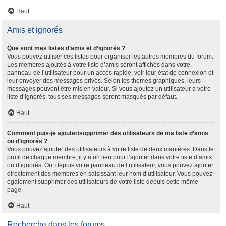
Haut
Amis et ignorés
Que sont mes listes d’amis et d’ignorés ?
Vous pouvez utiliser ces listes pour organiser les autres membres du forum.
Les membres ajoutés à votre liste d’amis seront affichés dans votre
panneau de l’utilisateur pour un accès rapide, voir leur état de connexion et
leur envoyer des messages privés. Selon les thèmes graphiques, leurs
messages peuvent être mis en valeur. Si vous ajoutez un utilisateur à votre
liste d’ignorés, tous ses messages seront masqués par défaut.
Haut
Comment puis-je ajouter/supprimer des utilisateurs de ma liste d’amis
ou d’ignorés ?
Vous pouvez ajouter des utilisateurs à votre liste de deux manières. Dans le
profil de chaque membre, il y a un lien pour l’ajouter dans votre liste d’amis
ou d’ignorés. Ou, depuis votre panneau de l’utilisateur, vous pouvez ajouter
directement des membres en saisissant leur nom d’utilisateur. Vous pouvez
également supprimer des utilisateurs de votre liste depuis cette même
page.
Haut
Recherche dans les forums