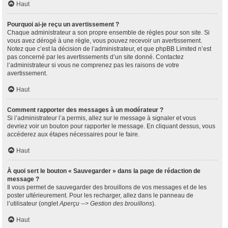
Haut
Pourquoi ai-je reçu un avertissement ?
Chaque administrateur a son propre ensemble de règles pour son site. Si
vous avez dérogé à une règle, vous pouvez recevoir un avertissement.
Notez que c’est la décision de l’administrateur, et que phpBB Limited n’est
pas concerné par les avertissements d’un site donné. Contactez
l’administrateur si vous ne comprenez pas les raisons de votre
avertissement.
Haut
Comment rapporter des messages à un modérateur ?
Si l’administrateur l’a permis, allez sur le message à signaler et vous
devriez voir un bouton pour rapporter le message. En cliquant dessus, vous
accéderez aux étapes nécessaires pour le faire.
Haut
À quoi sert le bouton « Sauvegarder » dans la page de rédaction de
message ?
Il vous permet de sauvegarder des brouillons de vos messages et de les
poster ultérieurement. Pour les recharger, allez dans le panneau de
l’utilisateur (onglet
Aperçu --> Gestion des brouillons
).
Haut