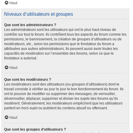
Haut
Niveaux d’utilisateurs et groupes
Que sont les administrateurs ?
Les administrateurs sont les utilisateurs qui ont le plus haut niveau de
contrôle sur tout le forum. Ils contrôlent tous les aspects du forum comme les
permissions, le bannissement, la création de groupes d’utilisateurs ou de
modérateurs, etc., selon les permissions que le fondateur du forum a
attribuées aux autres administrateurs. Ils peuvent aussi avoir toutes les
capacités de modération sur l’ensemble des forums, selon ce que le
fondateur a autorisé.
Haut
Que sont les modérateurs ?
Les modérateurs sont des utilisateurs (ou groupes d’utilisateurs) dont le
travail consiste à vérifier au jour le jour le bon fonctionnement du forum. Ils
ont le pouvoir de modifier ou supprimer des messages, de verrouiller,
déverrouiller, déplacer, supprimer et diviser les sujets des forums qu’ils
modèrent. Généralement, les modérateurs empêchent que les utilisateurs
partent en
hors-sujet
ou publient du contenu abusif ou offensant.
Haut
Que sont les groupes d’utilisateurs ?