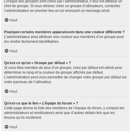
Lorsque des groupes sont créés par l’administrateur, il leur est attribué un
chef de groupe. Si vous désirez créer un groupe d’utilisateurs, contactez
l’administrateur en premier lieu en lui envoyant un message privé.
Haut
Pourquoi certains membres apparaissent dans une couleur différente ?
L’administrateur peut attribuer une couleur aux membres d’un groupe pour
les rendre facilement identifiables.
Haut
Qu’est-ce qu’un « Groupe par défaut » ?
Si vous êtes membre de plus d’un groupe, celui par défaut est utilisé pour
déterminer le rang et la couleur de groupe affichés par défaut.
L’administrateur peut vous permettre de changer votre groupe par défaut via
votre panneau de l’utilisateur.
Haut
Qu’est-ce que le lien « L’équipe du forum » ?
Cette page donne la liste des membres de l’équipe du forum, y compris les
administrateurs et modérateurs ainsi que d’autres détails tels que les
forums qu’ils modèrent.
Haut