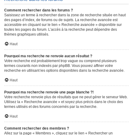
Comment rechercher dans les forums ?
Saisissez un terme à rechercher dans la zone de recherche située en haut
des pages d’index, de forums ou de sujets. La recherche avancée est
accessible en cliquant sur le lien « Recherche avancée » disponible sur
toutes les pages du forum. L’accès à la recherche peut dépendre des
thèmes graphiques utilisés.
Haut
Pourquoi ma recherche ne renvoie aucun résultat ?
Votre recherche est probablement trop vague ou comprend plusieurs
termes courants non indexés par phpBB. Vous pouvez affiner votre
recherche en utilisant les options disponibles dans la recherche avancée.
Haut
Pourquoi ma recherche renvoie une page blanche ?!
Votre recherche renvoie plus de résultats que ne peut gérer le serveur Web.
Utilisez la « Recherche avancée » et soyez plus précis dans le choix des
termes utilisés et des forums concernés par la recherche.
Haut
Comment rechercher des membres ?
Allez sur la page « Membres », cliquez sur le lien « Rechercher un