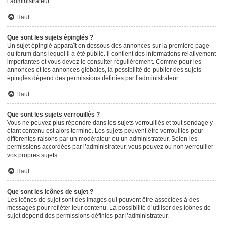
l’administrateur.
Haut
Que sont les sujets épinglés ?
Un sujet épinglé apparaît en dessous des annonces sur la première page
du forum dans lequel il a été publié. il contient des informations relativement
importantes et vous devez le consulter régulièrement. Comme pour les
annonces et les annonces globales, la possibilité de publier des sujets
épinglés dépend des permissions définies par l’administrateur.
Haut
Que sont les sujets verrouillés ?
Vous ne pouvez plus répondre dans les sujets verrouillés et tout sondage y
étant contenu est alors terminé. Les sujets peuvent être verrouillés pour
différentes raisons par un modérateur ou un administrateur. Selon les
permissions accordées par l’administrateur, vous pouvez ou non verrouiller
vos propres sujets.
Haut
Que sont les icônes de sujet ?
Les icônes de sujet sont des images qui peuvent être associées à des
messages pour refléter leur contenu. La possibilité d’utiliser des icônes de
sujet dépend des permissions définies par l’administrateur.