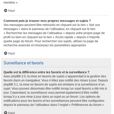
membre ».
Haut
Comment puis-je trouver mes propres messages et sujets ?
Vos messages peuvent être retrouvés en cliquant sur le lien « Voir vos
messages » dans le panneau de l’utilisateur, en cliquant sur le lien
« Rechercher les messages de l’utilisateur » depuis votre propre page de
profil ou bien en cliquant sur le lien « Accès rapide » depuis n’importe
quelle page du forum. Pour rechercher vos sujets, utilisez la page de
recherche avancée et choisissez les paramètres appropriés.
Haut
Surveillance et favoris
Quelle est la différence entre les favoris et la surveillance ?
Avec phpBB 3.0, la mise en favoris de sujets s’apparentait à la gestion des
favoris dans un navigateur. Vous n’étiez pas notifié des mises à jour. Depuis
phpBB 3.1, la mise en favoris de sujets est similaire à la surveillance d’un
sujet. Vous pouvez désormais être notifié lorsqu’un sujet favoris a été mis à
jour. Cependant, la surveillance vous permet également d’être notifié
lorsqu’il y a une mise à jour dans un sujet ou un forum. Les options de
notifications pour les favoris et les surveillances peuvent être configurées
depuis le panneau de l’utilisateur dans l’onglet « Préférences du forum ».
Haut