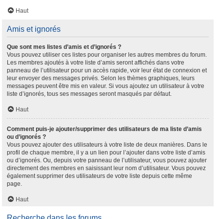
Haut
Amis et ignorés
Que sont mes listes d’amis et d’ignorés ?
Vous pouvez utiliser ces listes pour organiser les autres membres du forum.
Les membres ajoutés à votre liste d’amis seront affichés dans votre
panneau de l’utilisateur pour un accès rapide, voir leur état de connexion et
leur envoyer des messages privés. Selon les thèmes graphiques, leurs
messages peuvent être mis en valeur. Si vous ajoutez un utilisateur à votre
liste d’ignorés, tous ses messages seront masqués par défaut.
Haut
Comment puis-je ajouter/supprimer des utilisateurs de ma liste d’amis
ou d’ignorés ?
Vous pouvez ajouter des utilisateurs à votre liste de deux manières. Dans le
profil de chaque membre, il y a un lien pour l’ajouter dans votre liste d’amis
ou d’ignorés. Ou, depuis votre panneau de l’utilisateur, vous pouvez ajouter
directement des membres en saisissant leur nom d’utilisateur. Vous pouvez
également supprimer des utilisateurs de votre liste depuis cette même
page.
Haut
Recherche dans les forums