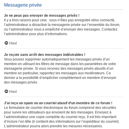
Messagerie privée
Je ne peux pas envoyer de messages privés !
Il y a trois raisons pour cela : vous n’êtes pas enregistré et/ou connecté,
l’administrateur a désactivé la messagerie privée sur l’ensemble du forum,
ou l’administrateur vous a empêché d’envoyer des messages. Contactez
l’administrateur pour plus d’informations.
Haut
Je reçois sans arrêt des messages indésirables !
Vous pouvez supprimer automatiquement les messages privés d’un
membre en utilisant les filtres de message dans les paramètres de votre
messagerie privée. Si vous recevez des messages privés abusifs d’un
membre en particulier, rapportez les messages aux modérateurs. Ce
dernier a la possibilité d’empêcher complètement un membre d’envoyer
des messages privés.
Haut
J’ai reçu un spam ou un courriel abusif d’un membre de ce forum !
Le formulaire de courrier électronique du forum comprend des sécurités
pour suivre les utilisateurs qui envoient de tels messages. Envoyez à
l’administrateur une copie complète du courriel reçu. Il est très important
d’inclure l’en-tête (il contient des informations sur l’expéditeur du courriel).
L’administrateur pourra alors prendre les mesures nécessaires.