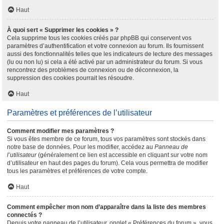
Haut
À quoi sert « Supprimer les cookies » ?
Cela supprime tous les cookies créés par phpBB qui conservent vos
paramètres d’authentification et votre connexion au forum. Ils fournissent
aussi des fonctionnalités telles que les indicateurs de lecture des messages
(lu ou non lu) si cela a été activé par un administrateur du forum. Si vous
rencontrez des problèmes de connexion ou de déconnexion, la
suppression des cookies pourrait les résoudre.
Haut
Paramètres et préférences de l’utilisateur
Comment modifier mes paramètres ?
Si vous êtes membre de ce forum, tous vos paramètres sont stockés dans
notre base de données. Pour les modifier, accédez au
Panneau de
l’utilisateur
(généralement ce lien est accessible en cliquant sur votre nom
d’utilisateur en haut des pages du forum). Cela vous permettra de modifier
tous les paramètres et préférences de votre compte.
Haut
Comment empêcher mon nom d’apparaître dans la liste des membres
connectés ?
Depuis votre panneau de l’utilisateur, onglet « Préférences du forum », vous