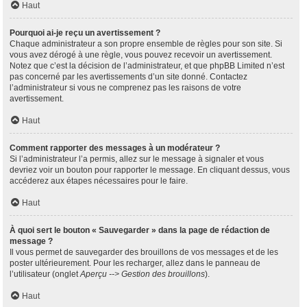
Haut
Pourquoi ai-je reçu un avertissement ?
Chaque administrateur a son propre ensemble de règles pour son site. Si
vous avez dérogé à une règle, vous pouvez recevoir un avertissement.
Notez que c’est la décision de l’administrateur, et que phpBB Limited n’est
pas concerné par les avertissements d’un site donné. Contactez
l’administrateur si vous ne comprenez pas les raisons de votre
avertissement.
Haut
Comment rapporter des messages à un modérateur ?
Si l’administrateur l’a permis, allez sur le message à signaler et vous
devriez voir un bouton pour rapporter le message. En cliquant dessus, vous
accéderez aux étapes nécessaires pour le faire.
Haut
À quoi sert le bouton « Sauvegarder » dans la page de rédaction de
message ?
Il vous permet de sauvegarder des brouillons de vos messages et de les
poster ultérieurement. Pour les recharger, allez dans le panneau de
l’utilisateur (onglet
Aperçu --> Gestion des brouillons
).
Haut