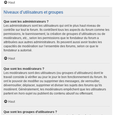
Haut
Niveaux d’utilisateurs et groupes
Que sont les administrateurs ?
Les administrateurs sont les utilisateurs qui ont le plus haut niveau de
contrôle sur tout le forum. Ils contrôlent tous les aspects du forum comme les
permissions, le bannissement, la création de groupes d’utilisateurs ou de
modérateurs, etc., selon les permissions que le fondateur du forum a
attribuées aux autres administrateurs. Ils peuvent aussi avoir toutes les
capacités de modération sur l’ensemble des forums, selon ce que le
fondateur a autorisé.
Haut
Que sont les modérateurs ?
Les modérateurs sont des utilisateurs (ou groupes d’utilisateurs) dont le
travail consiste à vérifier au jour le jour le bon fonctionnement du forum. Ils
ont le pouvoir de modifier ou supprimer des messages, de verrouiller,
déverrouiller, déplacer, supprimer et diviser les sujets des forums qu’ils
modèrent. Généralement, les modérateurs empêchent que les utilisateurs
partent en
hors-sujet
ou publient du contenu abusif ou offensant.
Haut
Que sont les groupes d’utilisateurs ?