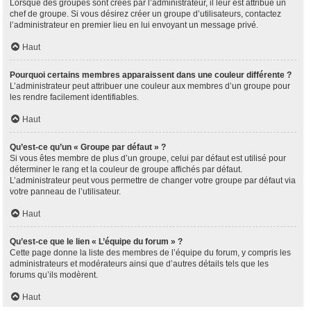
Lorsque des groupes sont créés par l’administrateur, il leur est attribué un
chef de groupe. Si vous désirez créer un groupe d’utilisateurs, contactez
l’administrateur en premier lieu en lui envoyant un message privé.
Haut
Pourquoi certains membres apparaissent dans une couleur différente ?
L’administrateur peut attribuer une couleur aux membres d’un groupe pour
les rendre facilement identifiables.
Haut
Qu’est-ce qu’un « Groupe par défaut » ?
Si vous êtes membre de plus d’un groupe, celui par défaut est utilisé pour
déterminer le rang et la couleur de groupe affichés par défaut.
L’administrateur peut vous permettre de changer votre groupe par défaut via
votre panneau de l’utilisateur.
Haut
Qu’est-ce que le lien « L’équipe du forum » ?
Cette page donne la liste des membres de l’équipe du forum, y compris les
administrateurs et modérateurs ainsi que d’autres détails tels que les
forums qu’ils modèrent.
Haut