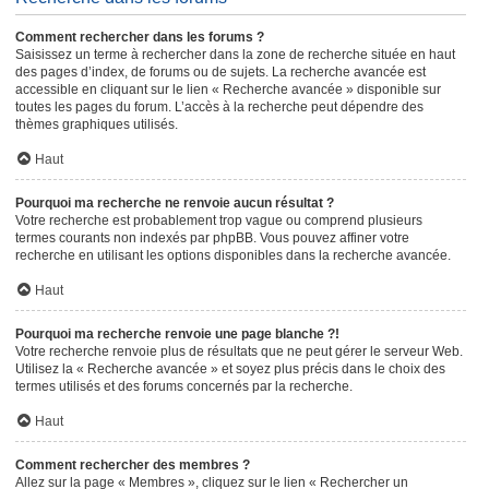
Comment rechercher dans les forums ?
Saisissez un terme à rechercher dans la zone de recherche située en haut
des pages d’index, de forums ou de sujets. La recherche avancée est
accessible en cliquant sur le lien « Recherche avancée » disponible sur
toutes les pages du forum. L’accès à la recherche peut dépendre des
thèmes graphiques utilisés.
Haut
Pourquoi ma recherche ne renvoie aucun résultat ?
Votre recherche est probablement trop vague ou comprend plusieurs
termes courants non indexés par phpBB. Vous pouvez affiner votre
recherche en utilisant les options disponibles dans la recherche avancée.
Haut
Pourquoi ma recherche renvoie une page blanche ?!
Votre recherche renvoie plus de résultats que ne peut gérer le serveur Web.
Utilisez la « Recherche avancée » et soyez plus précis dans le choix des
termes utilisés et des forums concernés par la recherche.
Haut
Comment rechercher des membres ?
Allez sur la page « Membres », cliquez sur le lien « Rechercher un