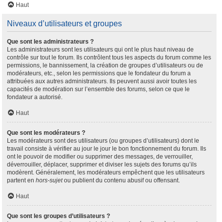
Haut
Niveaux d’utilisateurs et groupes
Que sont les administrateurs ?
Les administrateurs sont les utilisateurs qui ont le plus haut niveau de
contrôle sur tout le forum. Ils contrôlent tous les aspects du forum comme les
permissions, le bannissement, la création de groupes d’utilisateurs ou de
modérateurs, etc., selon les permissions que le fondateur du forum a
attribuées aux autres administrateurs. Ils peuvent aussi avoir toutes les
capacités de modération sur l’ensemble des forums, selon ce que le
fondateur a autorisé.
Haut
Que sont les modérateurs ?
Les modérateurs sont des utilisateurs (ou groupes d’utilisateurs) dont le
travail consiste à vérifier au jour le jour le bon fonctionnement du forum. Ils
ont le pouvoir de modifier ou supprimer des messages, de verrouiller,
déverrouiller, déplacer, supprimer et diviser les sujets des forums qu’ils
modèrent. Généralement, les modérateurs empêchent que les utilisateurs
partent en
hors-sujet
ou publient du contenu abusif ou offensant.
Haut
Que sont les groupes d’utilisateurs ?