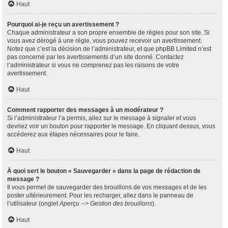
Haut
Pourquoi ai-je reçu un avertissement ?
Chaque administrateur a son propre ensemble de règles pour son site. Si
vous avez dérogé à une règle, vous pouvez recevoir un avertissement.
Notez que c’est la décision de l’administrateur, et que phpBB Limited n’est
pas concerné par les avertissements d’un site donné. Contactez
l’administrateur si vous ne comprenez pas les raisons de votre
avertissement.
Haut
Comment rapporter des messages à un modérateur ?
Si l’administrateur l’a permis, allez sur le message à signaler et vous
devriez voir un bouton pour rapporter le message. En cliquant dessus, vous
accéderez aux étapes nécessaires pour le faire.
Haut
À quoi sert le bouton « Sauvegarder » dans la page de rédaction de
message ?
Il vous permet de sauvegarder des brouillons de vos messages et de les
poster ultérieurement. Pour les recharger, allez dans le panneau de
l’utilisateur (onglet
Aperçu --> Gestion des brouillons
).
Haut