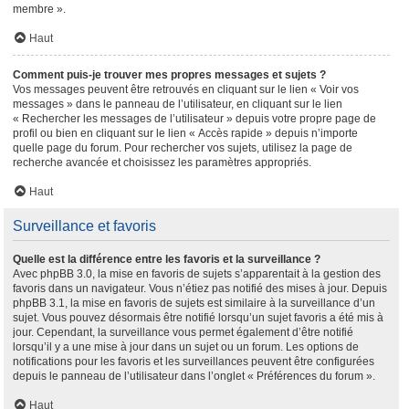
membre ».
Haut
Comment puis-je trouver mes propres messages et sujets ?
Vos messages peuvent être retrouvés en cliquant sur le lien « Voir vos
messages » dans le panneau de l’utilisateur, en cliquant sur le lien
« Rechercher les messages de l’utilisateur » depuis votre propre page de
profil ou bien en cliquant sur le lien « Accès rapide » depuis n’importe
quelle page du forum. Pour rechercher vos sujets, utilisez la page de
recherche avancée et choisissez les paramètres appropriés.
Haut
Surveillance et favoris
Quelle est la différence entre les favoris et la surveillance ?
Avec phpBB 3.0, la mise en favoris de sujets s’apparentait à la gestion des
favoris dans un navigateur. Vous n’étiez pas notifié des mises à jour. Depuis
phpBB 3.1, la mise en favoris de sujets est similaire à la surveillance d’un
sujet. Vous pouvez désormais être notifié lorsqu’un sujet favoris a été mis à
jour. Cependant, la surveillance vous permet également d’être notifié
lorsqu’il y a une mise à jour dans un sujet ou un forum. Les options de
notifications pour les favoris et les surveillances peuvent être configurées
depuis le panneau de l’utilisateur dans l’onglet « Préférences du forum ».
Haut