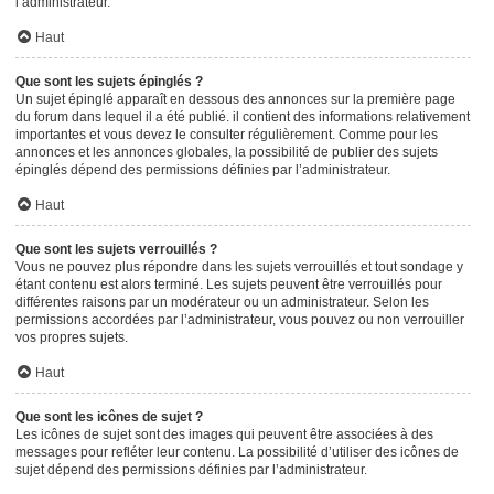
l’administrateur.
Haut
Que sont les sujets épinglés ?
Un sujet épinglé apparaît en dessous des annonces sur la première page
du forum dans lequel il a été publié. il contient des informations relativement
importantes et vous devez le consulter régulièrement. Comme pour les
annonces et les annonces globales, la possibilité de publier des sujets
épinglés dépend des permissions définies par l’administrateur.
Haut
Que sont les sujets verrouillés ?
Vous ne pouvez plus répondre dans les sujets verrouillés et tout sondage y
étant contenu est alors terminé. Les sujets peuvent être verrouillés pour
différentes raisons par un modérateur ou un administrateur. Selon les
permissions accordées par l’administrateur, vous pouvez ou non verrouiller
vos propres sujets.
Haut
Que sont les icônes de sujet ?
Les icônes de sujet sont des images qui peuvent être associées à des
messages pour refléter leur contenu. La possibilité d’utiliser des icônes de
sujet dépend des permissions définies par l’administrateur.