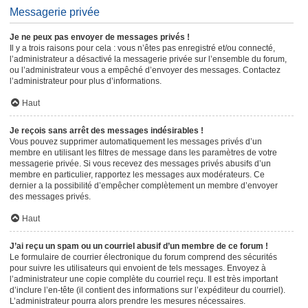
Messagerie privée
Je ne peux pas envoyer de messages privés !
Il y a trois raisons pour cela : vous n’êtes pas enregistré et/ou connecté,
l’administrateur a désactivé la messagerie privée sur l’ensemble du forum,
ou l’administrateur vous a empêché d’envoyer des messages. Contactez
l’administrateur pour plus d’informations.
Haut
Je reçois sans arrêt des messages indésirables !
Vous pouvez supprimer automatiquement les messages privés d’un
membre en utilisant les filtres de message dans les paramètres de votre
messagerie privée. Si vous recevez des messages privés abusifs d’un
membre en particulier, rapportez les messages aux modérateurs. Ce
dernier a la possibilité d’empêcher complètement un membre d’envoyer
des messages privés.
Haut
J’ai reçu un spam ou un courriel abusif d’un membre de ce forum !
Le formulaire de courrier électronique du forum comprend des sécurités
pour suivre les utilisateurs qui envoient de tels messages. Envoyez à
l’administrateur une copie complète du courriel reçu. Il est très important
d’inclure l’en-tête (il contient des informations sur l’expéditeur du courriel).
L’administrateur pourra alors prendre les mesures nécessaires.