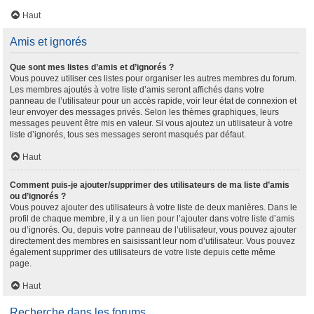
Haut
Amis et ignorés
Que sont mes listes d’amis et d’ignorés ?
Vous pouvez utiliser ces listes pour organiser les autres membres du forum.
Les membres ajoutés à votre liste d’amis seront affichés dans votre
panneau de l’utilisateur pour un accès rapide, voir leur état de connexion et
leur envoyer des messages privés. Selon les thèmes graphiques, leurs
messages peuvent être mis en valeur. Si vous ajoutez un utilisateur à votre
liste d’ignorés, tous ses messages seront masqués par défaut.
Haut
Comment puis-je ajouter/supprimer des utilisateurs de ma liste d’amis
ou d’ignorés ?
Vous pouvez ajouter des utilisateurs à votre liste de deux manières. Dans le
profil de chaque membre, il y a un lien pour l’ajouter dans votre liste d’amis
ou d’ignorés. Ou, depuis votre panneau de l’utilisateur, vous pouvez ajouter
directement des membres en saisissant leur nom d’utilisateur. Vous pouvez
également supprimer des utilisateurs de votre liste depuis cette même
page.
Haut
Recherche dans les forums