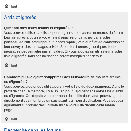
Haut
Amis et ignorés
Que sont mes listes d’amis et d’ignorés ?
Vous pouvez utiliser ces listes pour organiser les autres membres du forum.
Les membres ajoutés à votre liste d’amis seront affichés dans votre
panneau de l’utilisateur pour un accès rapide, voir leur état de connexion et
leur envoyer des messages privés. Selon les thèmes graphiques, leurs
messages peuvent être mis en valeur. Si vous ajoutez un utilisateur à votre
liste d’ignorés, tous ses messages seront masqués par défaut.
Haut
Comment puis-je ajouter/supprimer des utilisateurs de ma liste d’amis
ou d’ignorés ?
Vous pouvez ajouter des utilisateurs à votre liste de deux manières. Dans le
profil de chaque membre, il y a un lien pour l’ajouter dans votre liste d’amis
ou d’ignorés. Ou, depuis votre panneau de l’utilisateur, vous pouvez ajouter
directement des membres en saisissant leur nom d’utilisateur. Vous pouvez
également supprimer des utilisateurs de votre liste depuis cette même
page.
Haut
Recherche dans les forums