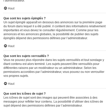
l’administrateur.
Haut
Que sont les sujets épinglés ?
Un sujet épinglé apparaît en dessous des annonces sur la première page
du forum dans lequel il a été publié. il contient des informations relativement
importantes et vous devez le consulter régulièrement. Comme pour les
annonces et les annonces globales, la possibilité de publier des sujets
épinglés dépend des permissions définies par l’administrateur.
Haut
Que sont les sujets verrouillés ?
Vous ne pouvez plus répondre dans les sujets verrouillés et tout sondage y
étant contenu est alors terminé. Les sujets peuvent être verrouillés pour
différentes raisons par un modérateur ou un administrateur. Selon les
permissions accordées par l’administrateur, vous pouvez ou non verrouiller
vos propres sujets.
Haut
Que sont les icônes de sujet ?
Les icônes de sujet sont des images qui peuvent être associées à des
messages pour refléter leur contenu. La possibilité d’utiliser des icônes de
sujet dépend des permissions définies par l’administrateur.