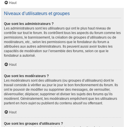
Haut
Niveaux d’utilisateurs et groupes
Que sont les administrateurs ?
Les administrateurs sont les utilisateurs qui ont le plus haut niveau de
contrôle sur tout le forum. Ils contrôlent tous les aspects du forum comme les
permissions, le bannissement, la création de groupes d’utilisateurs ou de
modérateurs, etc., selon les permissions que le fondateur du forum a
attribuées aux autres administrateurs. Ils peuvent aussi avoir toutes les
capacités de modération sur l’ensemble des forums, selon ce que le
fondateur a autorisé.
Haut
Que sont les modérateurs ?
Les modérateurs sont des utilisateurs (ou groupes d’utilisateurs) dont le
travail consiste à vérifier au jour le jour le bon fonctionnement du forum. Ils
ont le pouvoir de modifier ou supprimer des messages, de verrouiller,
déverrouiller, déplacer, supprimer et diviser les sujets des forums qu’ils
modèrent. Généralement, les modérateurs empêchent que les utilisateurs
partent en
hors-sujet
ou publient du contenu abusif ou offensant.
Haut
Que sont les groupes d’utilisateurs ?