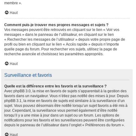
membre ».
Haut
Comment puis-je trouver mes propres messages et sujets ?
Vos messages peuvent être retrouvés en cliquant sur le lien « Voir vos
messages » dans le panneau de l’utilisateur, en cliquant sur le lien
« Rechercher les messages de l’utilisateur » depuis votre propre page de
profil ou bien en cliquant sur le lien « Accès rapide » depuis n’importe
quelle page du forum. Pour rechercher vos sujets, utilisez la page de
recherche avancée et choisissez les paramètres appropriés.
Haut
Surveillance et favoris
Quelle est la différence entre les favoris et la surveillance ?
Avec phpBB 3.0, la mise en favoris de sujets s’apparentait à la gestion des
favoris dans un navigateur. Vous n’étiez pas notifié des mises à jour. Depuis
phpBB 3.1, la mise en favoris de sujets est similaire à la surveillance d’un
sujet. Vous pouvez désormais être notifié lorsqu’un sujet favoris a été mis à
jour. Cependant, la surveillance vous permet également d’être notifié
lorsqu’il y a une mise à jour dans un sujet ou un forum. Les options de
notifications pour les favoris et les surveillances peuvent être configurées
depuis le panneau de l’utilisateur dans l’onglet « Préférences du forum ».
Haut