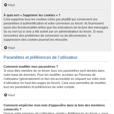
Haut
À quoi sert « Supprimer les cookies » ?
Cela supprime tous les cookies créés par phpBB qui conservent vos
paramètres d’authentification et votre connexion au forum. Ils fournissent
aussi des fonctionnalités telles que les indicateurs de lecture des messages
(lu ou non lu) si cela a été activé par un administrateur du forum. Si vous
rencontrez des problèmes de connexion ou de déconnexion, la
suppression des cookies pourrait les résoudre.
Haut
Paramètres et préférences de l’utilisateur
Comment modifier mes paramètres ?
Si vous êtes membre de ce forum, tous vos paramètres sont stockés dans
notre base de données. Pour les modifier, accédez au
Panneau de
l’utilisateur
(généralement ce lien est accessible en cliquant sur votre nom
d’utilisateur en haut des pages du forum). Cela vous permettra de modifier
tous les paramètres et préférences de votre compte.
Haut
Comment empêcher mon nom d’apparaître dans la liste des membres
connectés ?
Depuis votre panneau de l’utilisateur, onglet « Préférences du forum », vous