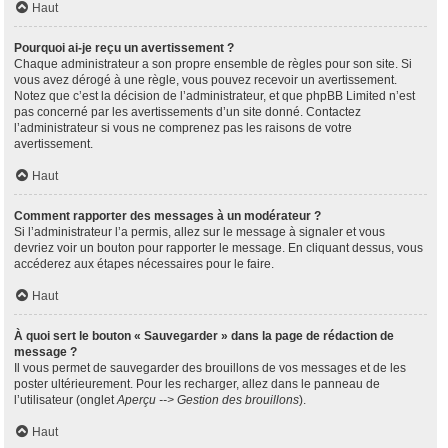
Haut
Pourquoi ai-je reçu un avertissement ?
Chaque administrateur a son propre ensemble de règles pour son site. Si
vous avez dérogé à une règle, vous pouvez recevoir un avertissement.
Notez que c’est la décision de l’administrateur, et que phpBB Limited n’est
pas concerné par les avertissements d’un site donné. Contactez
l’administrateur si vous ne comprenez pas les raisons de votre
avertissement.
Haut
Comment rapporter des messages à un modérateur ?
Si l’administrateur l’a permis, allez sur le message à signaler et vous
devriez voir un bouton pour rapporter le message. En cliquant dessus, vous
accéderez aux étapes nécessaires pour le faire.
Haut
À quoi sert le bouton « Sauvegarder » dans la page de rédaction de
message ?
Il vous permet de sauvegarder des brouillons de vos messages et de les
poster ultérieurement. Pour les recharger, allez dans le panneau de
l’utilisateur (onglet
Aperçu --> Gestion des brouillons
).
Haut