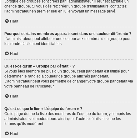
Lorsque des groupes sont créés par l’administrateur, il leur est attribué un
chef de groupe. Si vous désirez créer un groupe d’utilisateurs, contactez
l’administrateur en premier lieu en lui envoyant un message privé.
Haut
Pourquoi certains membres apparaissent dans une couleur différente ?
L’administrateur peut attribuer une couleur aux membres d’un groupe pour
les rendre facilement identifiables.
Haut
Qu’est-ce qu’un « Groupe par défaut » ?
Si vous êtes membre de plus d’un groupe, celui par défaut est utilisé pour
déterminer le rang et la couleur de groupe affichés par défaut.
L’administrateur peut vous permettre de changer votre groupe par défaut via
votre panneau de l’utilisateur.
Haut
Qu’est-ce que le lien « L’équipe du forum » ?
Cette page donne la liste des membres de l’équipe du forum, y compris les
administrateurs et modérateurs ainsi que d’autres détails tels que les
forums qu’ils modèrent.
Haut