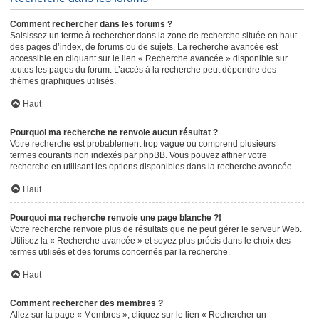
Comment rechercher dans les forums ?
Saisissez un terme à rechercher dans la zone de recherche située en haut
des pages d’index, de forums ou de sujets. La recherche avancée est
accessible en cliquant sur le lien « Recherche avancée » disponible sur
toutes les pages du forum. L’accès à la recherche peut dépendre des
thèmes graphiques utilisés.
Haut
Pourquoi ma recherche ne renvoie aucun résultat ?
Votre recherche est probablement trop vague ou comprend plusieurs
termes courants non indexés par phpBB. Vous pouvez affiner votre
recherche en utilisant les options disponibles dans la recherche avancée.
Haut
Pourquoi ma recherche renvoie une page blanche ?!
Votre recherche renvoie plus de résultats que ne peut gérer le serveur Web.
Utilisez la « Recherche avancée » et soyez plus précis dans le choix des
termes utilisés et des forums concernés par la recherche.
Haut
Comment rechercher des membres ?
Allez sur la page « Membres », cliquez sur le lien « Rechercher un