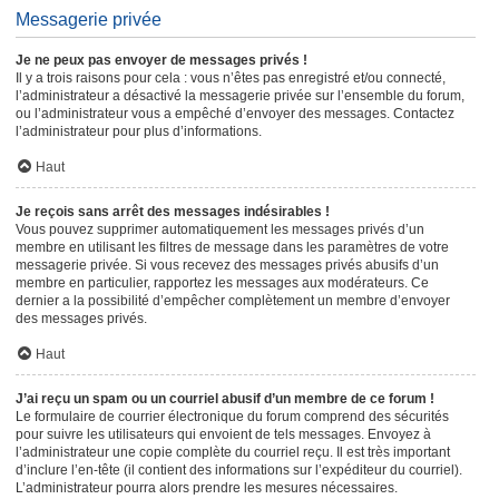
Messagerie privée
Je ne peux pas envoyer de messages privés !
Il y a trois raisons pour cela : vous n’êtes pas enregistré et/ou connecté,
l’administrateur a désactivé la messagerie privée sur l’ensemble du forum,
ou l’administrateur vous a empêché d’envoyer des messages. Contactez
l’administrateur pour plus d’informations.
Haut
Je reçois sans arrêt des messages indésirables !
Vous pouvez supprimer automatiquement les messages privés d’un
membre en utilisant les filtres de message dans les paramètres de votre
messagerie privée. Si vous recevez des messages privés abusifs d’un
membre en particulier, rapportez les messages aux modérateurs. Ce
dernier a la possibilité d’empêcher complètement un membre d’envoyer
des messages privés.
Haut
J’ai reçu un spam ou un courriel abusif d’un membre de ce forum !
Le formulaire de courrier électronique du forum comprend des sécurités
pour suivre les utilisateurs qui envoient de tels messages. Envoyez à
l’administrateur une copie complète du courriel reçu. Il est très important
d’inclure l’en-tête (il contient des informations sur l’expéditeur du courriel).
L’administrateur pourra alors prendre les mesures nécessaires.