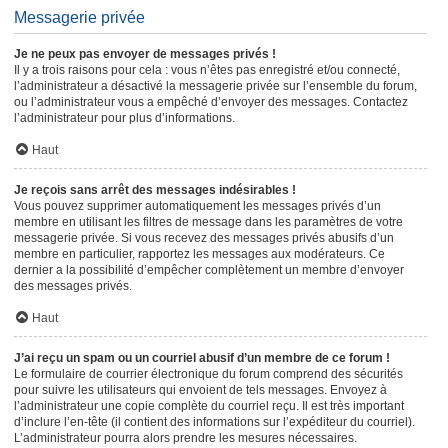
Messagerie privée
Je ne peux pas envoyer de messages privés !
Il y a trois raisons pour cela : vous n’êtes pas enregistré et/ou connecté,
l’administrateur a désactivé la messagerie privée sur l’ensemble du forum,
ou l’administrateur vous a empêché d’envoyer des messages. Contactez
l’administrateur pour plus d’informations.
Haut
Je reçois sans arrêt des messages indésirables !
Vous pouvez supprimer automatiquement les messages privés d’un
membre en utilisant les filtres de message dans les paramètres de votre
messagerie privée. Si vous recevez des messages privés abusifs d’un
membre en particulier, rapportez les messages aux modérateurs. Ce
dernier a la possibilité d’empêcher complètement un membre d’envoyer
des messages privés.
Haut
J’ai reçu un spam ou un courriel abusif d’un membre de ce forum !
Le formulaire de courrier électronique du forum comprend des sécurités
pour suivre les utilisateurs qui envoient de tels messages. Envoyez à
l’administrateur une copie complète du courriel reçu. Il est très important
d’inclure l’en-tête (il contient des informations sur l’expéditeur du courriel).
L’administrateur pourra alors prendre les mesures nécessaires.