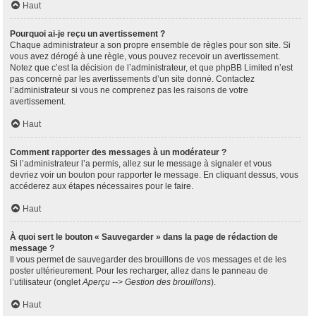
Haut
Pourquoi ai-je reçu un avertissement ?
Chaque administrateur a son propre ensemble de règles pour son site. Si
vous avez dérogé à une règle, vous pouvez recevoir un avertissement.
Notez que c’est la décision de l’administrateur, et que phpBB Limited n’est
pas concerné par les avertissements d’un site donné. Contactez
l’administrateur si vous ne comprenez pas les raisons de votre
avertissement.
Haut
Comment rapporter des messages à un modérateur ?
Si l’administrateur l’a permis, allez sur le message à signaler et vous
devriez voir un bouton pour rapporter le message. En cliquant dessus, vous
accéderez aux étapes nécessaires pour le faire.
Haut
À quoi sert le bouton « Sauvegarder » dans la page de rédaction de
message ?
Il vous permet de sauvegarder des brouillons de vos messages et de les
poster ultérieurement. Pour les recharger, allez dans le panneau de
l’utilisateur (onglet
Aperçu --> Gestion des brouillons
).
Haut