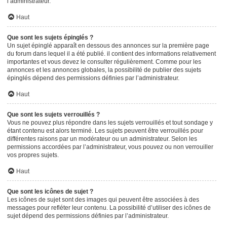
l’administrateur.
Haut
Que sont les sujets épinglés ?
Un sujet épinglé apparaît en dessous des annonces sur la première page
du forum dans lequel il a été publié. il contient des informations relativement
importantes et vous devez le consulter régulièrement. Comme pour les
annonces et les annonces globales, la possibilité de publier des sujets
épinglés dépend des permissions définies par l’administrateur.
Haut
Que sont les sujets verrouillés ?
Vous ne pouvez plus répondre dans les sujets verrouillés et tout sondage y
étant contenu est alors terminé. Les sujets peuvent être verrouillés pour
différentes raisons par un modérateur ou un administrateur. Selon les
permissions accordées par l’administrateur, vous pouvez ou non verrouiller
vos propres sujets.
Haut
Que sont les icônes de sujet ?
Les icônes de sujet sont des images qui peuvent être associées à des
messages pour refléter leur contenu. La possibilité d’utiliser des icônes de
sujet dépend des permissions définies par l’administrateur.