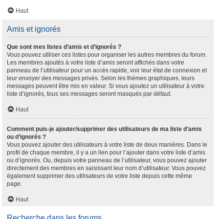
Haut
Amis et ignorés
Que sont mes listes d’amis et d’ignorés ?
Vous pouvez utiliser ces listes pour organiser les autres membres du forum.
Les membres ajoutés à votre liste d’amis seront affichés dans votre
panneau de l’utilisateur pour un accès rapide, voir leur état de connexion et
leur envoyer des messages privés. Selon les thèmes graphiques, leurs
messages peuvent être mis en valeur. Si vous ajoutez un utilisateur à votre
liste d’ignorés, tous ses messages seront masqués par défaut.
Haut
Comment puis-je ajouter/supprimer des utilisateurs de ma liste d’amis
ou d’ignorés ?
Vous pouvez ajouter des utilisateurs à votre liste de deux manières. Dans le
profil de chaque membre, il y a un lien pour l’ajouter dans votre liste d’amis
ou d’ignorés. Ou, depuis votre panneau de l’utilisateur, vous pouvez ajouter
directement des membres en saisissant leur nom d’utilisateur. Vous pouvez
également supprimer des utilisateurs de votre liste depuis cette même
page.
Haut
Recherche dans les forums