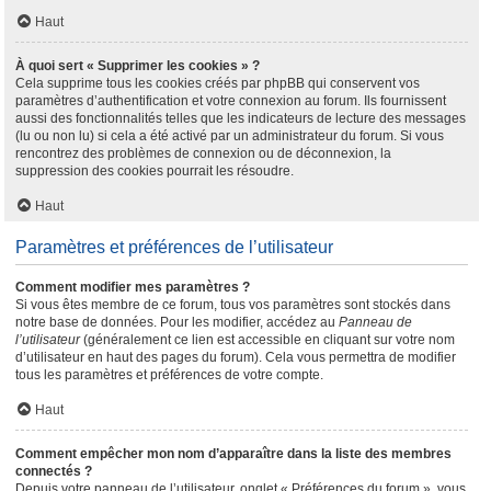
Haut
À quoi sert « Supprimer les cookies » ?
Cela supprime tous les cookies créés par phpBB qui conservent vos
paramètres d’authentification et votre connexion au forum. Ils fournissent
aussi des fonctionnalités telles que les indicateurs de lecture des messages
(lu ou non lu) si cela a été activé par un administrateur du forum. Si vous
rencontrez des problèmes de connexion ou de déconnexion, la
suppression des cookies pourrait les résoudre.
Haut
Paramètres et préférences de l’utilisateur
Comment modifier mes paramètres ?
Si vous êtes membre de ce forum, tous vos paramètres sont stockés dans
notre base de données. Pour les modifier, accédez au
Panneau de
l’utilisateur
(généralement ce lien est accessible en cliquant sur votre nom
d’utilisateur en haut des pages du forum). Cela vous permettra de modifier
tous les paramètres et préférences de votre compte.
Haut
Comment empêcher mon nom d’apparaître dans la liste des membres
connectés ?
Depuis votre panneau de l’utilisateur, onglet « Préférences du forum », vous