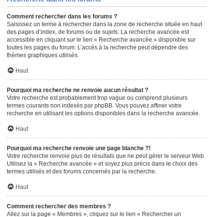
Comment rechercher dans les forums ?
Saisissez un terme à rechercher dans la zone de recherche située en haut
des pages d’index, de forums ou de sujets. La recherche avancée est
accessible en cliquant sur le lien « Recherche avancée » disponible sur
toutes les pages du forum. L’accès à la recherche peut dépendre des
thèmes graphiques utilisés.
Haut
Pourquoi ma recherche ne renvoie aucun résultat ?
Votre recherche est probablement trop vague ou comprend plusieurs
termes courants non indexés par phpBB. Vous pouvez affiner votre
recherche en utilisant les options disponibles dans la recherche avancée.
Haut
Pourquoi ma recherche renvoie une page blanche ?!
Votre recherche renvoie plus de résultats que ne peut gérer le serveur Web.
Utilisez la « Recherche avancée » et soyez plus précis dans le choix des
termes utilisés et des forums concernés par la recherche.
Haut
Comment rechercher des membres ?
Allez sur la page « Membres », cliquez sur le lien « Rechercher un