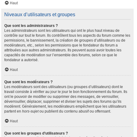
Haut
Niveaux d’utilisateurs et groupes
Que sont les administrateurs ?
Les administrateurs sont les utilisateurs qui ont le plus haut niveau de
contrôle sur tout le forum. Ils contrôlent tous les aspects du forum comme les
permissions, le bannissement, la création de groupes d’utilisateurs ou de
modérateurs, etc., selon les permissions que le fondateur du forum a
attribuées aux autres administrateurs. Ils peuvent aussi avoir toutes les
capacités de modération sur l’ensemble des forums, selon ce que le
fondateur a autorisé.
Haut
Que sont les modérateurs ?
Les modérateurs sont des utilisateurs (ou groupes d’utilisateurs) dont le
travail consiste à vérifier au jour le jour le bon fonctionnement du forum. Ils
ont le pouvoir de modifier ou supprimer des messages, de verrouiller,
déverrouiller, déplacer, supprimer et diviser les sujets des forums qu’ils
modèrent. Généralement, les modérateurs empêchent que les utilisateurs
partent en
hors-sujet
ou publient du contenu abusif ou offensant.
Haut
Que sont les groupes d’utilisateurs ?