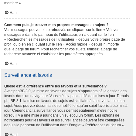
membre ».
Haut
Comment puis-je trouver mes propres messages et sujets ?
Vos messages peuvent être retrouvés en cliquant sur le lien « Voir vos
messages » dans le panneau de l’utilisateur, en cliquant sur le lien
« Rechercher les messages de l’utilisateur » depuis votre propre page de
profil ou bien en cliquant sur le lien « Accès rapide » depuis n’importe
quelle page du forum. Pour rechercher vos sujets, utilisez la page de
recherche avancée et choisissez les paramètres appropriés.
Haut
Surveillance et favoris
Quelle est la différence entre les favoris et la surveillance ?
Avec phpBB 3.0, la mise en favoris de sujets s’apparentait à la gestion des
favoris dans un navigateur. Vous n’étiez pas notifié des mises à jour. Depuis
phpBB 3.1, la mise en favoris de sujets est similaire à la surveillance d’un
sujet. Vous pouvez désormais être notifié lorsqu’un sujet favoris a été mis à
jour. Cependant, la surveillance vous permet également d’être notifié
lorsqu’il y a une mise à jour dans un sujet ou un forum. Les options de
notifications pour les favoris et les surveillances peuvent être configurées
depuis le panneau de l’utilisateur dans l’onglet « Préférences du forum ».
Haut