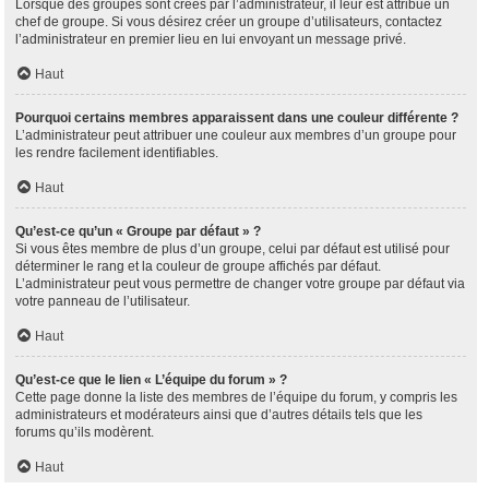
Lorsque des groupes sont créés par l’administrateur, il leur est attribué un
chef de groupe. Si vous désirez créer un groupe d’utilisateurs, contactez
l’administrateur en premier lieu en lui envoyant un message privé.
Haut
Pourquoi certains membres apparaissent dans une couleur différente ?
L’administrateur peut attribuer une couleur aux membres d’un groupe pour
les rendre facilement identifiables.
Haut
Qu’est-ce qu’un « Groupe par défaut » ?
Si vous êtes membre de plus d’un groupe, celui par défaut est utilisé pour
déterminer le rang et la couleur de groupe affichés par défaut.
L’administrateur peut vous permettre de changer votre groupe par défaut via
votre panneau de l’utilisateur.
Haut
Qu’est-ce que le lien « L’équipe du forum » ?
Cette page donne la liste des membres de l’équipe du forum, y compris les
administrateurs et modérateurs ainsi que d’autres détails tels que les
forums qu’ils modèrent.
Haut