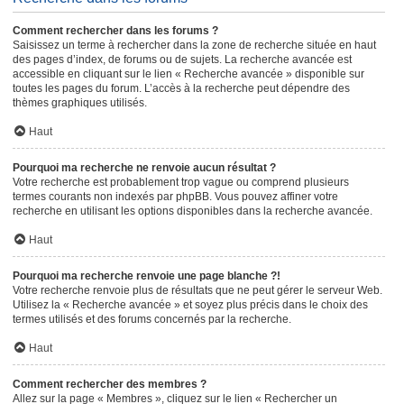
Comment rechercher dans les forums ?
Saisissez un terme à rechercher dans la zone de recherche située en haut
des pages d’index, de forums ou de sujets. La recherche avancée est
accessible en cliquant sur le lien « Recherche avancée » disponible sur
toutes les pages du forum. L’accès à la recherche peut dépendre des
thèmes graphiques utilisés.
Haut
Pourquoi ma recherche ne renvoie aucun résultat ?
Votre recherche est probablement trop vague ou comprend plusieurs
termes courants non indexés par phpBB. Vous pouvez affiner votre
recherche en utilisant les options disponibles dans la recherche avancée.
Haut
Pourquoi ma recherche renvoie une page blanche ?!
Votre recherche renvoie plus de résultats que ne peut gérer le serveur Web.
Utilisez la « Recherche avancée » et soyez plus précis dans le choix des
termes utilisés et des forums concernés par la recherche.
Haut
Comment rechercher des membres ?
Allez sur la page « Membres », cliquez sur le lien « Rechercher un