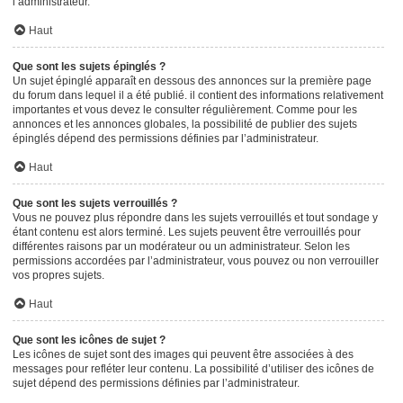
l’administrateur.
Haut
Que sont les sujets épinglés ?
Un sujet épinglé apparaît en dessous des annonces sur la première page
du forum dans lequel il a été publié. il contient des informations relativement
importantes et vous devez le consulter régulièrement. Comme pour les
annonces et les annonces globales, la possibilité de publier des sujets
épinglés dépend des permissions définies par l’administrateur.
Haut
Que sont les sujets verrouillés ?
Vous ne pouvez plus répondre dans les sujets verrouillés et tout sondage y
étant contenu est alors terminé. Les sujets peuvent être verrouillés pour
différentes raisons par un modérateur ou un administrateur. Selon les
permissions accordées par l’administrateur, vous pouvez ou non verrouiller
vos propres sujets.
Haut
Que sont les icônes de sujet ?
Les icônes de sujet sont des images qui peuvent être associées à des
messages pour refléter leur contenu. La possibilité d’utiliser des icônes de
sujet dépend des permissions définies par l’administrateur.