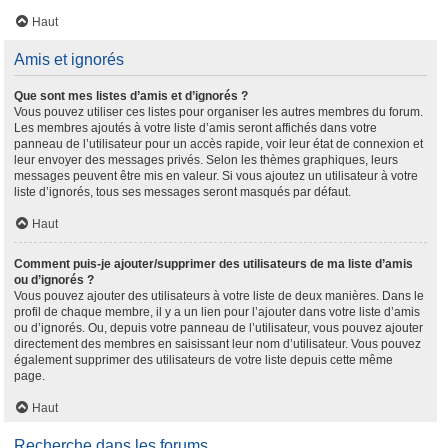
Haut
Amis et ignorés
Que sont mes listes d’amis et d’ignorés ?
Vous pouvez utiliser ces listes pour organiser les autres membres du forum.
Les membres ajoutés à votre liste d’amis seront affichés dans votre
panneau de l’utilisateur pour un accès rapide, voir leur état de connexion et
leur envoyer des messages privés. Selon les thèmes graphiques, leurs
messages peuvent être mis en valeur. Si vous ajoutez un utilisateur à votre
liste d’ignorés, tous ses messages seront masqués par défaut.
Haut
Comment puis-je ajouter/supprimer des utilisateurs de ma liste d’amis
ou d’ignorés ?
Vous pouvez ajouter des utilisateurs à votre liste de deux manières. Dans le
profil de chaque membre, il y a un lien pour l’ajouter dans votre liste d’amis
ou d’ignorés. Ou, depuis votre panneau de l’utilisateur, vous pouvez ajouter
directement des membres en saisissant leur nom d’utilisateur. Vous pouvez
également supprimer des utilisateurs de votre liste depuis cette même
page.
Haut
Recherche dans les forums