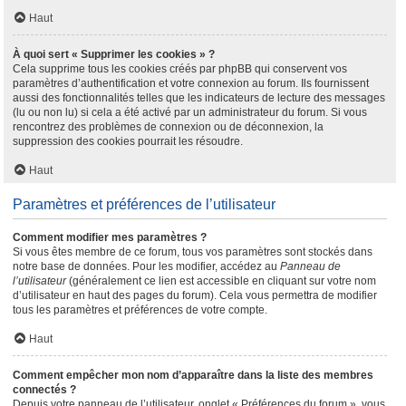
Haut
À quoi sert « Supprimer les cookies » ?
Cela supprime tous les cookies créés par phpBB qui conservent vos
paramètres d’authentification et votre connexion au forum. Ils fournissent
aussi des fonctionnalités telles que les indicateurs de lecture des messages
(lu ou non lu) si cela a été activé par un administrateur du forum. Si vous
rencontrez des problèmes de connexion ou de déconnexion, la
suppression des cookies pourrait les résoudre.
Haut
Paramètres et préférences de l’utilisateur
Comment modifier mes paramètres ?
Si vous êtes membre de ce forum, tous vos paramètres sont stockés dans
notre base de données. Pour les modifier, accédez au
Panneau de
l’utilisateur
(généralement ce lien est accessible en cliquant sur votre nom
d’utilisateur en haut des pages du forum). Cela vous permettra de modifier
tous les paramètres et préférences de votre compte.
Haut
Comment empêcher mon nom d’apparaître dans la liste des membres
connectés ?
Depuis votre panneau de l’utilisateur, onglet « Préférences du forum », vous