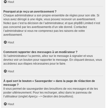
Haut
Pourquoi ai-je reçu un avertissement ?
Chaque administrateur a son propre ensemble de règles pour son site. Si
vous avez dérogé à une règle, vous pouvez recevoir un avertissement.
Notez que c’est la décision de l’administrateur, et que phpBB Limited n’est
pas concerné par les avertissements d’un site donné. Contactez
l’administrateur si vous ne comprenez pas les raisons de votre
avertissement.
Haut
Comment rapporter des messages à un modérateur ?
Si l’administrateur l’a permis, allez sur le message à signaler et vous
devriez voir un bouton pour rapporter le message. En cliquant dessus, vous
accéderez aux étapes nécessaires pour le faire.
Haut
À quoi sert le bouton « Sauvegarder » dans la page de rédaction de
message ?
Il vous permet de sauvegarder des brouillons de vos messages et de les
poster ultérieurement. Pour les recharger, allez dans le panneau de
l’utilisateur (onglet
Aperçu --> Gestion des brouillons
).
Haut