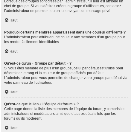
Lorsque des groupes sont créés par l’administrateur, il leur est attribué un
chef de groupe. Si vous désirez créer un groupe d’utilisateurs, contactez
l’administrateur en premier lieu en lui envoyant un message privé.
Haut
Pourquoi certains membres apparaissent dans une couleur différente ?
L’administrateur peut attribuer une couleur aux membres d’un groupe pour
les rendre facilement identifiables.
Haut
Qu’est-ce qu’un « Groupe par défaut » ?
Si vous êtes membre de plus d’un groupe, celui par défaut est utilisé pour
déterminer le rang et la couleur de groupe affichés par défaut.
L’administrateur peut vous permettre de changer votre groupe par défaut via
votre panneau de l’utilisateur.
Haut
Qu’est-ce que le lien « L’équipe du forum » ?
Cette page donne la liste des membres de l’équipe du forum, y compris les
administrateurs et modérateurs ainsi que d’autres détails tels que les
forums qu’ils modèrent.
Haut