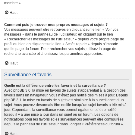
membre ».
Haut
Comment puis-je trouver mes propres messages et sujets ?
Vos messages peuvent être retrouvés en cliquant sur le lien « Voir vos
messages » dans le panneau de l’utilisateur, en cliquant sur le lien
« Rechercher les messages de l’utilisateur » depuis votre propre page de
profil ou bien en cliquant sur le lien « Accès rapide » depuis n’importe
quelle page du forum. Pour rechercher vos sujets, utilisez la page de
recherche avancée et choisissez les paramètres appropriés.
Haut
Surveillance et favoris
Quelle est la différence entre les favoris et la surveillance ?
Avec phpBB 3.0, la mise en favoris de sujets s’apparentait à la gestion des
favoris dans un navigateur. Vous n’étiez pas notifié des mises à jour. Depuis
phpBB 3.1, la mise en favoris de sujets est similaire à la surveillance d’un
sujet. Vous pouvez désormais être notifié lorsqu’un sujet favoris a été mis à
jour. Cependant, la surveillance vous permet également d’être notifié
lorsqu’il y a une mise à jour dans un sujet ou un forum. Les options de
notifications pour les favoris et les surveillances peuvent être configurées
depuis le panneau de l’utilisateur dans l’onglet « Préférences du forum ».
Haut