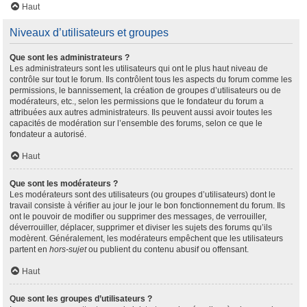
Haut
Niveaux d’utilisateurs et groupes
Que sont les administrateurs ?
Les administrateurs sont les utilisateurs qui ont le plus haut niveau de
contrôle sur tout le forum. Ils contrôlent tous les aspects du forum comme les
permissions, le bannissement, la création de groupes d’utilisateurs ou de
modérateurs, etc., selon les permissions que le fondateur du forum a
attribuées aux autres administrateurs. Ils peuvent aussi avoir toutes les
capacités de modération sur l’ensemble des forums, selon ce que le
fondateur a autorisé.
Haut
Que sont les modérateurs ?
Les modérateurs sont des utilisateurs (ou groupes d’utilisateurs) dont le
travail consiste à vérifier au jour le jour le bon fonctionnement du forum. Ils
ont le pouvoir de modifier ou supprimer des messages, de verrouiller,
déverrouiller, déplacer, supprimer et diviser les sujets des forums qu’ils
modèrent. Généralement, les modérateurs empêchent que les utilisateurs
partent en
hors-sujet
ou publient du contenu abusif ou offensant.
Haut
Que sont les groupes d’utilisateurs ?