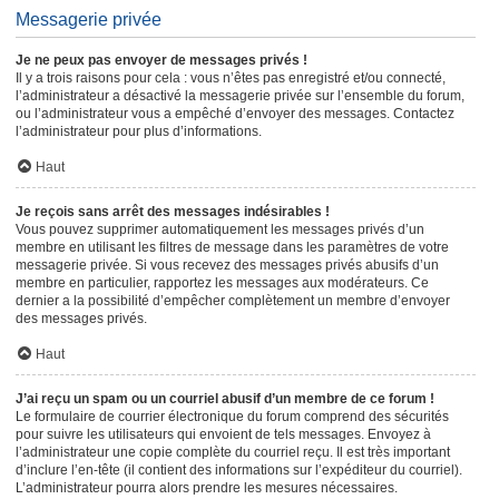
Messagerie privée
Je ne peux pas envoyer de messages privés !
Il y a trois raisons pour cela : vous n’êtes pas enregistré et/ou connecté,
l’administrateur a désactivé la messagerie privée sur l’ensemble du forum,
ou l’administrateur vous a empêché d’envoyer des messages. Contactez
l’administrateur pour plus d’informations.
Haut
Je reçois sans arrêt des messages indésirables !
Vous pouvez supprimer automatiquement les messages privés d’un
membre en utilisant les filtres de message dans les paramètres de votre
messagerie privée. Si vous recevez des messages privés abusifs d’un
membre en particulier, rapportez les messages aux modérateurs. Ce
dernier a la possibilité d’empêcher complètement un membre d’envoyer
des messages privés.
Haut
J’ai reçu un spam ou un courriel abusif d’un membre de ce forum !
Le formulaire de courrier électronique du forum comprend des sécurités
pour suivre les utilisateurs qui envoient de tels messages. Envoyez à
l’administrateur une copie complète du courriel reçu. Il est très important
d’inclure l’en-tête (il contient des informations sur l’expéditeur du courriel).
L’administrateur pourra alors prendre les mesures nécessaires.