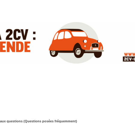
 aux questions (Questions posées fréquemment)