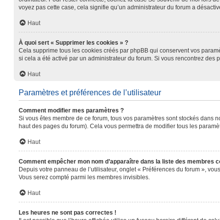
voyez pas cette case, cela signifie qu’un administrateur du forum a désactivé
Haut
À quoi sert « Supprimer les cookies » ?
Cela supprime tous les cookies créés par phpBB qui conservent vos paramètre
si cela a été activé par un administrateur du forum. Si vous rencontrez de
Haut
Paramètres et préférences de l’utilisateur
Comment modifier mes paramètres ?
Si vous êtes membre de ce forum, tous vos paramètres sont stockés dans n
haut des pages du forum). Cela vous permettra de modifier tous les paramèt
Haut
Comment empêcher mon nom d’apparaître dans la liste des membres c
Depuis votre panneau de l’utilisateur, onglet « Préférences du forum », vous
Vous serez compté parmi les membres invisibles.
Haut
Les heures ne sont pas correctes !