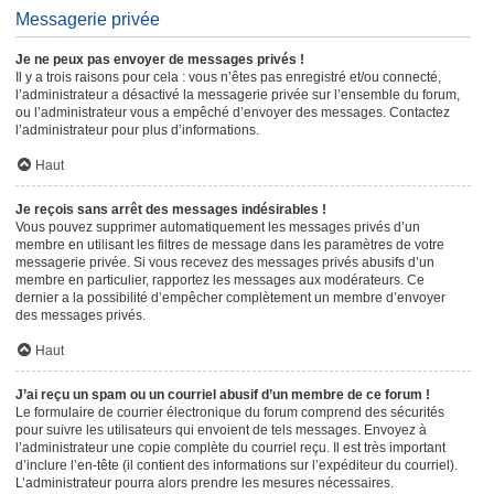
Messagerie privée
Je ne peux pas envoyer de messages privés !
Il y a trois raisons pour cela : vous n’êtes pas enregistré et/ou connecté,
l’administrateur a désactivé la messagerie privée sur l’ensemble du forum,
ou l’administrateur vous a empêché d’envoyer des messages. Contactez
l’administrateur pour plus d’informations.
Haut
Je reçois sans arrêt des messages indésirables !
Vous pouvez supprimer automatiquement les messages privés d’un
membre en utilisant les filtres de message dans les paramètres de votre
messagerie privée. Si vous recevez des messages privés abusifs d’un
membre en particulier, rapportez les messages aux modérateurs. Ce
dernier a la possibilité d’empêcher complètement un membre d’envoyer
des messages privés.
Haut
J’ai reçu un spam ou un courriel abusif d’un membre de ce forum !
Le formulaire de courrier électronique du forum comprend des sécurités
pour suivre les utilisateurs qui envoient de tels messages. Envoyez à
l’administrateur une copie complète du courriel reçu. Il est très important
d’inclure l’en-tête (il contient des informations sur l’expéditeur du courriel).
L’administrateur pourra alors prendre les mesures nécessaires.