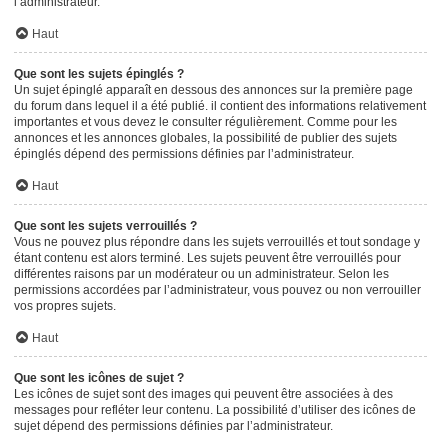
l’administrateur.
Haut
Que sont les sujets épinglés ?
Un sujet épinglé apparaît en dessous des annonces sur la première page
du forum dans lequel il a été publié. il contient des informations relativement
importantes et vous devez le consulter régulièrement. Comme pour les
annonces et les annonces globales, la possibilité de publier des sujets
épinglés dépend des permissions définies par l’administrateur.
Haut
Que sont les sujets verrouillés ?
Vous ne pouvez plus répondre dans les sujets verrouillés et tout sondage y
étant contenu est alors terminé. Les sujets peuvent être verrouillés pour
différentes raisons par un modérateur ou un administrateur. Selon les
permissions accordées par l’administrateur, vous pouvez ou non verrouiller
vos propres sujets.
Haut
Que sont les icônes de sujet ?
Les icônes de sujet sont des images qui peuvent être associées à des
messages pour refléter leur contenu. La possibilité d’utiliser des icônes de
sujet dépend des permissions définies par l’administrateur.