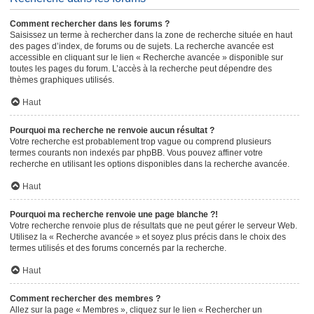
Comment rechercher dans les forums ?
Saisissez un terme à rechercher dans la zone de recherche située en haut
des pages d’index, de forums ou de sujets. La recherche avancée est
accessible en cliquant sur le lien « Recherche avancée » disponible sur
toutes les pages du forum. L’accès à la recherche peut dépendre des
thèmes graphiques utilisés.
Haut
Pourquoi ma recherche ne renvoie aucun résultat ?
Votre recherche est probablement trop vague ou comprend plusieurs
termes courants non indexés par phpBB. Vous pouvez affiner votre
recherche en utilisant les options disponibles dans la recherche avancée.
Haut
Pourquoi ma recherche renvoie une page blanche ?!
Votre recherche renvoie plus de résultats que ne peut gérer le serveur Web.
Utilisez la « Recherche avancée » et soyez plus précis dans le choix des
termes utilisés et des forums concernés par la recherche.
Haut
Comment rechercher des membres ?
Allez sur la page « Membres », cliquez sur le lien « Rechercher un