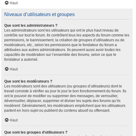
Haut
Niveaux d’utilisateurs et groupes
Que sont les administrateurs ?
Les administrateurs sont les utilisateurs qui ont le plus haut niveau de
contrôle sur tout le forum. Ils contrôlent tous les aspects du forum comme les
permissions, le bannissement, la création de groupes d’utilisateurs ou de
modérateurs, etc., selon les permissions que le fondateur du forum a
attribuées aux autres administrateurs. Ils peuvent aussi avoir toutes les
capacités de modération sur l’ensemble des forums, selon ce que le
fondateur a autorisé.
Haut
Que sont les modérateurs ?
Les modérateurs sont des utilisateurs (ou groupes d’utilisateurs) dont le
travail consiste à vérifier au jour le jour le bon fonctionnement du forum. Ils
ont le pouvoir de modifier ou supprimer des messages, de verrouiller,
déverrouiller, déplacer, supprimer et diviser les sujets des forums qu’ils
modèrent. Généralement, les modérateurs empêchent que les utilisateurs
partent en
hors-sujet
ou publient du contenu abusif ou offensant.
Haut
Que sont les groupes d’utilisateurs ?