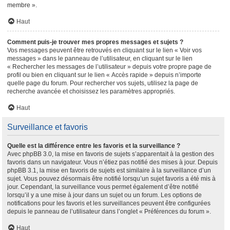
membre ».
Haut
Comment puis-je trouver mes propres messages et sujets ?
Vos messages peuvent être retrouvés en cliquant sur le lien « Voir vos
messages » dans le panneau de l’utilisateur, en cliquant sur le lien
« Rechercher les messages de l’utilisateur » depuis votre propre page de
profil ou bien en cliquant sur le lien « Accès rapide » depuis n’importe
quelle page du forum. Pour rechercher vos sujets, utilisez la page de
recherche avancée et choisissez les paramètres appropriés.
Haut
Surveillance et favoris
Quelle est la différence entre les favoris et la surveillance ?
Avec phpBB 3.0, la mise en favoris de sujets s’apparentait à la gestion des
favoris dans un navigateur. Vous n’étiez pas notifié des mises à jour. Depuis
phpBB 3.1, la mise en favoris de sujets est similaire à la surveillance d’un
sujet. Vous pouvez désormais être notifié lorsqu’un sujet favoris a été mis à
jour. Cependant, la surveillance vous permet également d’être notifié
lorsqu’il y a une mise à jour dans un sujet ou un forum. Les options de
notifications pour les favoris et les surveillances peuvent être configurées
depuis le panneau de l’utilisateur dans l’onglet « Préférences du forum ».
Haut