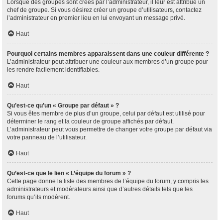
Lorsque des groupes sont créés par l’administrateur, il leur est attribué un
chef de groupe. Si vous désirez créer un groupe d’utilisateurs, contactez
l’administrateur en premier lieu en lui envoyant un message privé.
Haut
Pourquoi certains membres apparaissent dans une couleur différente ?
L’administrateur peut attribuer une couleur aux membres d’un groupe pour
les rendre facilement identifiables.
Haut
Qu’est-ce qu’un « Groupe par défaut » ?
Si vous êtes membre de plus d’un groupe, celui par défaut est utilisé pour
déterminer le rang et la couleur de groupe affichés par défaut.
L’administrateur peut vous permettre de changer votre groupe par défaut via
votre panneau de l’utilisateur.
Haut
Qu’est-ce que le lien « L’équipe du forum » ?
Cette page donne la liste des membres de l’équipe du forum, y compris les
administrateurs et modérateurs ainsi que d’autres détails tels que les
forums qu’ils modèrent.
Haut