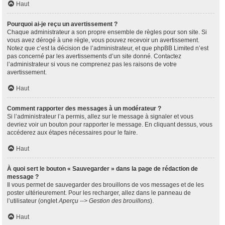
Haut
Pourquoi ai-je reçu un avertissement ?
Chaque administrateur a son propre ensemble de règles pour son site. Si
vous avez dérogé à une règle, vous pouvez recevoir un avertissement.
Notez que c’est la décision de l’administrateur, et que phpBB Limited n’est
pas concerné par les avertissements d’un site donné. Contactez
l’administrateur si vous ne comprenez pas les raisons de votre
avertissement.
Haut
Comment rapporter des messages à un modérateur ?
Si l’administrateur l’a permis, allez sur le message à signaler et vous
devriez voir un bouton pour rapporter le message. En cliquant dessus, vous
accéderez aux étapes nécessaires pour le faire.
Haut
À quoi sert le bouton « Sauvegarder » dans la page de rédaction de
message ?
Il vous permet de sauvegarder des brouillons de vos messages et de les
poster ultérieurement. Pour les recharger, allez dans le panneau de
l’utilisateur (onglet
Aperçu --> Gestion des brouillons
).
Haut