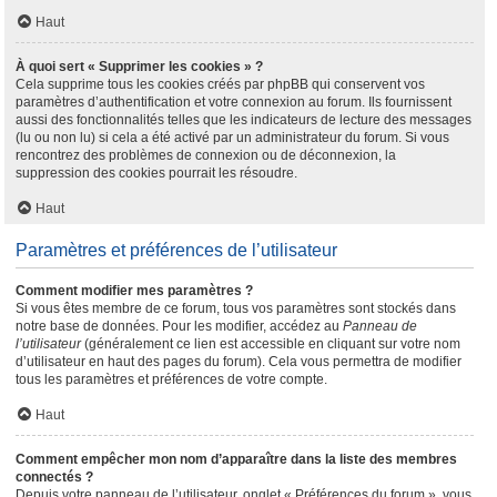
Haut
À quoi sert « Supprimer les cookies » ?
Cela supprime tous les cookies créés par phpBB qui conservent vos
paramètres d’authentification et votre connexion au forum. Ils fournissent
aussi des fonctionnalités telles que les indicateurs de lecture des messages
(lu ou non lu) si cela a été activé par un administrateur du forum. Si vous
rencontrez des problèmes de connexion ou de déconnexion, la
suppression des cookies pourrait les résoudre.
Haut
Paramètres et préférences de l’utilisateur
Comment modifier mes paramètres ?
Si vous êtes membre de ce forum, tous vos paramètres sont stockés dans
notre base de données. Pour les modifier, accédez au
Panneau de
l’utilisateur
(généralement ce lien est accessible en cliquant sur votre nom
d’utilisateur en haut des pages du forum). Cela vous permettra de modifier
tous les paramètres et préférences de votre compte.
Haut
Comment empêcher mon nom d’apparaître dans la liste des membres
connectés ?
Depuis votre panneau de l’utilisateur, onglet « Préférences du forum », vous