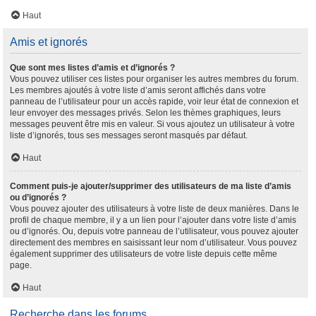
Haut
Amis et ignorés
Que sont mes listes d’amis et d’ignorés ?
Vous pouvez utiliser ces listes pour organiser les autres membres du forum.
Les membres ajoutés à votre liste d’amis seront affichés dans votre
panneau de l’utilisateur pour un accès rapide, voir leur état de connexion et
leur envoyer des messages privés. Selon les thèmes graphiques, leurs
messages peuvent être mis en valeur. Si vous ajoutez un utilisateur à votre
liste d’ignorés, tous ses messages seront masqués par défaut.
Haut
Comment puis-je ajouter/supprimer des utilisateurs de ma liste d’amis
ou d’ignorés ?
Vous pouvez ajouter des utilisateurs à votre liste de deux manières. Dans le
profil de chaque membre, il y a un lien pour l’ajouter dans votre liste d’amis
ou d’ignorés. Ou, depuis votre panneau de l’utilisateur, vous pouvez ajouter
directement des membres en saisissant leur nom d’utilisateur. Vous pouvez
également supprimer des utilisateurs de votre liste depuis cette même
page.
Haut
Recherche dans les forums