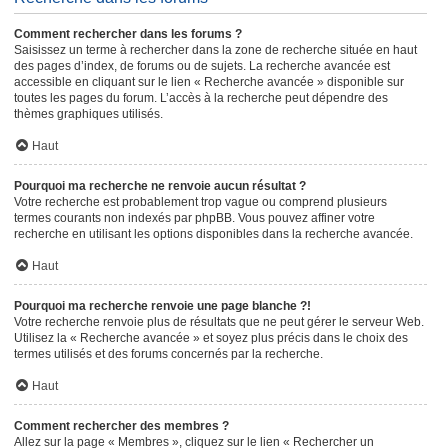
Comment rechercher dans les forums ?
Saisissez un terme à rechercher dans la zone de recherche située en haut
des pages d’index, de forums ou de sujets. La recherche avancée est
accessible en cliquant sur le lien « Recherche avancée » disponible sur
toutes les pages du forum. L’accès à la recherche peut dépendre des
thèmes graphiques utilisés.
Haut
Pourquoi ma recherche ne renvoie aucun résultat ?
Votre recherche est probablement trop vague ou comprend plusieurs
termes courants non indexés par phpBB. Vous pouvez affiner votre
recherche en utilisant les options disponibles dans la recherche avancée.
Haut
Pourquoi ma recherche renvoie une page blanche ?!
Votre recherche renvoie plus de résultats que ne peut gérer le serveur Web.
Utilisez la « Recherche avancée » et soyez plus précis dans le choix des
termes utilisés et des forums concernés par la recherche.
Haut
Comment rechercher des membres ?
Allez sur la page « Membres », cliquez sur le lien « Rechercher un