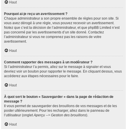
Haut
Pourquoi ai-je reçu un avertissement ?
Chaque administrateur a son propre ensemble de règles pour son site. Si
vous avez dérogé à une règle, vous pouvez recevoir un avertissement.
Notez que c’est la décision de l’administrateur, et que phpBB Limited n’est
pas concerné par les avertissements d’un site donné. Contactez
l’administrateur si vous ne comprenez pas les raisons de votre
avertissement.
Haut
Comment rapporter des messages à un modérateur ?
Si l’administrateur l’a permis, allez sur le message à signaler et vous
devriez voir un bouton pour rapporter le message. En cliquant dessus, vous
accéderez aux étapes nécessaires pour le faire.
Haut
À quoi sert le bouton « Sauvegarder » dans la page de rédaction de
message ?
Il vous permet de sauvegarder des brouillons de vos messages et de les
poster ultérieurement. Pour les recharger, allez dans le panneau de
l’utilisateur (onglet
Aperçu --> Gestion des brouillons
).
Haut