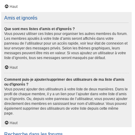
Haut
Amis et ignorés
Que sont mes listes d’amis et d’ignorés ?
Vous pouvez utiliser ces listes pour organiser les autres membres du forum.
Les membres ajoutés à votre liste d’amis seront affichés dans votre
panneau de l’utilisateur pour un accès rapide, voir leur état de connexion et
leur envoyer des messages privés. Selon les thèmes graphiques, leurs
messages peuvent être mis en valeur. Si vous ajoutez un utilisateur à votre
liste d’ignorés, tous ses messages seront masqués par défaut.
Haut
Comment puis-je ajouter/supprimer des utilisateurs de ma liste d’amis
ou d’ignorés ?
Vous pouvez ajouter des utilisateurs à votre liste de deux manières. Dans le
profil de chaque membre, il y a un lien pour l’ajouter dans votre liste d’amis
ou d’ignorés. Ou, depuis votre panneau de l’utilisateur, vous pouvez ajouter
directement des membres en saisissant leur nom d’utilisateur. Vous pouvez
également supprimer des utilisateurs de votre liste depuis cette même
page.
Haut
Recherche dans les forums