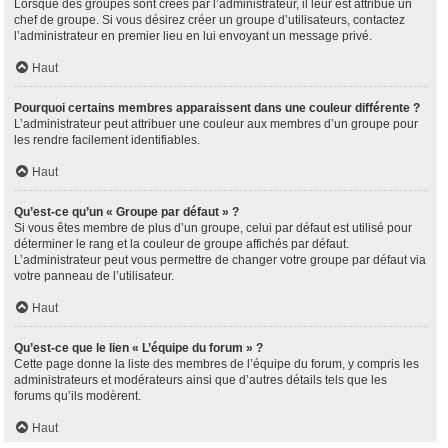
Lorsque des groupes sont créés par l’administrateur, il leur est attribué un
chef de groupe. Si vous désirez créer un groupe d’utilisateurs, contactez
l’administrateur en premier lieu en lui envoyant un message privé.
Haut
Pourquoi certains membres apparaissent dans une couleur différente ?
L’administrateur peut attribuer une couleur aux membres d’un groupe pour
les rendre facilement identifiables.
Haut
Qu’est-ce qu’un « Groupe par défaut » ?
Si vous êtes membre de plus d’un groupe, celui par défaut est utilisé pour
déterminer le rang et la couleur de groupe affichés par défaut.
L’administrateur peut vous permettre de changer votre groupe par défaut via
votre panneau de l’utilisateur.
Haut
Qu’est-ce que le lien « L’équipe du forum » ?
Cette page donne la liste des membres de l’équipe du forum, y compris les
administrateurs et modérateurs ainsi que d’autres détails tels que les
forums qu’ils modèrent.
Haut