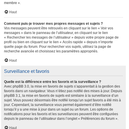
membre ».
Haut
Comment puis-je trouver mes propres messages et sujets ?
Vos messages peuvent être retrouvés en cliquant sur le lien « Voir vos
messages » dans le panneau de l’utilisateur, en cliquant sur le lien
« Rechercher les messages de l’utilisateur » depuis votre propre page de
profil ou bien en cliquant sur le lien « Accès rapide » depuis n’importe
quelle page du forum. Pour rechercher vos sujets, utilisez la page de
recherche avancée et choisissez les paramètres appropriés.
Haut
Surveillance et favoris
Quelle est la différence entre les favoris et la surveillance ?
Avec phpBB 3.0, la mise en favoris de sujets s’apparentait à la gestion des
favoris dans un navigateur. Vous n’étiez pas notifié des mises à jour. Depuis
phpBB 3.1, la mise en favoris de sujets est similaire à la surveillance d’un
sujet. Vous pouvez désormais être notifié lorsqu’un sujet favoris a été mis à
jour. Cependant, la surveillance vous permet également d’être notifié
lorsqu’il y a une mise à jour dans un sujet ou un forum. Les options de
notifications pour les favoris et les surveillances peuvent être configurées
depuis le panneau de l’utilisateur dans l’onglet « Préférences du forum ».
Haut