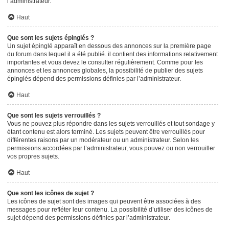
l’administrateur.
Haut
Que sont les sujets épinglés ?
Un sujet épinglé apparaît en dessous des annonces sur la première page
du forum dans lequel il a été publié. il contient des informations relativement
importantes et vous devez le consulter régulièrement. Comme pour les
annonces et les annonces globales, la possibilité de publier des sujets
épinglés dépend des permissions définies par l’administrateur.
Haut
Que sont les sujets verrouillés ?
Vous ne pouvez plus répondre dans les sujets verrouillés et tout sondage y
étant contenu est alors terminé. Les sujets peuvent être verrouillés pour
différentes raisons par un modérateur ou un administrateur. Selon les
permissions accordées par l’administrateur, vous pouvez ou non verrouiller
vos propres sujets.
Haut
Que sont les icônes de sujet ?
Les icônes de sujet sont des images qui peuvent être associées à des
messages pour refléter leur contenu. La possibilité d’utiliser des icônes de
sujet dépend des permissions définies par l’administrateur.