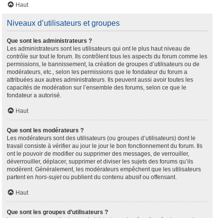
Haut
Niveaux d’utilisateurs et groupes
Que sont les administrateurs ?
Les administrateurs sont les utilisateurs qui ont le plus haut niveau de
contrôle sur tout le forum. Ils contrôlent tous les aspects du forum comme les
permissions, le bannissement, la création de groupes d’utilisateurs ou de
modérateurs, etc., selon les permissions que le fondateur du forum a
attribuées aux autres administrateurs. Ils peuvent aussi avoir toutes les
capacités de modération sur l’ensemble des forums, selon ce que le
fondateur a autorisé.
Haut
Que sont les modérateurs ?
Les modérateurs sont des utilisateurs (ou groupes d’utilisateurs) dont le
travail consiste à vérifier au jour le jour le bon fonctionnement du forum. Ils
ont le pouvoir de modifier ou supprimer des messages, de verrouiller,
déverrouiller, déplacer, supprimer et diviser les sujets des forums qu’ils
modèrent. Généralement, les modérateurs empêchent que les utilisateurs
partent en
hors-sujet
ou publient du contenu abusif ou offensant.
Haut
Que sont les groupes d’utilisateurs ?