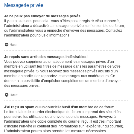
Messagerie privée
Je ne peux pas envoyer de messages privés !
Il y a trois raisons pour cela : vous n’êtes pas enregistré et/ou connecté,
l’administrateur a désactivé la messagerie privée sur l’ensemble du forum,
ou l’administrateur vous a empêché d’envoyer des messages. Contactez
l’administrateur pour plus d’informations.
Haut
Je reçois sans arrêt des messages indésirables !
Vous pouvez supprimer automatiquement les messages privés d’un
membre en utilisant les filtres de message dans les paramètres de votre
messagerie privée. Si vous recevez des messages privés abusifs d’un
membre en particulier, rapportez les messages aux modérateurs. Ce
dernier a la possibilité d’empêcher complètement un membre d’envoyer
des messages privés.
Haut
J’ai reçu un spam ou un courriel abusif d’un membre de ce forum !
Le formulaire de courrier électronique du forum comprend des sécurités
pour suivre les utilisateurs qui envoient de tels messages. Envoyez à
l’administrateur une copie complète du courriel reçu. Il est très important
d’inclure l’en-tête (il contient des informations sur l’expéditeur du courriel).
L’administrateur pourra alors prendre les mesures nécessaires.