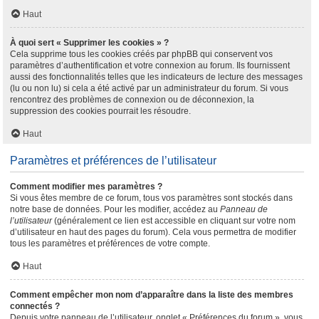
Haut
À quoi sert « Supprimer les cookies » ?
Cela supprime tous les cookies créés par phpBB qui conservent vos
paramètres d’authentification et votre connexion au forum. Ils fournissent
aussi des fonctionnalités telles que les indicateurs de lecture des messages
(lu ou non lu) si cela a été activé par un administrateur du forum. Si vous
rencontrez des problèmes de connexion ou de déconnexion, la
suppression des cookies pourrait les résoudre.
Haut
Paramètres et préférences de l’utilisateur
Comment modifier mes paramètres ?
Si vous êtes membre de ce forum, tous vos paramètres sont stockés dans
notre base de données. Pour les modifier, accédez au
Panneau de
l’utilisateur
(généralement ce lien est accessible en cliquant sur votre nom
d’utilisateur en haut des pages du forum). Cela vous permettra de modifier
tous les paramètres et préférences de votre compte.
Haut
Comment empêcher mon nom d’apparaître dans la liste des membres
connectés ?
Depuis votre panneau de l’utilisateur, onglet « Préférences du forum », vous