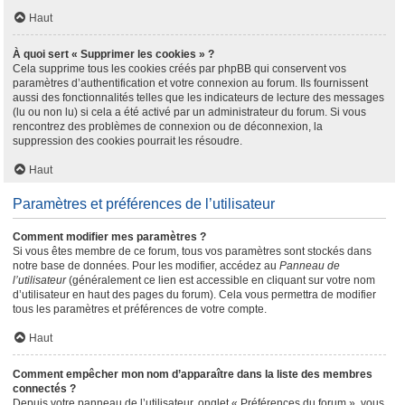
Haut
À quoi sert « Supprimer les cookies » ?
Cela supprime tous les cookies créés par phpBB qui conservent vos
paramètres d’authentification et votre connexion au forum. Ils fournissent
aussi des fonctionnalités telles que les indicateurs de lecture des messages
(lu ou non lu) si cela a été activé par un administrateur du forum. Si vous
rencontrez des problèmes de connexion ou de déconnexion, la
suppression des cookies pourrait les résoudre.
Haut
Paramètres et préférences de l’utilisateur
Comment modifier mes paramètres ?
Si vous êtes membre de ce forum, tous vos paramètres sont stockés dans
notre base de données. Pour les modifier, accédez au
Panneau de
l’utilisateur
(généralement ce lien est accessible en cliquant sur votre nom
d’utilisateur en haut des pages du forum). Cela vous permettra de modifier
tous les paramètres et préférences de votre compte.
Haut
Comment empêcher mon nom d’apparaître dans la liste des membres
connectés ?
Depuis votre panneau de l’utilisateur, onglet « Préférences du forum », vous