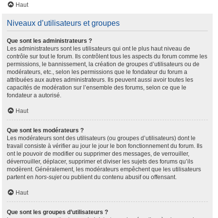
Haut
Niveaux d’utilisateurs et groupes
Que sont les administrateurs ?
Les administrateurs sont les utilisateurs qui ont le plus haut niveau de
contrôle sur tout le forum. Ils contrôlent tous les aspects du forum comme les
permissions, le bannissement, la création de groupes d’utilisateurs ou de
modérateurs, etc., selon les permissions que le fondateur du forum a
attribuées aux autres administrateurs. Ils peuvent aussi avoir toutes les
capacités de modération sur l’ensemble des forums, selon ce que le
fondateur a autorisé.
Haut
Que sont les modérateurs ?
Les modérateurs sont des utilisateurs (ou groupes d’utilisateurs) dont le
travail consiste à vérifier au jour le jour le bon fonctionnement du forum. Ils
ont le pouvoir de modifier ou supprimer des messages, de verrouiller,
déverrouiller, déplacer, supprimer et diviser les sujets des forums qu’ils
modèrent. Généralement, les modérateurs empêchent que les utilisateurs
partent en
hors-sujet
ou publient du contenu abusif ou offensant.
Haut
Que sont les groupes d’utilisateurs ?