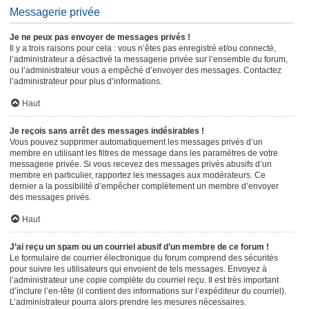
Messagerie privée
Je ne peux pas envoyer de messages privés !
Il y a trois raisons pour cela : vous n’êtes pas enregistré et/ou connecté,
l’administrateur a désactivé la messagerie privée sur l’ensemble du forum,
ou l’administrateur vous a empêché d’envoyer des messages. Contactez
l’administrateur pour plus d’informations.
Haut
Je reçois sans arrêt des messages indésirables !
Vous pouvez supprimer automatiquement les messages privés d’un
membre en utilisant les filtres de message dans les paramètres de votre
messagerie privée. Si vous recevez des messages privés abusifs d’un
membre en particulier, rapportez les messages aux modérateurs. Ce
dernier a la possibilité d’empêcher complètement un membre d’envoyer
des messages privés.
Haut
J’ai reçu un spam ou un courriel abusif d’un membre de ce forum !
Le formulaire de courrier électronique du forum comprend des sécurités
pour suivre les utilisateurs qui envoient de tels messages. Envoyez à
l’administrateur une copie complète du courriel reçu. Il est très important
d’inclure l’en-tête (il contient des informations sur l’expéditeur du courriel).
L’administrateur pourra alors prendre les mesures nécessaires.