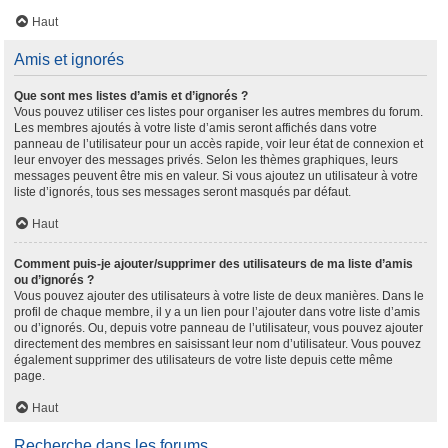
Haut
Amis et ignorés
Que sont mes listes d’amis et d’ignorés ?
Vous pouvez utiliser ces listes pour organiser les autres membres du forum.
Les membres ajoutés à votre liste d’amis seront affichés dans votre
panneau de l’utilisateur pour un accès rapide, voir leur état de connexion et
leur envoyer des messages privés. Selon les thèmes graphiques, leurs
messages peuvent être mis en valeur. Si vous ajoutez un utilisateur à votre
liste d’ignorés, tous ses messages seront masqués par défaut.
Haut
Comment puis-je ajouter/supprimer des utilisateurs de ma liste d’amis
ou d’ignorés ?
Vous pouvez ajouter des utilisateurs à votre liste de deux manières. Dans le
profil de chaque membre, il y a un lien pour l’ajouter dans votre liste d’amis
ou d’ignorés. Ou, depuis votre panneau de l’utilisateur, vous pouvez ajouter
directement des membres en saisissant leur nom d’utilisateur. Vous pouvez
également supprimer des utilisateurs de votre liste depuis cette même
page.
Haut
Recherche dans les forums