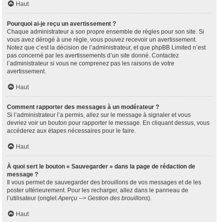
Haut
Pourquoi ai-je reçu un avertissement ?
Chaque administrateur a son propre ensemble de règles pour son site. Si
vous avez dérogé à une règle, vous pouvez recevoir un avertissement.
Notez que c’est la décision de l’administrateur, et que phpBB Limited n’est
pas concerné par les avertissements d’un site donné. Contactez
l’administrateur si vous ne comprenez pas les raisons de votre
avertissement.
Haut
Comment rapporter des messages à un modérateur ?
Si l’administrateur l’a permis, allez sur le message à signaler et vous
devriez voir un bouton pour rapporter le message. En cliquant dessus, vous
accéderez aux étapes nécessaires pour le faire.
Haut
À quoi sert le bouton « Sauvegarder » dans la page de rédaction de
message ?
Il vous permet de sauvegarder des brouillons de vos messages et de les
poster ultérieurement. Pour les recharger, allez dans le panneau de
l’utilisateur (onglet
Aperçu --> Gestion des brouillons
).
Haut