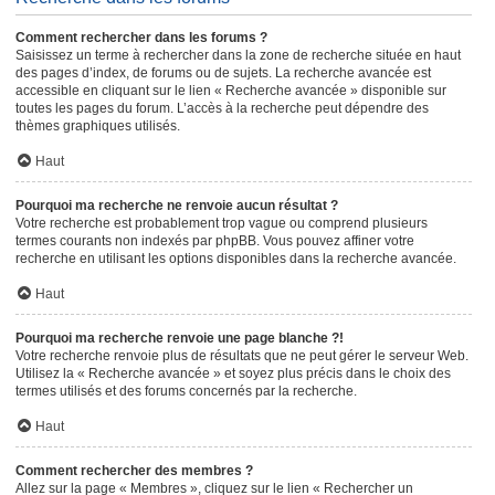
Comment rechercher dans les forums ?
Saisissez un terme à rechercher dans la zone de recherche située en haut
des pages d’index, de forums ou de sujets. La recherche avancée est
accessible en cliquant sur le lien « Recherche avancée » disponible sur
toutes les pages du forum. L’accès à la recherche peut dépendre des
thèmes graphiques utilisés.
Haut
Pourquoi ma recherche ne renvoie aucun résultat ?
Votre recherche est probablement trop vague ou comprend plusieurs
termes courants non indexés par phpBB. Vous pouvez affiner votre
recherche en utilisant les options disponibles dans la recherche avancée.
Haut
Pourquoi ma recherche renvoie une page blanche ?!
Votre recherche renvoie plus de résultats que ne peut gérer le serveur Web.
Utilisez la « Recherche avancée » et soyez plus précis dans le choix des
termes utilisés et des forums concernés par la recherche.
Haut
Comment rechercher des membres ?
Allez sur la page « Membres », cliquez sur le lien « Rechercher un