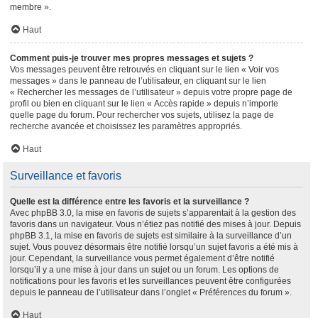
membre ».
Haut
Comment puis-je trouver mes propres messages et sujets ?
Vos messages peuvent être retrouvés en cliquant sur le lien « Voir vos
messages » dans le panneau de l’utilisateur, en cliquant sur le lien
« Rechercher les messages de l’utilisateur » depuis votre propre page de
profil ou bien en cliquant sur le lien « Accès rapide » depuis n’importe
quelle page du forum. Pour rechercher vos sujets, utilisez la page de
recherche avancée et choisissez les paramètres appropriés.
Haut
Surveillance et favoris
Quelle est la différence entre les favoris et la surveillance ?
Avec phpBB 3.0, la mise en favoris de sujets s’apparentait à la gestion des
favoris dans un navigateur. Vous n’étiez pas notifié des mises à jour. Depuis
phpBB 3.1, la mise en favoris de sujets est similaire à la surveillance d’un
sujet. Vous pouvez désormais être notifié lorsqu’un sujet favoris a été mis à
jour. Cependant, la surveillance vous permet également d’être notifié
lorsqu’il y a une mise à jour dans un sujet ou un forum. Les options de
notifications pour les favoris et les surveillances peuvent être configurées
depuis le panneau de l’utilisateur dans l’onglet « Préférences du forum ».
Haut