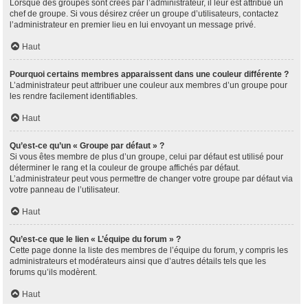
Lorsque des groupes sont créés par l’administrateur, il leur est attribué un
chef de groupe. Si vous désirez créer un groupe d’utilisateurs, contactez
l’administrateur en premier lieu en lui envoyant un message privé.
Haut
Pourquoi certains membres apparaissent dans une couleur différente ?
L’administrateur peut attribuer une couleur aux membres d’un groupe pour
les rendre facilement identifiables.
Haut
Qu’est-ce qu’un « Groupe par défaut » ?
Si vous êtes membre de plus d’un groupe, celui par défaut est utilisé pour
déterminer le rang et la couleur de groupe affichés par défaut.
L’administrateur peut vous permettre de changer votre groupe par défaut via
votre panneau de l’utilisateur.
Haut
Qu’est-ce que le lien « L’équipe du forum » ?
Cette page donne la liste des membres de l’équipe du forum, y compris les
administrateurs et modérateurs ainsi que d’autres détails tels que les
forums qu’ils modèrent.
Haut