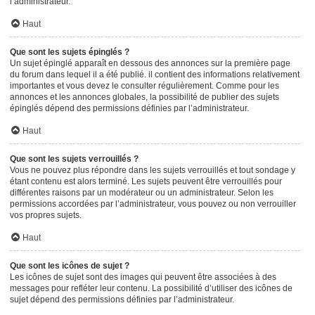
l’administrateur.
Haut
Que sont les sujets épinglés ?
Un sujet épinglé apparaît en dessous des annonces sur la première page
du forum dans lequel il a été publié. il contient des informations relativement
importantes et vous devez le consulter régulièrement. Comme pour les
annonces et les annonces globales, la possibilité de publier des sujets
épinglés dépend des permissions définies par l’administrateur.
Haut
Que sont les sujets verrouillés ?
Vous ne pouvez plus répondre dans les sujets verrouillés et tout sondage y
étant contenu est alors terminé. Les sujets peuvent être verrouillés pour
différentes raisons par un modérateur ou un administrateur. Selon les
permissions accordées par l’administrateur, vous pouvez ou non verrouiller
vos propres sujets.
Haut
Que sont les icônes de sujet ?
Les icônes de sujet sont des images qui peuvent être associées à des
messages pour refléter leur contenu. La possibilité d’utiliser des icônes de
sujet dépend des permissions définies par l’administrateur.